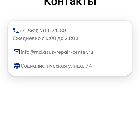
Контакты
+7 (863) 209-71-88
Ежедневно с 9:00 до 21:00
info@rnd.asus-repair-center.ru
Социалистическая улица, 74