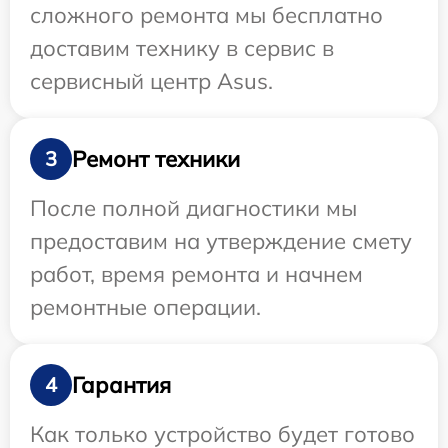
сложного ремонта мы бесплатно
доставим технику в сервис в
сервисный центр Asus.
Ремонт техники
3
После полной диагностики мы
предоставим на утверждение смету
работ, время ремонта и начнем
ремонтные операции.
Гарантия
4
Как только устройство будет готово