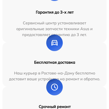
Гарантия до 3-х лет
Сервисный центр устанавливает
оригинальные запчасти техники Asus и
предоставляет гарантию до 3 лет.
Бесплатная доставка
Наш курьер в Ростове-на-Дону бесплатно
доставит ваше устройство на ремонт и обратно.
Срочный ремонт