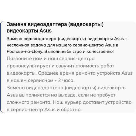
Замена видеоадаптера (видеокарты)
видеокарты Asus
Замена видеоадаптера (видеокарты) видеокарты Asus -
несложная задача для нашего сервис-центра Asus в
Ростове-на-Дону. Выполним быстро и качественно!
Позвоните нам и наш сервис-центра
проконсультирует и озвучит стоимость работ
видеокарты. Среднее время ремонта устройств Asus
в нашем сервисном - 2 часа.
Замена видеоадаптера (видеокарты) видеокарты
Asus выполняется на выезде, если не требует
сложного ремонта. Наш курьер доставит устройство
в сервис-центр Asus и обратно.