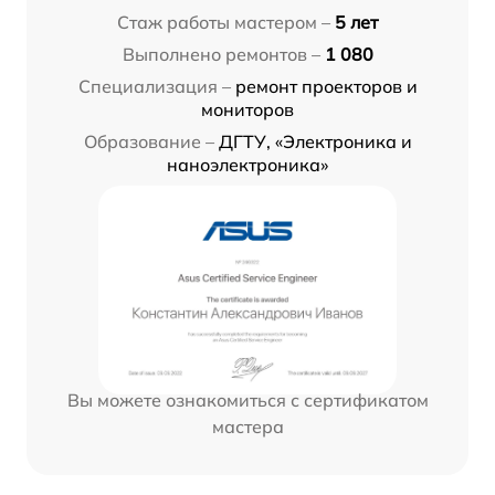
Стаж работы мастером –
5 лет
Выполнено ремонтов –
1 080
Специализация –
ремонт проекторов и
мониторов
Образование –
ДГТУ, «Электроника и
наноэлектроника»
Вы можете ознакомиться с сертификатом
мастера