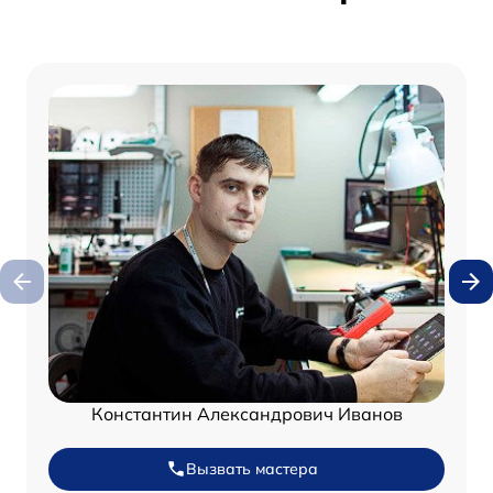
Константин Александрович Иванов
Вызвать мастера