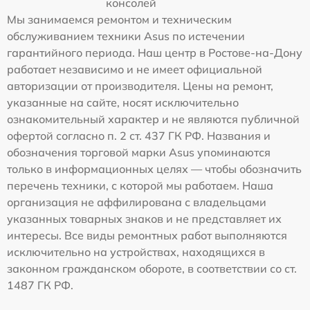
консолей
Мы занимаемся ремонтом и техническим
обслуживанием техники Asus по истечении
гарантийного периода. Наш центр в Ростове-на-Дону
работает независимо и не имеет официальной
авторизации от производителя. Цены на ремонт,
указанные на сайте, носят исключительно
ознакомительный характер и не являются публичной
офертой согласно п. 2 ст. 437 ГК РФ. Названия и
обозначения торговой марки Asus упоминаются
только в информационных целях — чтобы обозначить
перечень техники, с которой мы работаем. Наша
организация не аффилирована с владельцами
указанных товарных знаков и не представляет их
интересы. Все виды ремонтных работ выполняются
исключительно на устройствах, находящихся в
законном гражданском обороте, в соответствии со ст.
1487 ГК РФ.