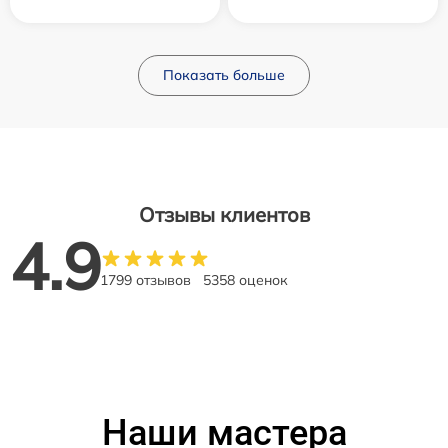
Показать больше
Отзывы клиентов
4.9
1799 отзывов
5358 оценок
Наши мастера