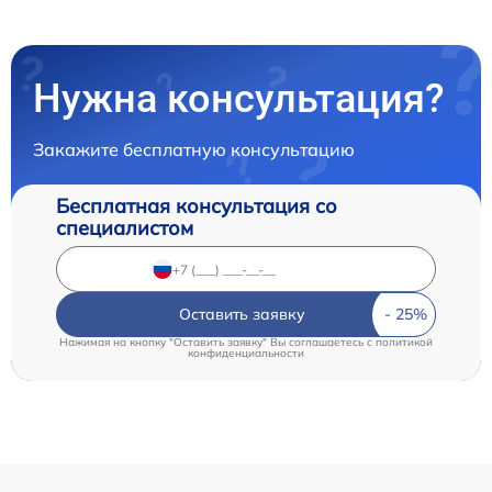
Нужна консультация?
Закажите бесплатную консультацию
Бесплатная консультация со
специалистом
Оставить заявку
Нажимая на кнопку "Оставить заявку" Вы соглашаетесь c
политикой
конфиденциальности