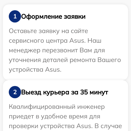
Оформление заявки
1
Оставьте заявку на сайте
сервисного центра Asus. Наш
менеджер перезвонит Вам для
уточнения деталей ремонта Вашего
устройства Asus.
Выезд курьера за 35 минут
2
Квалифицированный инженер
приедет в удобное время для
проверки устройства Asus. В случае