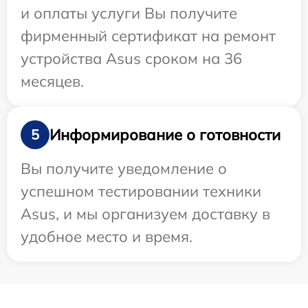
и оплаты услуги Вы получите
фирменный сертификат на ремонт
устройства Asus сроком на 36
месяцев.
Информирование о готовности
5
Вы получите уведомление о
успешном тестировании техники
Asus, и мы организуем доставку в
удобное место и время.