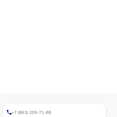
+7 (863) 209-71-88