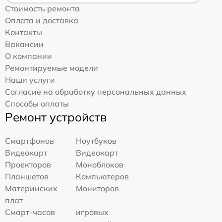
Стоимость ремонта
Оплата и доставка
Контакты
Вакансии
О компании
Ремонтируемые модели
Наши услуги
Согласие на обработку персональных данных
Способы оплаты
Ремонт устройств
Смартфонов
Ноутбуков
Видеокарт
Видеокарт
Проекторов
Моноблоков
Планшетов
Компьютеров
Материнских
Мониторов
плат
Смарт-часов
игровых