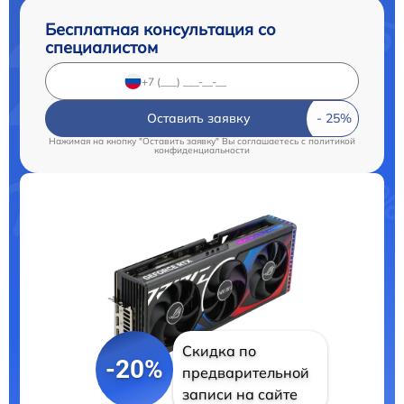
Бесплатная консультация со
специалистом
Оставить заявку
Нажимая на кнопку "Оставить заявку" Вы соглашаетесь c
политикой
конфиденциальности
Скидка по
-20%
предварительной
записи на сайте