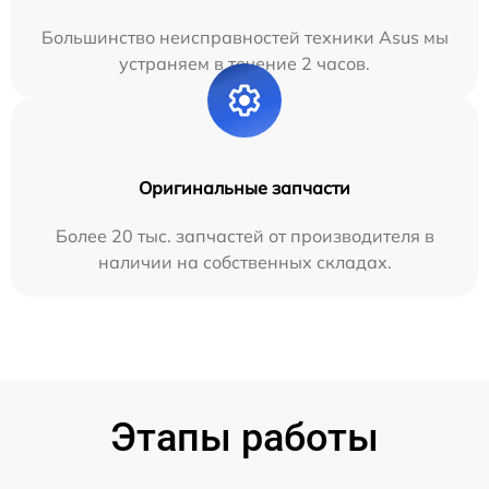
Большинство неисправностей техники Asus мы
устраняем в течение 2 часов.
Оригинальные запчасти
Более 20 тыс. запчастей от производителя в
наличии на собственных складах.
Этапы работы