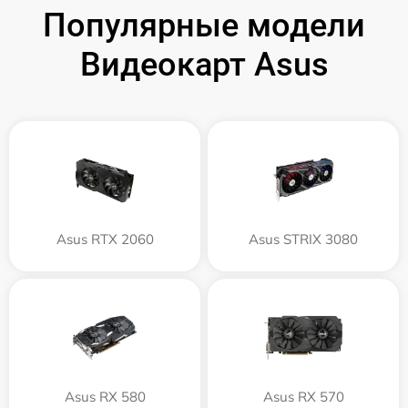
Популярные модели
Видеокарт Asus
Asus RTX 2060
Asus STRIX 3080
Asus RX 580
Asus RX 570