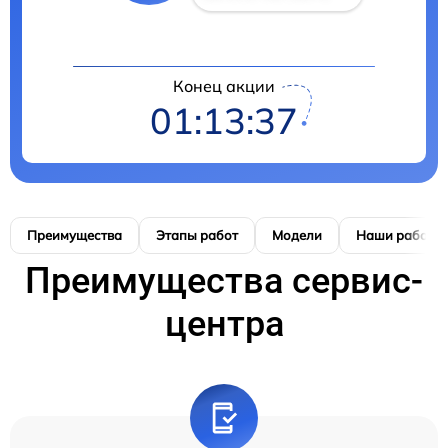
Конец акции
01:13:37
Преимущества
Этапы работ
Модели
Наши работы
Преимущества сервис-
центра