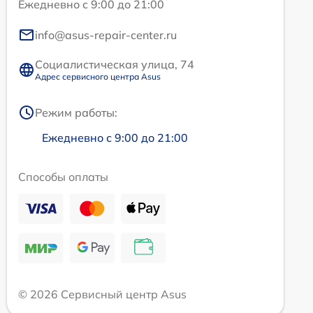
Ежедневно с 9:00 до 21:00
info@asus-repair-center.ru
Социалистическая улица, 74
Адрес сервисного центра Asus
Режим работы:
Ежедневно с 9:00 до 21:00
Способы оплаты
© 2026 Сервисный центр Asus