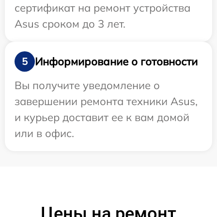
сертификат на ремонт устройства
Asus сроком до 3 лет.
Информирование о готовности
5
Вы получите уведомление о
завершении ремонта техники Asus,
и курьер доставит ее к вам домой
или в офис.
Цены на ремонт