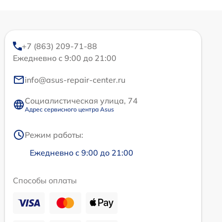
+7 (863) 209-71-88
Ежедневно с 9:00 до 21:00
info@asus-repair-center.ru
Социалистическая улица, 74
Адрес сервисного центра Asus
Режим работы:
Ежедневно с 9:00 до 21:00
Способы оплаты