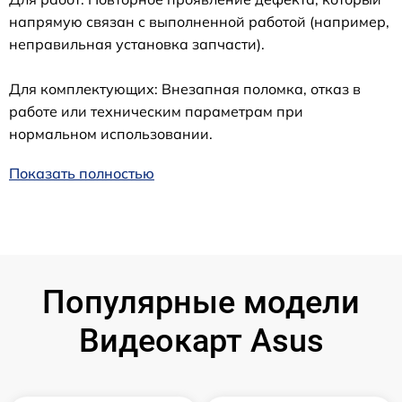
напрямую связан с выполненной работой (например,
неправильная установка запчасти).
Для комплектующих: Внезапная поломка, отказ в
работе или техническим параметрам при
нормальном использовании.
Показать полностью
Популярные модели
Видеокарт Asus