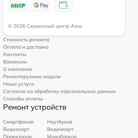
© 2026 Сервисный центр Asus
Стоимость ремонта
Оплата и доставка
Контакты
Вакансии
О компании
Ремонтируемые модели
Наши услуги
Согласие на обработку персональных данных
Способы оплаты
Ремонт устройств
Смартфонов
Ноутбуков
Видеокарт
Видеокарт
Проекторов
Моноблоков