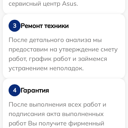
сервисный центр Asus.
Ремонт техники
3
После детального анализа мы
предоставим на утверждение смету
работ, график работ и займемся
устранением неполадок.
Гарантия
4
После выполнения всех работ и
подписания акта выполненных
работ Вы получите фирменный