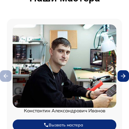
Константин Александрович Иванов
Вызвать мастера