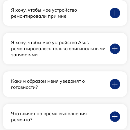
Я хочу, чтобы мое устройство
ремонтировали при мне.
Я хочу, чтобы мое устройство Asus
ремонтировалось только оригинальными
запчастями.
Каким образом меня уведомят о
готовности?
Что влияет на время выполнения
ремонта?