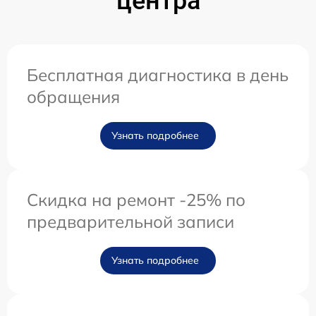
центра
Бесплатная диагностика в день
обращения
Узнать подробнее
Скидка на ремонт -25% по
предварительной записи
Узнать подробнее