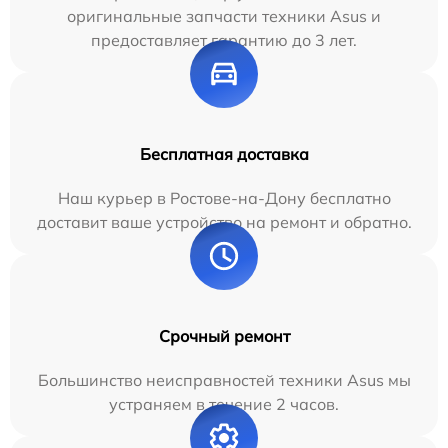
оригинальные запчасти техники Asus и
предоставляет гарантию до 3 лет.
Бесплатная доставка
Наш курьер в Ростове-на-Дону бесплатно
доставит ваше устройство на ремонт и обратно.
Срочный ремонт
Большинство неисправностей техники Asus мы
устраняем в течение 2 часов.