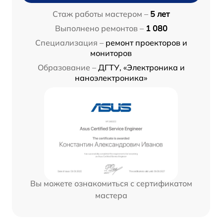
Стаж работы мастером –
5 лет
Выполнено ремонтов –
1 080
Специализация –
ремонт проекторов и
мониторов
Образование –
ДГТУ, «Электроника и
наноэлектроника»
Вы можете ознакомиться с сертификатом
мастера