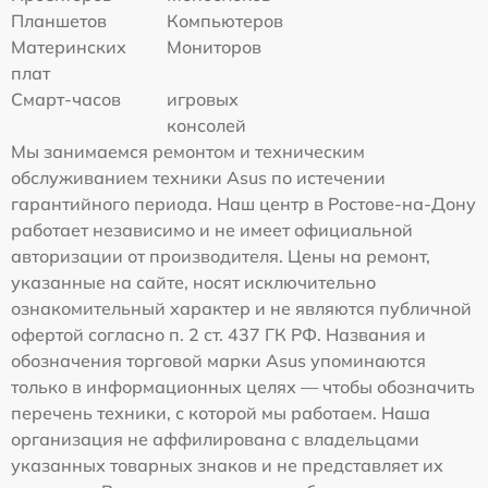
Планшетов
Компьютеров
Материнских
Мониторов
плат
Смарт-часов
игровых
консолей
Мы занимаемся ремонтом и техническим
обслуживанием техники Asus по истечении
гарантийного периода. Наш центр в Ростове-на-Дону
работает независимо и не имеет официальной
авторизации от производителя. Цены на ремонт,
указанные на сайте, носят исключительно
ознакомительный характер и не являются публичной
офертой согласно п. 2 ст. 437 ГК РФ. Названия и
обозначения торговой марки Asus упоминаются
только в информационных целях — чтобы обозначить
перечень техники, с которой мы работаем. Наша
организация не аффилирована с владельцами
указанных товарных знаков и не представляет их