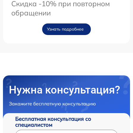
Скидка -10% при повторном
обращении
Узнать подробнее
Нужна консультация?
Закажите бесплатную консультацию
Бесплатная консультация со
специалистом