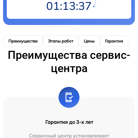
01:13:36
Преимущества
Этапы работ
Цены
Гарантия
М
Преимущества сервис-
центра
Гарантия до 3-х лет
Сервисный центр устанавливает