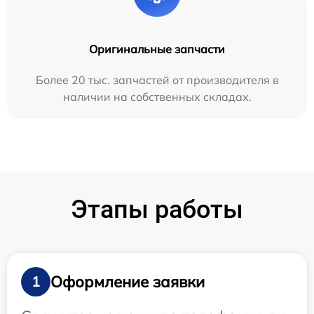
Оригинальные запчасти
Более 20 тыс. запчастей от производителя в
наличии на собственных складах.
Этапы работы
Оформление заявки
1