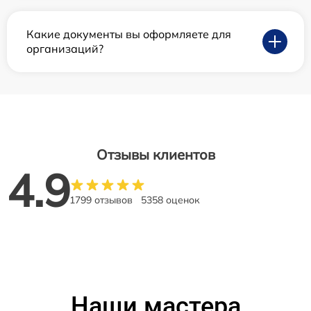
Какие документы вы оформляете для
организаций?
Отзывы клиентов
4.9
1799 отзывов
5358 оценок
Наши мастера