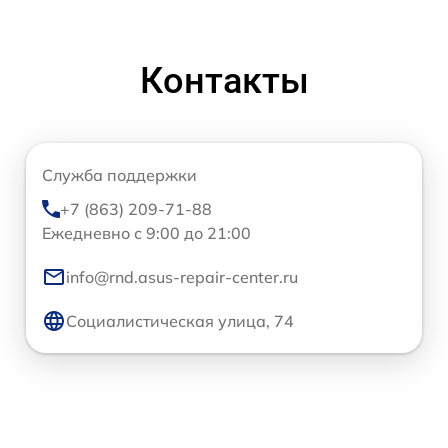
Контакты
Служба поддержки
+7 (863) 209-71-88
Ежедневно с 9:00 до 21:00
info@rnd.asus-repair-center.ru
Социалистическая улица, 74