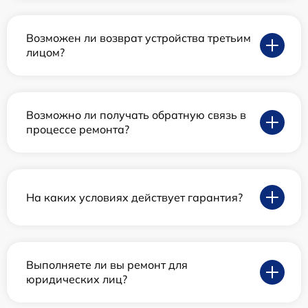
Возможен ли возврат устройства третьим
лицом?
Возможно ли получать обратную связь в
процессе ремонта?
На каких условиях действует гарантия?
Выполняете ли вы ремонт для
юридических лиц?