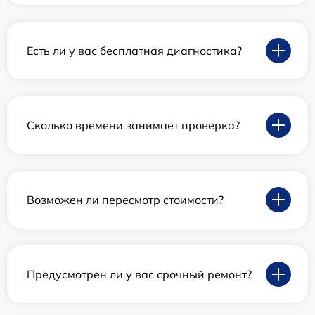
Есть ли у вас бесплатная диагностика?
Сколько времени занимает проверка?
Возможен ли пересмотр стоимости?
Предусмотрен ли у вас срочный ремонт?