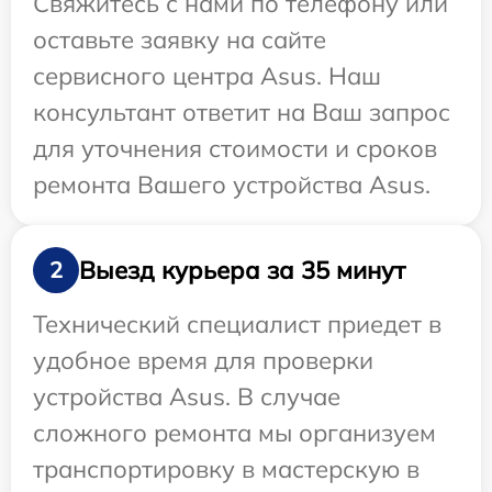
Свяжитесь с нами по телефону или
оставьте заявку на сайте
сервисного центра Asus. Наш
консультант ответит на Ваш запрос
для уточнения стоимости и сроков
ремонта Вашего устройства Asus.
Выезд курьера за 35 минут
2
Технический специалист приедет в
удобное время для проверки
устройства Asus. В случае
сложного ремонта мы организуем
транспортировку в мастерскую в