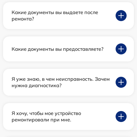
Какие документы вы выдаете после
ремонта?
Какие документы вы предоставляете?
Я уже знаю, в чем неисправность. Зачем
нужна диагностика?
Я хочу, чтобы мое устройство
ремонтировали при мне.