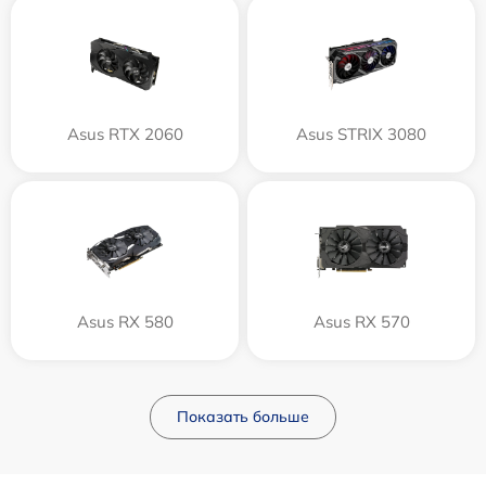
Asus RTX 2060
Asus STRIX 3080
Asus RX 580
Asus RX 570
Показать больше