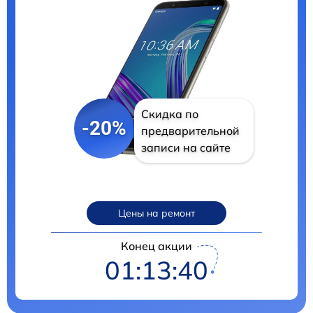
Скидка по
-20%
предварительной
записи на сайте
Цены на ремонт
Конец акции
01:13:39