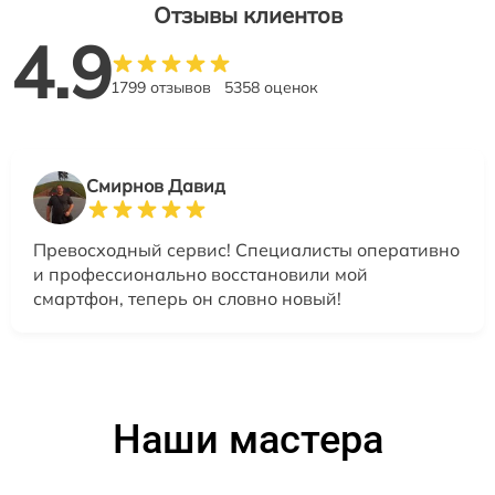
Отзывы клиентов
4.9
1799 отзывов
5358 оценок
Смирнов Давид
Превосходный сервис! Специалисты оперативно
и профессионально восстановили мой
смартфон, теперь он словно новый!
Наши мастера