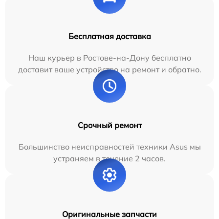
Бесплатная доставка
Наш курьер в Ростове-на-Дону бесплатно
доставит ваше устройство на ремонт и обратно.
Срочный ремонт
Большинство неисправностей техники Asus мы
устраняем в течение 2 часов.
Оригинальные запчасти