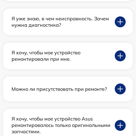
Я уже знаю, в чем неисправность. Зачем
нужна диагностика?
Я хочу, чтобы мое устройство
ремонтировали при мне.
Можно ли присутствовать при ремонте?
Я хочу, чтобы мое устройство Asus
ремонтировалось только оригинальными
запчастями.