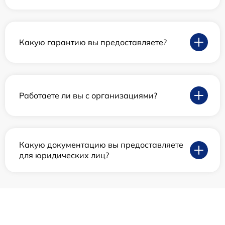
Какую гарантию вы предоставляете?
Работаете ли вы с организациями?
Какую документацию вы предоставляете
для юридических лиц?