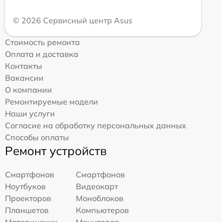
© 2026 Сервисный центр Asus
Стоимость ремонта
Оплата и доставка
Контакты
Вакансии
О компании
Ремонтируемые модели
Наши услуги
Согласие на обработку персональных данных
Способы оплаты
Ремонт устройств
Смартфонов
Смартфонов
Ноутбуков
Видеокарт
Проекторов
Моноблоков
Планшетов
Компьютеров