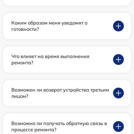
Каким образом меня уведомят о
готовности?
Что влияет на время выполнения
ремонта?
Возможен ли возврат устройства третьим
лицом?
Возможно ли получать обратную связь в
процессе ремонта?