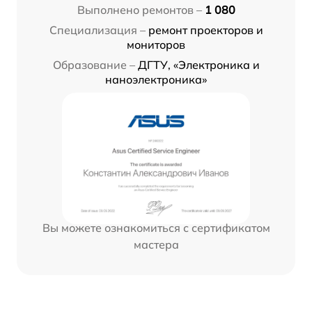
Выполнено ремонтов –
1 080
Специализация –
ремонт проекторов и
мониторов
Образование –
ДГТУ, «Электроника и
наноэлектроника»
Вы можете ознакомиться с сертификатом
мастера