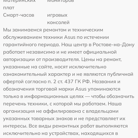
Материнских
Мониторов
плат
Смарт-часов
игровых
консолей
Мы занимаемся ремонтом и техническим
обслуживанием техники Asus по истечении
гарантийного периода. Наш центр в Ростове-на-Дону
работает независимо и не имеет официальной
авторизации от производителя. Цены на ремонт,
указанные на сайте, носят исключительно
ознакомительный характер и не являются публичной
офертой согласно п. 2 ст. 437 ГК РФ. Названия и
обозначения торговой марки Asus упоминаются
только в информационных целях — чтобы обозначить
перечень техники, с которой мы работаем. Наша
организация не аффилирована с владельцами
указанных товарных знаков и не представляет их
интересы. Все виды ремонтных работ выполняются
исключительно на устройствах, находящихся в