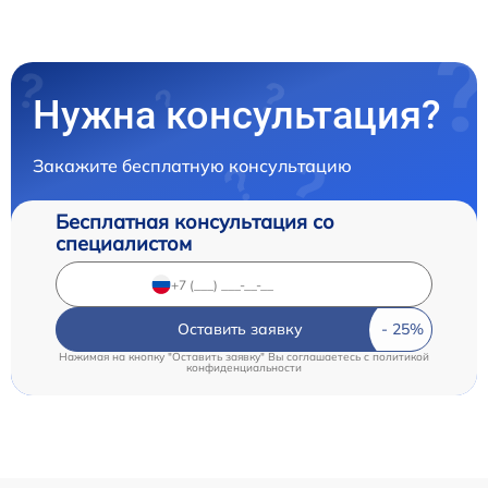
Нужна консультация?
Закажите бесплатную консультацию
Бесплатная консультация со
специалистом
Оставить заявку
Нажимая на кнопку "Оставить заявку" Вы соглашаетесь c
политикой
конфиденциальности