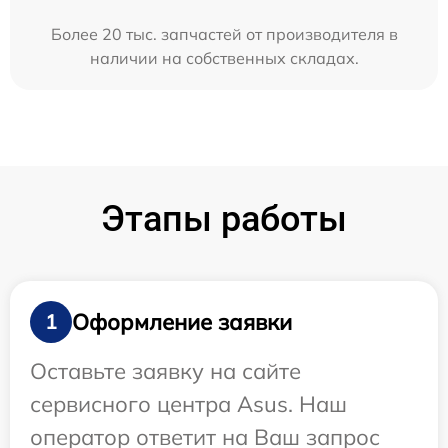
Более 20 тыс. запчастей от производителя в
наличии на собственных складах.
Этапы работы
Оформление заявки
1
Оставьте заявку на сайте
сервисного центра Asus. Наш
оператор ответит на Ваш запрос