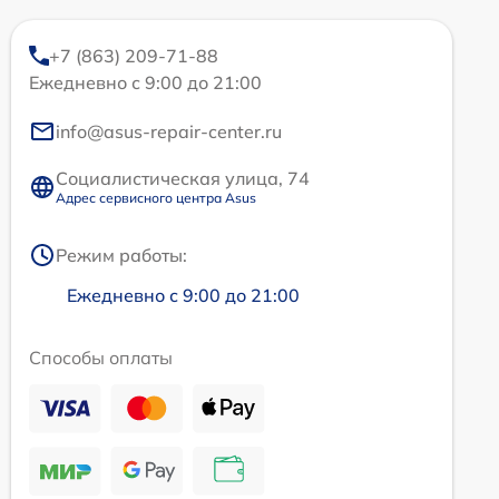
+7 (863) 209-71-88
Ежедневно с 9:00 до 21:00
info@asus-repair-center.ru
Социалистическая улица, 74
Адрес сервисного центра Asus
Режим работы:
Ежедневно с 9:00 до 21:00
Способы оплаты