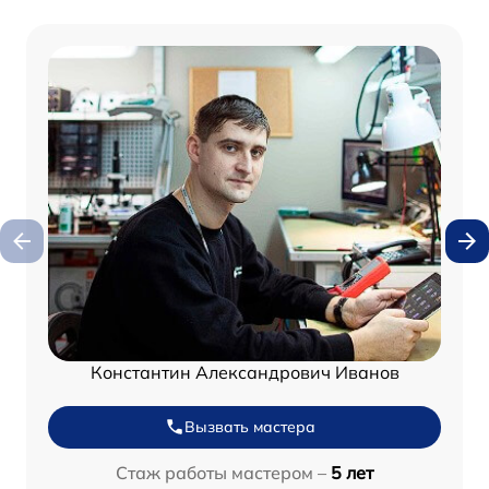
Константин Александрович Иванов
Вызвать мастера
Стаж работы мастером –
5 лет