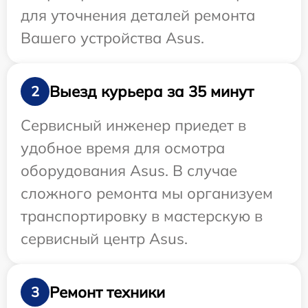
для уточнения деталей ремонта
Вашего устройства Asus.
Выезд курьера за 35 минут
2
Сервисный инженер приедет в
удобное время для осмотра
оборудования Asus. В случае
сложного ремонта мы организуем
транспортировку в мастерскую в
сервисный центр Asus.
Ремонт техники
3