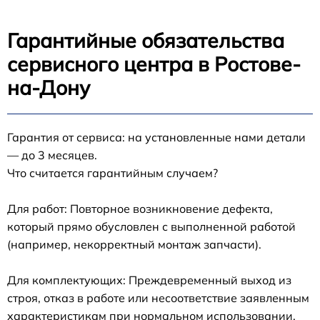
Гарантийные обязательства
сервисного центра в Ростове-
на-Дону
Гарантия от сервиса: на установленные нами детали
— до 3 месяцев.
Что считается гарантийным случаем?
Для работ: Повторное возникновение дефекта,
который прямо обусловлен с выполненной работой
(например, некорректный монтаж запчасти).
Для комплектующих: Преждевременный выход из
строя, отказ в работе или несоответствие заявленным
характеристикам при нормальном использовании.