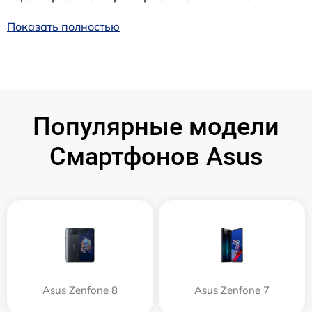
Показать полностью
Популярные модели
Смартфонов Asus
Asus Zenfone 8
Asus Zenfone 7