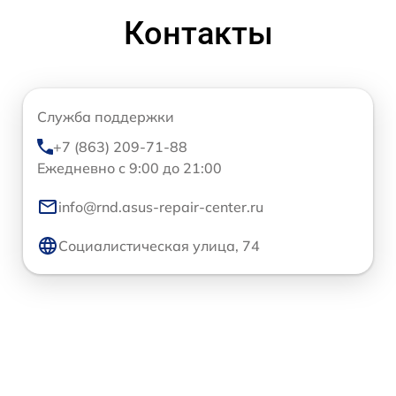
Контакты
Служба поддержки
+7 (863) 209-71-88
Ежедневно с 9:00 до 21:00
info@rnd.asus-repair-center.ru
Социалистическая улица, 74