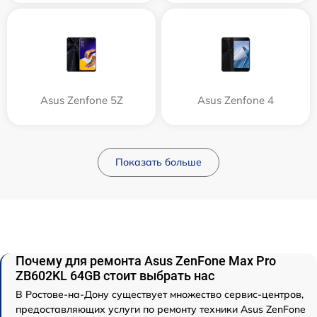
Asus Zenfone 5Z
Asus Zenfone 4
Показать больше
Почему для ремонта Asus ZenFone Max Pro
ZB602KL 64GB стоит выбрать нас
В Ростове-на-Дону существует множество сервис-центров,
предоставляющих услуги по ремонту техники Asus ZenFone