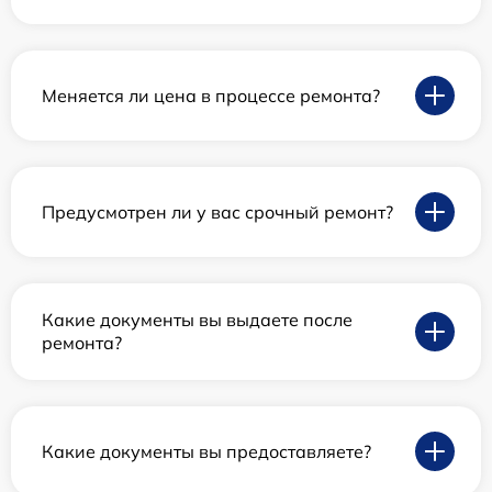
Меняется ли цена в процессе ремонта?
Предусмотрен ли у вас срочный ремонт?
Какие документы вы выдаете после
ремонта?
Какие документы вы предоставляете?