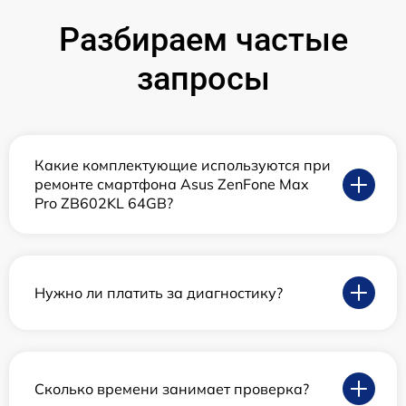
Разбираем частые
запросы
Какие комплектующие используются при
ремонте смартфона Asus ZenFone Max
Pro ZB602KL 64GB?
Нужно ли платить за диагностику?
Сколько времени занимает проверка?