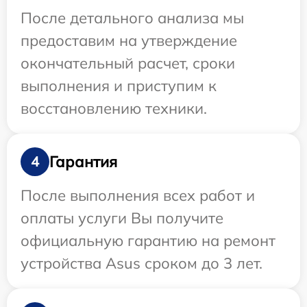
После детального анализа мы
предоставим на утверждение
окончательный расчет, сроки
выполнения и приступим к
восстановлению техники.
Гарантия
4
После выполнения всех работ и
оплаты услуги Вы получите
официальную гарантию на ремонт
устройства Asus сроком до 3 лет.