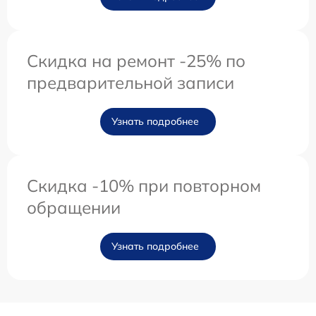
Скидка на ремонт -25% по
предварительной записи
Узнать подробнее
Скидка -10% при повторном
обращении
Узнать подробнее