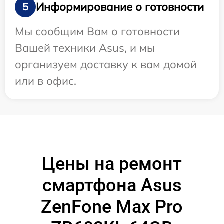
Информирование о готовности
5
Мы сообщим Вам о готовности
Вашей техники Asus, и мы
организуем доставку к вам домой
или в офис.
Цены на ремонт
смартфона Asus
ZenFone Max Pro