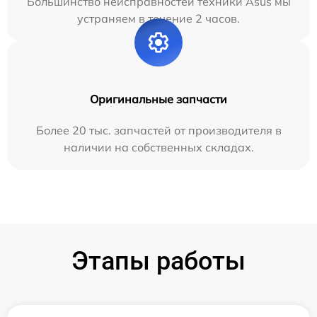
Большинство неисправностей техники Asus мы
устраняем в течение 2 часов.
Оригинальные запчасти
Более 20 тыс. запчастей от производителя в
наличии на собственных складах.
Этапы работы