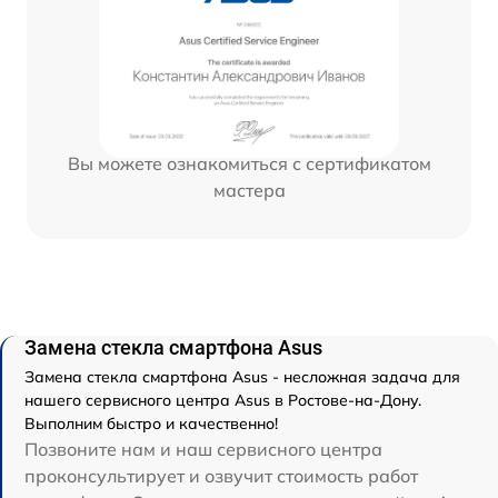
Вы можете ознакомиться с сертификатом
мастера
Замена стекла смартфона Asus
Замена стекла смартфона Asus - несложная задача для
нашего сервисного центра Asus в Ростове-на-Дону.
Выполним быстро и качественно!
Позвоните нам и наш сервисного центра
проконсультирует и озвучит стоимость работ