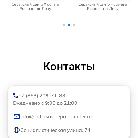
Сервисный центр Xiaomi в
Сервисный центр Huawei в
Ростове-на-Дону
Ростове-на-Дону
Контакты
+7 (863) 209-71-88
Ежедневно с 9:00 до 21:00
info@rnd.asus-repair-center.ru
Социалистическая улица, 74