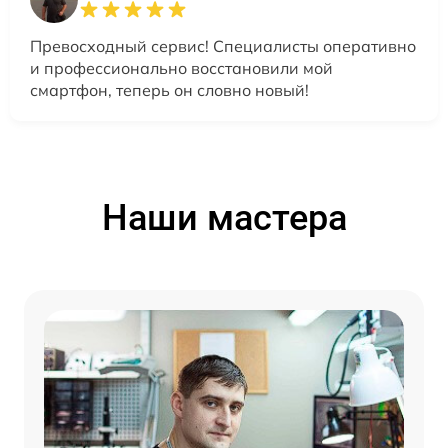
Превосходный сервис! Специалисты оперативно
и профессионально восстановили мой
смартфон, теперь он словно новый!
Наши мастера