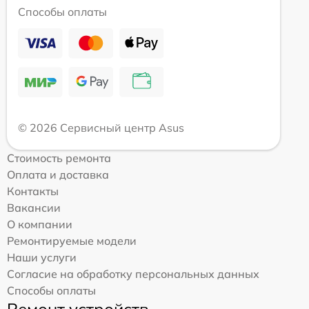
Способы оплаты
© 2026 Сервисный центр Asus
Стоимость ремонта
Оплата и доставка
Контакты
Вакансии
О компании
Ремонтируемые модели
Наши услуги
Согласие на обработку персональных данных
Способы оплаты