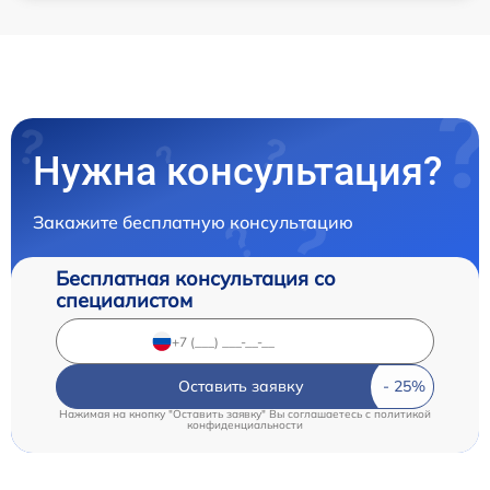
Нужна консультация?
Закажите бесплатную консультацию
Бесплатная консультация со
специалистом
Оставить заявку
Нажимая на кнопку "Оставить заявку" Вы соглашаетесь c
политикой
конфиденциальности