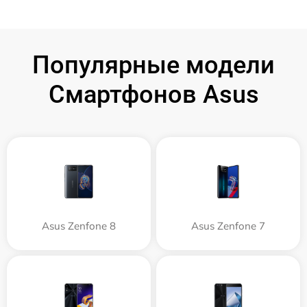
Популярные модели
Смартфонов Asus
Asus Zenfone 8
Asus Zenfone 7