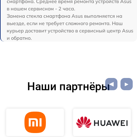
смартфона. Среднее время ремонта устройств Asus
в нашем сервисном - 2 часа.
Замена стекла смартфона Asus выполняется на
выезде, если не требует сложного ремонта. Наш
курьер доставит устройство в сервисный центр Asus
и обратно.
Наши партнёры