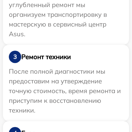
углубленный ремонт мы
организуем транспортировку в
мастерскую в сервисный центр
Asus.
Ремонт техники
3
После полной диагностики мы
предоставим на утверждение
точную стоимость, время ремонта и
приступим к восстановлению
техники.