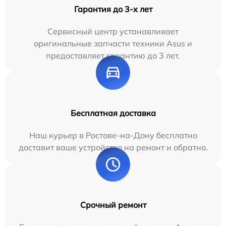
Гарантия до 3-х лет
Сервисный центр устанавливает
оригинальные запчасти техники Asus и
предоставляет гарантию до 3 лет.
Бесплатная доставка
Наш курьер в Ростове-на-Дону бесплатно
доставит ваше устройство на ремонт и обратно.
Срочный ремонт