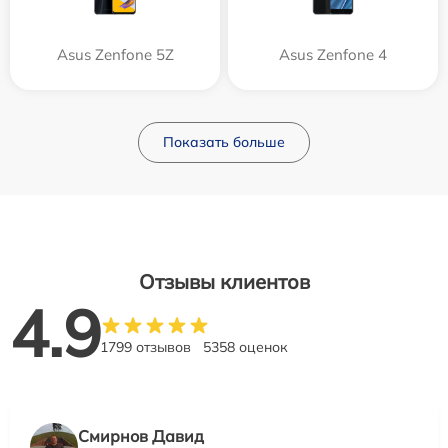
Asus Zenfone 5Z
Asus Zenfone 4
Показать больше
Отзывы клиентов
4.9
1799 отзывов
5358 оценок
Смирнов Давид