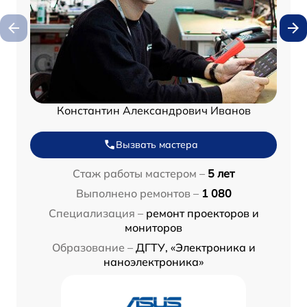
Константин Александрович Иванов
Вызвать мастера
Стаж работы мастером –
5 лет
Выполнено ремонтов –
1 080
Специализация –
ремонт проекторов и
мониторов
Образование –
ДГТУ, «Электроника и
наноэлектроника»