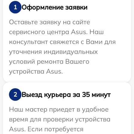
Оформление заявки
1
Оставьте заявку на сайте
сервисного центра Asus. Наш
консультант свяжется с Вами для
уточнения индивидуальных
условий ремонта Вашего
устройства Asus.
Выезд курьера за 35 минут
2
Наш мастер приедет в удобное
время для проверки устройства
Asus. Если потребуется