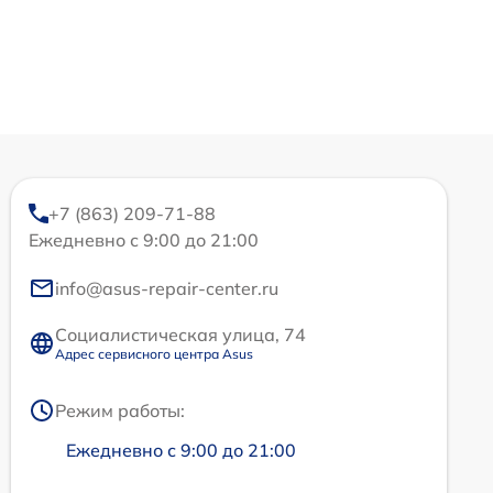
+7 (863) 209-71-88
Ежедневно с 9:00 до 21:00
info@asus-repair-center.ru
Социалистическая улица, 74
Адрес сервисного центра Asus
Режим работы:
Ежедневно с 9:00 до 21:00