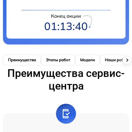
Конец акции
01:13:39
Преимущества
Этапы работ
Модели
Наши работы
Преимущества сервис-
центра