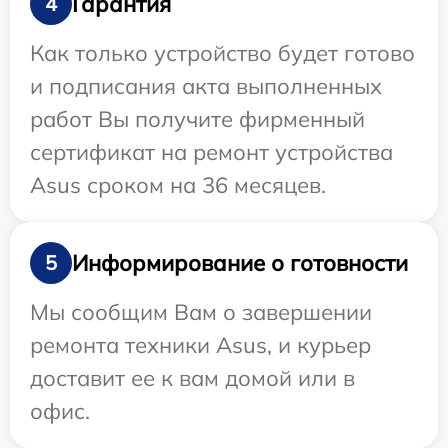
Гарантия
4
Как только устройство будет готово
и подписания акта выполненных
работ Вы получите фирменный
сертификат на ремонт устройства
Asus сроком на 36 месяцев.
Информирование о готовности
5
Мы сообщим Вам о завершении
ремонта техники Asus, и курьер
доставит ее к вам домой или в
офис.