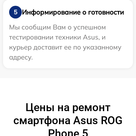
Информирование о готовности
5
Мы сообщим Вам о успешном
тестировании техники Asus, и
курьер доставит ее по указанному
адресу.
Цены на ремонт
смартфона Asus ROG
Phone 5