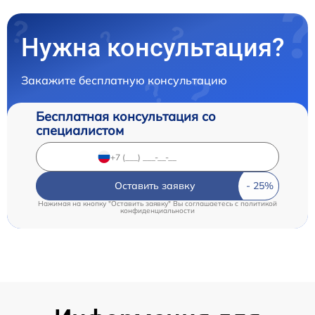
Нужна консультация?
Закажите бесплатную консультацию
Бесплатная консультация со
специалистом
Оставить заявку
Нажимая на кнопку "Оставить заявку" Вы соглашаетесь c
политикой
конфиденциальности