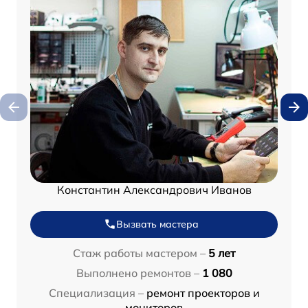
Константин Александрович Иванов
Вызвать мастера
Стаж работы мастером –
5 лет
Выполнено ремонтов –
1 080
Специализация –
ремонт проекторов и
мониторов