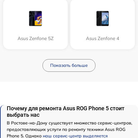
Asus Zenfone 5Z
Asus Zenfone 4
Показать больше
Почему для ремонта Asus ROG Phone 5 стоит
выбрать нас
В Ростове-на-Дону существует множество сервис-центров,
предоставляющих услуги по ремонту техники Asus ROG
Phone 5. Однако
наш сервис-центр выделяется