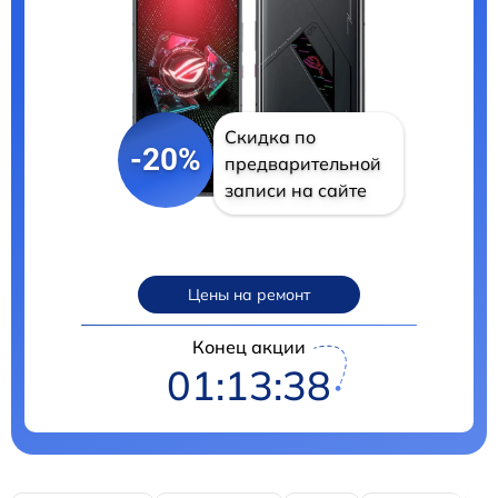
Скидка по
-20%
предварительной
записи на сайте
Цены на ремонт
Конец акции
01:13:37