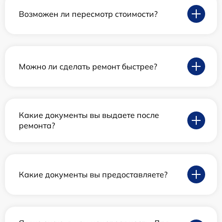
Возможен ли пересмотр стоимости?
Можно ли сделать ремонт быстрее?
Какие документы вы выдаете после
ремонта?
Какие документы вы предоставляете?