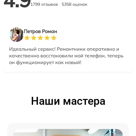
4.9
1799 отзывов
5358 оценок
Петров Роман
Идеальный сервис! Ремонтники оперативно и
качественно восстановили мой телефон, теперь
он функционирует как новый!
Наши мастера