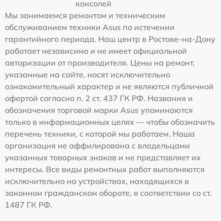
консолей
Мы занимаемся ремонтом и техническим
обслуживанием техники Asus по истечении
гарантийного периода. Наш центр в Ростове-на-Дону
работает независимо и не имеет официальной
авторизации от производителя. Цены на ремонт,
указанные на сайте, носят исключительно
ознакомительный характер и не являются публичной
офертой согласно п. 2 ст. 437 ГК РФ. Названия и
обозначения торговой марки Asus упоминаются
только в информационных целях — чтобы обозначить
перечень техники, с которой мы работаем. Наша
организация не аффилирована с владельцами
указанных товарных знаков и не представляет их
интересы. Все виды ремонтных работ выполняются
исключительно на устройствах, находящихся в
законном гражданском обороте, в соответствии со ст.
1487 ГК РФ.