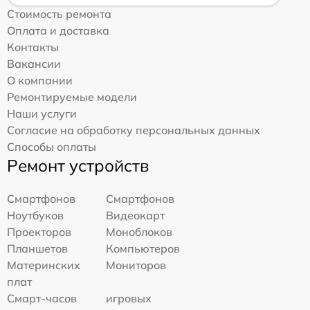
Стоимость ремонта
Оплата и доставка
Контакты
Вакансии
О компании
Ремонтируемые модели
Наши услуги
Согласие на обработку персональных данных
Способы оплаты
Ремонт устройств
Смартфонов
Смартфонов
Ноутбуков
Видеокарт
Проекторов
Моноблоков
Планшетов
Компьютеров
Материнских
Мониторов
плат
Смарт-часов
игровых