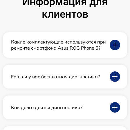
Информация для
клиентов
Какие комплектующие используются при
ремонте смартфона Asus ROG Phone 5?
Есть ли у вас бесплатная диагностика?
Как долго длится диагностика?