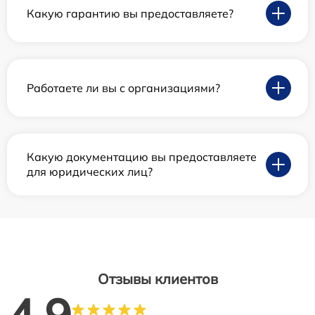
Какую гарантию вы предоставляете?
Работаете ли вы с организациями?
Какую документацию вы предоставляете
для юридических лиц?
Отзывы клиентов