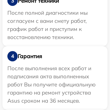
Ремонт техники
3
После полной диагностики мы
согласуем с вами смету работ,
график работ и приступим к
восстановлению техники.
Гарантия
4
После выполнения всех работ и
подписания акта выполненных
работ Вы получите официальную
гарантию на ремонт устройства
Asus сроком на 36 месяцев.