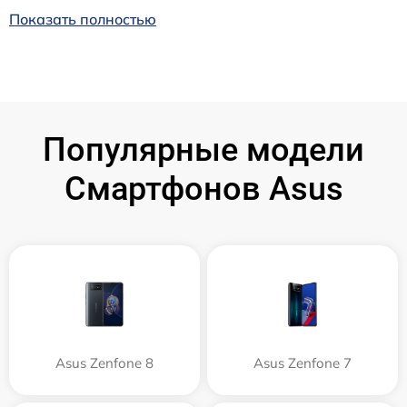
Показать полностью
Популярные модели
Смартфонов Asus
Asus Zenfone 8
Asus Zenfone 7