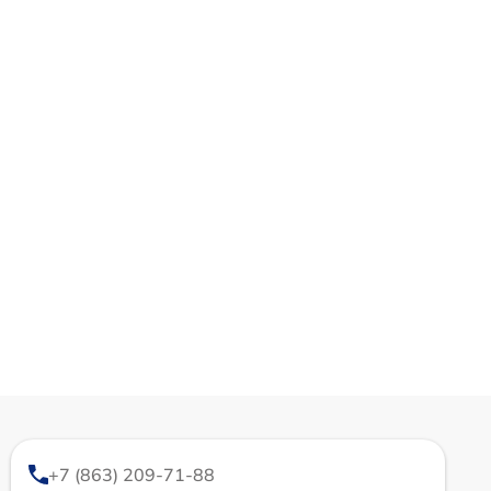
+7 (863) 209-71-88