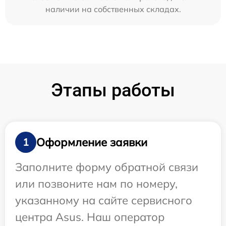
наличии на собственных складах.
Этапы работы
Оформление заявки
1
Заполните форму обратной связи
или позвоните нам по номеру,
указанному на сайте сервисного
центра Asus. Наш оператор