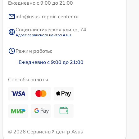
Ежедневно с 9:00 до 21:00
info@asus-repair-center.ru
Социалистическая улица, 74
Адрес сервисного центра Asus
Режим работы:
Ежедневно с 9:00 до 21:00
Способы оплаты
© 2026 Сервисный центр Asus