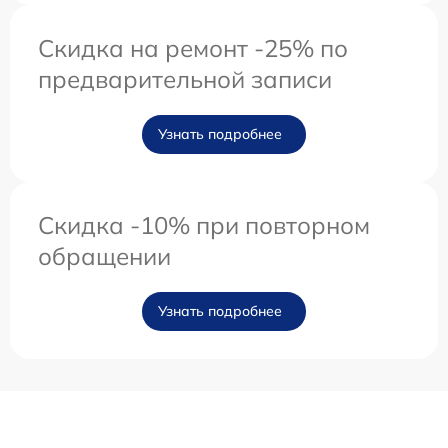
Скидка на ремонт -25% по
предварительной записи
Узнать подробнее
Скидка -10% при повторном
обращении
Узнать подробнее