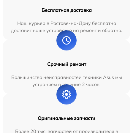
Бесплатная доставка
Наш курьер в Ростове-на-Дону бесплатно
доставит ваше устройство на ремонт и обратно.
Срочный ремонт
Большинство неисправностей техники Asus мы
устраняем в течение 2 часов.
Оригинальные запчасти
Более 20 тыс. запчастей от производителя в