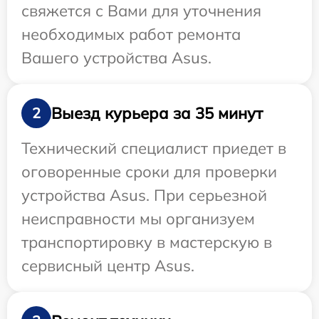
свяжется с Вами для уточнения
необходимых работ ремонта
Вашего устройства Asus.
Выезд курьера за 35 минут
2
Технический специалист приедет в
оговоренные сроки для проверки
устройства Asus. При серьезной
неисправности мы организуем
транспортировку в мастерскую в
сервисный центр Asus.