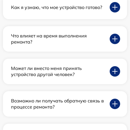
Как я узнаю, что мое устройство готово?
Что влияет на время выполнения
ремонта?
Может ли вместо меня принять
устройство другой человек?
Возможно ли получать обратную связь в
процессе ремонта?