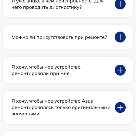
Я уже знаю, в чем неисправность. Для
чего проводить диагностику?
Можно ли присутствовать при ремонте?
Я хочу, чтобы мое устройство
ремонтировали при мне.
Я хочу, чтобы мое устройство Asus
ремонтировалось только оригинальными
запчастями.