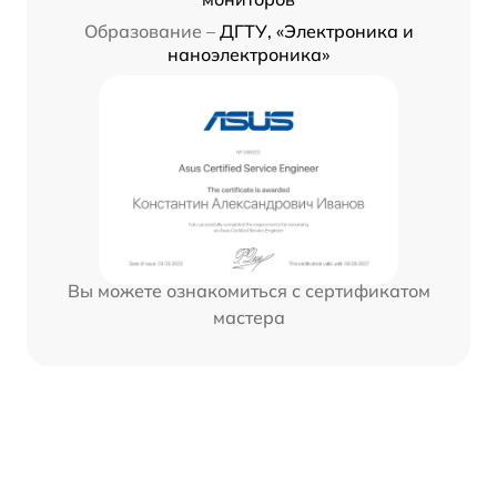
Образование –
ДГТУ, «Электроника и
наноэлектроника»
Вы можете ознакомиться с сертификатом
мастера