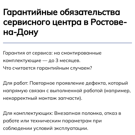
Гарантийные обязательства
сервисного центра в Ростове-
на-Дону
Гарантия от сервиса: на смонтированные
комплектующие — до 3 месяцев.
Что считается гарантийным случаем?
Для работ: Повторное проявление дефекта, который
напрямую связан с выполненной работой (например,
некорректный монтаж запчасти).
Для комплектующих: Внезапная поломка, отказ в
работе или техническим параметрам при
соблюдении условий эксплуатации.