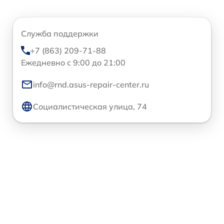
Служба поддержки
+7 (863) 209-71-88
Ежедневно с 9:00 до 21:00
info@rnd.asus-repair-center.ru
Социалистическая улица, 74