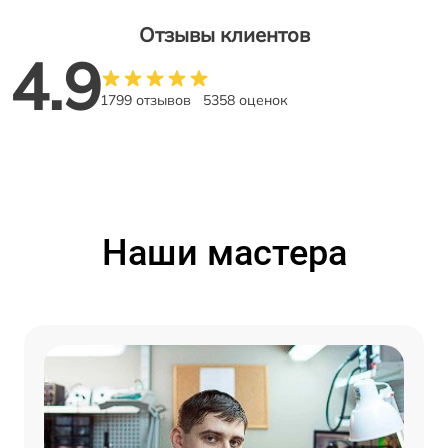
Отзывы клиентов
4.9
1799 отзывов
5358 оценок
Наши мастера