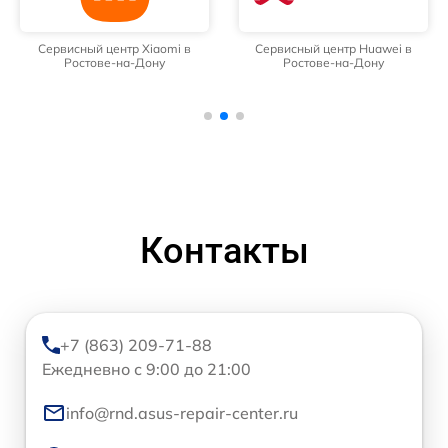
Сервисный центр Xiaomi в
Сервисный центр Huawei в
Ростове-на-Дону
Ростове-на-Дону
Контакты
+7 (863) 209-71-88
Ежедневно с 9:00 до 21:00
info@rnd.asus-repair-center.ru