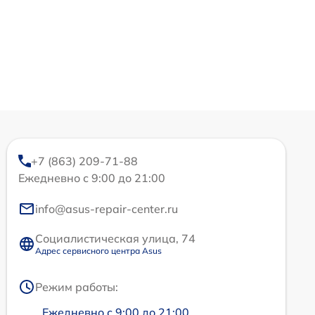
+7 (863) 209-71-88
Ежедневно с 9:00 до 21:00
info@asus-repair-center.ru
Социалистическая улица, 74
Адрес сервисного центра Asus
Режим работы:
Ежедневно с 9:00 до 21:00