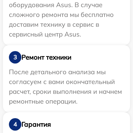
оборудования Asus. В случае
сложного ремонта мы бесплатно
доставим технику в сервис в
сервисный центр Asus.
Ремонт техники
3
После детального анализа мы
согласуем с вами окончательный
расчет, сроки выполнения и начнем
ремонтные операции.
Гарантия
4