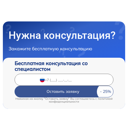
Нужна консультация?
Закажите бесплатную консультацию
Бесплатная консультация со
специалистом
Оставить заявку
Нажимая на кнопку "Оставить заявку" Вы соглашаетесь c
политикой
конфиденциальности