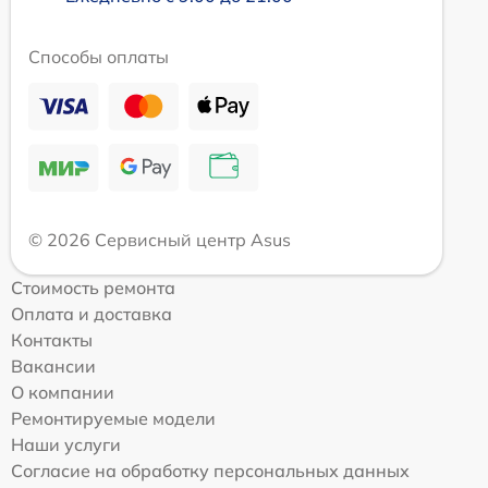
Способы оплаты
© 2026 Сервисный центр Asus
Стоимость ремонта
Оплата и доставка
Контакты
Вакансии
О компании
Ремонтируемые модели
Наши услуги
Согласие на обработку персональных данных