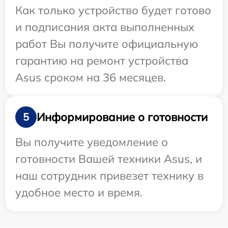
Как только устройство будет готово
и подписания акта выполненных
работ Вы получите официальную
гарантию на ремонт устройства
Asus сроком на 36 месяцев.
Информирование о готовности
5
Вы получите уведомление о
готовности Вашей техники Asus, и
наш сотрудник привезет технику в
удобное место и время.