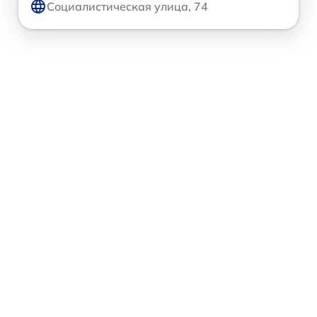
Социалистическая улица, 74