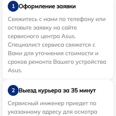
Оформление заявки
1
Свяжитесь с нами по телефону или
оставьте заявку на сайте
сервисного центра Asus.
Специалист сервиса свяжется с
Вами для уточнения стоимости и
сроков ремонта Вашего устройства
Asus.
Выезд курьера за 35 минут
2
Сервисный инженер приедет по
указанному адресу для осмотра