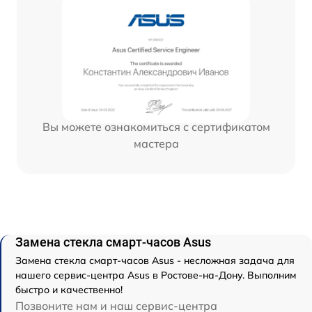
Вы можете ознакомиться с сертификатом
мастера
Замена стекла смарт-часов Asus
Замена стекла смарт-часов Asus - несложная задача для
нашего сервис-центра Asus в Ростове-на-Дону. Выполним
быстро и качественно!
Позвоните нам и наш сервис-центра