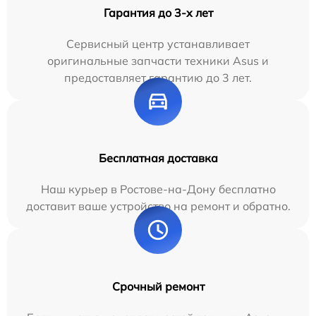
Гарантия до 3-х лет
Сервисный центр устанавливает
оригинальные запчасти техники Asus и
предоставляет гарантию до 3 лет.
Бесплатная доставка
Наш курьер в Ростове-на-Дону бесплатно
доставит ваше устройство на ремонт и обратно.
Срочный ремонт