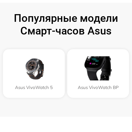
Популярные модели
Смарт-часов Asus
Asus VivoWatch 5
Asus VivoWatch BP