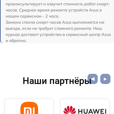
проконсультирует и озвучит стоимость работ смарт-
часов. Среднее время ремонта устройств Asus в
нашем сервисном - 2 часа.
Замена стекла смарт-часов Asus выполняется на
выезде, если не требует сложного ремонта. Наш
курьер доставит устройство в сервисный центр Asus
и обратно.
Наши партнёры