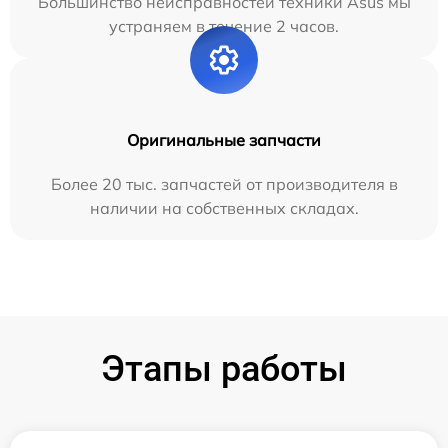
Большинство неисправностей техники Asus мы
устраняем в течение 2 часов.
Оригинальные запчасти
Более 20 тыс. запчастей от производителя в
наличии на собственных складах.
Этапы работы