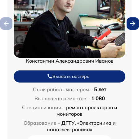
Константин Александрович Иванов
Вызвать мастера
Стаж работы мастером –
5 лет
Выполнено ремонтов –
1 080
Специализация –
ремонт проекторов и
мониторов
Образование –
ДГТУ, «Электроника и
наноэлектроника»