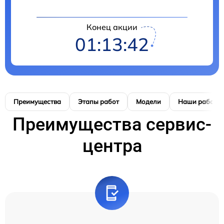
Конец акции
01:13:41
Преимущества
Этапы работ
Модели
Наши работы
Преимущества сервис-
центра