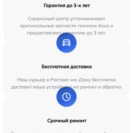
Гарантия до 3-х лет
Сервисный центр устанавливает
оригинальные запчасти техники Asus и
предоставляет гарантию до 3 лет.
Бесплатная доставка
Наш курьер в Ростове-на-Дону бесплатно
доставит ваше устройство на ремонт и обратно.
Срочный ремонт