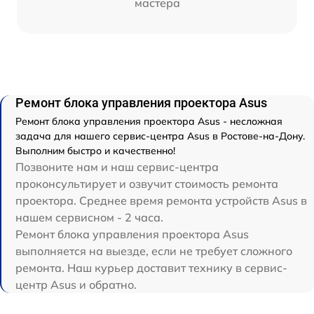
мастера
Ремонт блока управления проектора Asus
Ремонт блока управления проектора Asus - несложная
задача для нашего сервис-центра Asus в Ростове-на-Дону.
Выполним быстро и качественно!
Позвоните нам и наш сервис-центра
проконсультирует и озвучит стоимость ремонта
проектора. Среднее время ремонта устройств Asus в
нашем сервисном - 2 часа.
Ремонт блока управления проектора Asus
выполняется на выезде, если не требует сложного
ремонта. Наш курьер доставит технику в сервис-
центр Asus и обратно.