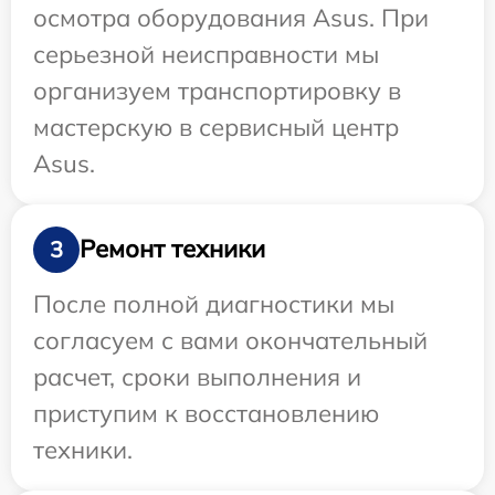
осмотра оборудования Asus. При
серьезной неисправности мы
организуем транспортировку в
мастерскую в сервисный центр
Asus.
Ремонт техники
3
После полной диагностики мы
согласуем с вами окончательный
расчет, сроки выполнения и
приступим к восстановлению
техники.