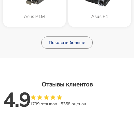
Asus P1M
Asus P1
Показать больше
Отзывы клиентов
4.9
1799 отзывов
5358 оценок