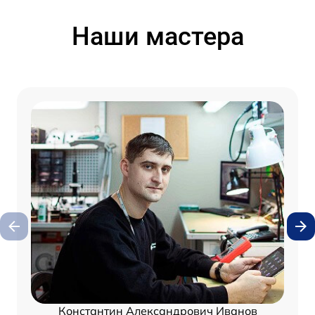
Наши мастера
Константин Александрович Иванов