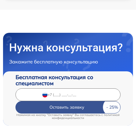
Нужна консультация?
Закажите бесплатную консультацию
Бесплатная консультация со
специалистом
Оставить заявку
Нажимая на кнопку "Оставить заявку" Вы соглашаетесь c
политикой
конфиденциальности