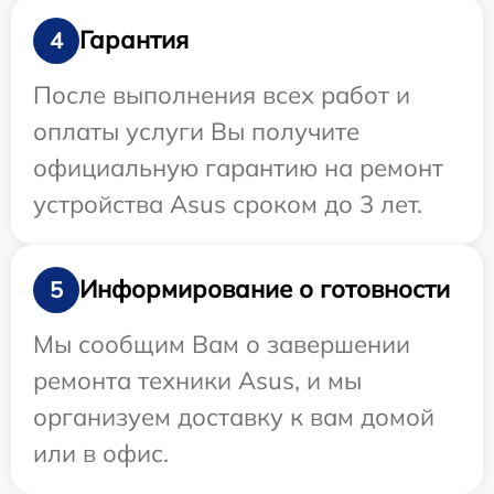
Гарантия
4
После выполнения всех работ и
оплаты услуги Вы получите
официальную гарантию на ремонт
устройства Asus сроком до 3 лет.
Информирование о готовности
5
Мы сообщим Вам о завершении
ремонта техники Asus, и мы
организуем доставку к вам домой
или в офис.