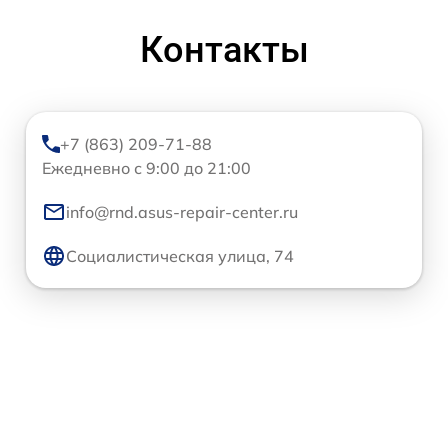
Контакты
+7 (863) 209-71-88
Ежедневно с 9:00 до 21:00
info@rnd.asus-repair-center.ru
Социалистическая улица, 74