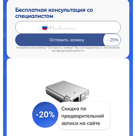
Бесплатная консультация со
специалистом
Оставить заявку
Нажимая на кнопку "Оставить заявку" Вы соглашаетесь c
политикой
конфиденциальности
Скидка по
-20%
предварительной
записи на сайте