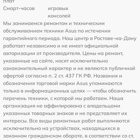
плат
Смарт-часов
игровых
консолей
Мы занимаемся ремонтом и техническим
обслуживанием техники Asus по истечении
гарантийного периода. Наш центр в Ростове-на-Дону
работает независимо и не имеет официальной
авторизации от производителя. Цены на ремонт,
указанные на сайте, носят исключительно
ознакомительный характер и не являются публичной
офертой согласно п. 2 ст. 437 ГК РФ. Названия и
обозначения торговой марки Asus упоминаются
только в информационных целях — чтобы обозначить
перечень техники, с которой мы работаем. Наша
организация не аффилирована с владельцами
указанных товарных знаков и не представляет их
интересы. Все виды ремонтных работ выполняются
исключительно на устройствах, находящихся в
законном гражданском обороте, в соответствии со ст.