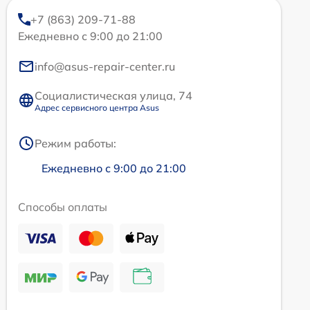
+7 (863) 209-71-88
Ежедневно с 9:00 до 21:00
info@asus-repair-center.ru
Социалистическая улица, 74
Адрес сервисного центра Asus
Режим работы:
Ежедневно с 9:00 до 21:00
Способы оплаты