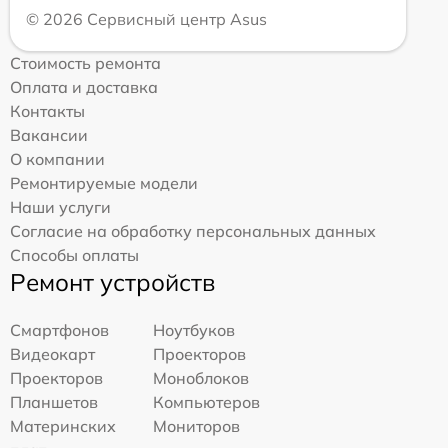
© 2026 Сервисный центр Asus
Стоимость ремонта
Оплата и доставка
Контакты
Вакансии
О компании
Ремонтируемые модели
Наши услуги
Согласие на обработку персональных данных
Способы оплаты
Ремонт устройств
Смартфонов
Ноутбуков
Видеокарт
Проекторов
Проекторов
Моноблоков
Планшетов
Компьютеров
Материнских
Мониторов