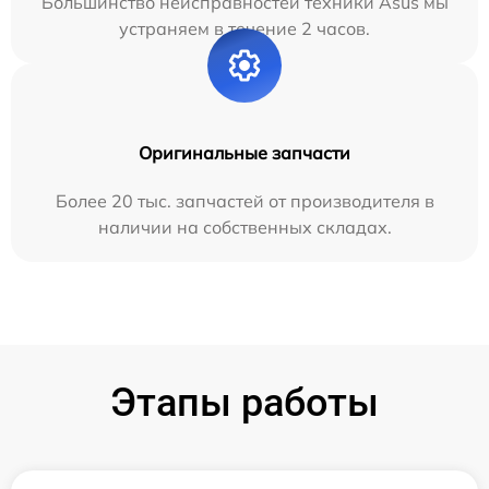
Большинство неисправностей техники Asus мы
устраняем в течение 2 часов.
Оригинальные запчасти
Более 20 тыс. запчастей от производителя в
наличии на собственных складах.
Этапы работы