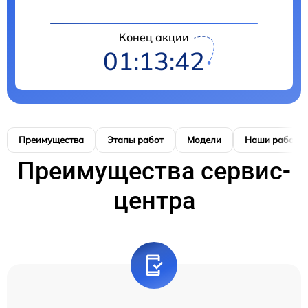
Конец акции
01:13:42
Преимущества
Этапы работ
Модели
Наши работы
Преимущества сервис-
центра