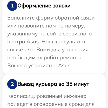
Оформление заявки
1
Заполните форму обратной связи
или позвоните нам по номеру,
указанному на сайте сервисного
центра Asus. Наш консультант
свяжется с Вами для уточнения
необходимых работ ремонта
Вашего устройства Asus.
Выезд курьера за 35 минут
2
Квалифицированный инженер
приедет в оговоренные сроки для