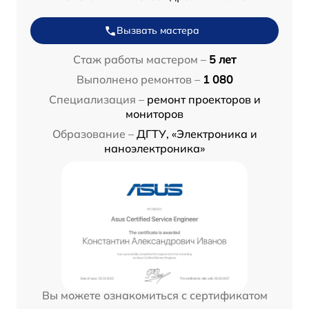
Вызвать мастера
Стаж работы мастером –
5 лет
Выполнено ремонтов –
1 080
Специализация –
ремонт проекторов и
мониторов
Образование –
ДГТУ, «Электроника и
наноэлектроника»
Вы можете ознакомиться с сертификатом