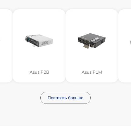
Asus P2B
Asus P1M
Показать больше