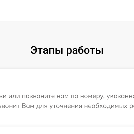
Этапы работы
и или позвоните нам по номеру, указанн
езвонит Вам для уточнения необходимых 