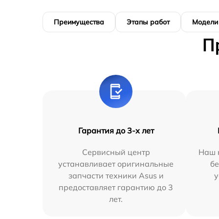
Преимущества
Этапы работ
Модели
П
Гарантия до 3-х лет
Сервисный центр
Наш 
устанавливает оригинальные
бе
запчасти техники Asus и
у
предоставляет гарантию до 3
лет.