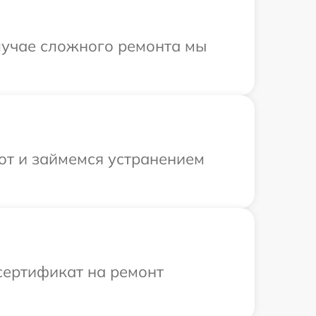
случае сложного ремонта мы
от и займемся устранением
сертификат на ремонт