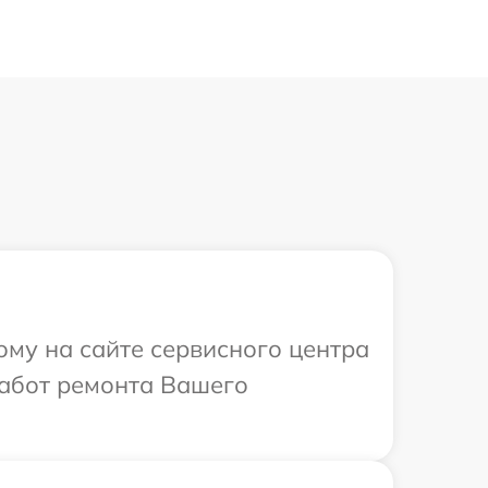
ому на сайте сервисного центра
работ ремонта Вашего