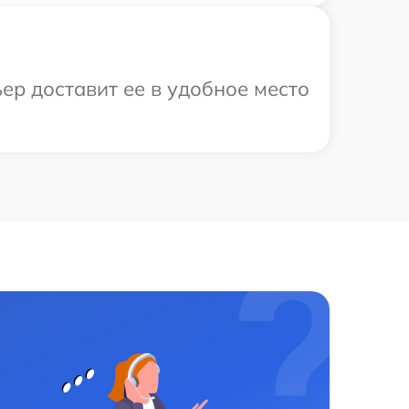
ер доставит ее в удобное место