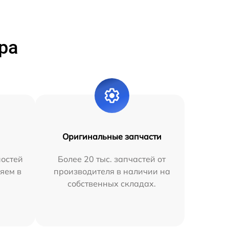
ра
Оригинальные запчасти
остей
Более 20 тыс. запчастей от
яем в
производителя в наличии на
собственных складах.