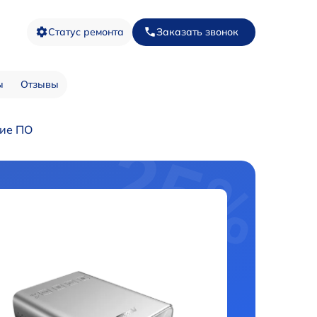
Статус ремонта
Заказать звонок
ы
Отзывы
ние ПО