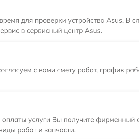
время для проверки устройства Asus. В 
ервис в сервисный центр Asus.
огласуем с вами смету работ, график раб
и оплаты услуги Вы получите фирменный 
виды работ и запчасти.