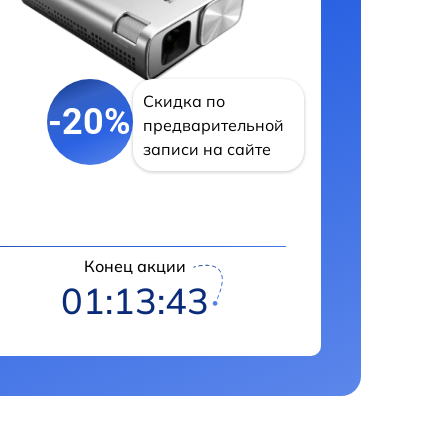
Скидка по
-20%
предварительной
записи на сайте
Конец акции
01:13:43