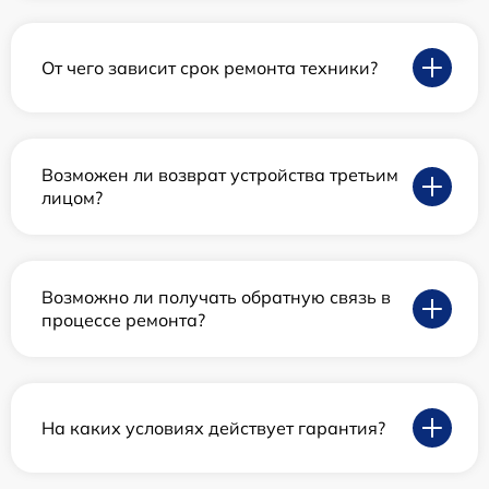
От чего зависит срок ремонта техники?
Возможен ли возврат устройства третьим
лицом?
Возможно ли получать обратную связь в
процессе ремонта?
На каких условиях действует гарантия?