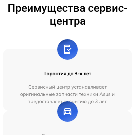
Преимущества сервис-
центра
Гарантия до 3-х лет
Сервисный центр устанавливает
оригинальные запчасти техники Asus и
предоставляет гарантию до 3 лет.