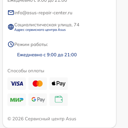
Ежедневно с 9:00 до 21:00
info@asus-repair-center.ru
Социалистическая улица, 74
Адрес сервисного центра Asus
Режим работы:
Ежедневно с 9:00 до 21:00
Способы оплаты
© 2026 Сервисный центр Asus