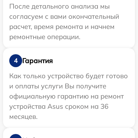
После детального анализа мы
согласуем с вами окончательный
расчет, время ремонта и начнем
ремонтные операции.
Гарантия
4
Как только устройство будет готово
и оплаты услуги Вы получите
официальную гарантию на ремонт
устройства Asus сроком на 36
месяцев.