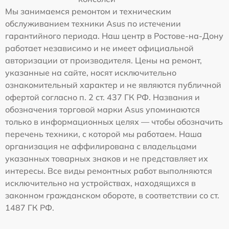
Мы занимаемся ремонтом и техническим
обслуживанием техники Asus по истечении
гарантийного периода. Наш центр в Ростове-на-Дону
работает независимо и не имеет официальной
авторизации от производителя. Цены на ремонт,
указанные на сайте, носят исключительно
ознакомительный характер и не являются публичной
офертой согласно п. 2 ст. 437 ГК РФ. Названия и
обозначения торговой марки Asus упоминаются
только в информационных целях — чтобы обозначить
перечень техники, с которой мы работаем. Наша
организация не аффилирована с владельцами
указанных товарных знаков и не представляет их
интересы. Все виды ремонтных работ выполняются
исключительно на устройствах, находящихся в
законном гражданском обороте, в соответствии со ст.
1487 ГК РФ.