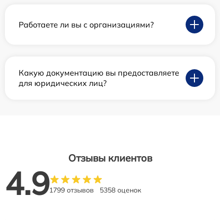
Работаете ли вы с организациями?
Какую документацию вы предоставляете
для юридических лиц?
Отзывы клиентов
4.9
1799 отзывов
5358 оценок