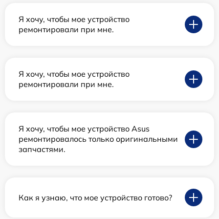
Я хочу, чтобы мое устройство
ремонтировали при мне.
Я хочу, чтобы мое устройство
ремонтировали при мне.
Я хочу, чтобы мое устройство Asus
ремонтировалось только оригинальными
запчастями.
Как я узнаю, что мое устройство готово?