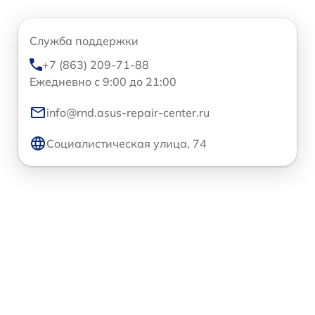
Служба поддержки
+7 (863) 209-71-88
Ежедневно с 9:00 до 21:00
info@rnd.asus-repair-center.ru
Социалистическая улица, 74