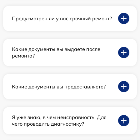
Предусмотрен ли у вас срочный ремонт?
Какие документы вы выдаете после
ремонта?
Какие документы вы предоставляете?
Я уже знаю, в чем неисправность. Для
чего проводить диагностику?