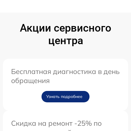
Акции сервисного
центра
Бесплатная диагностика в день
обращения
Узнать подробнее
Скидка на ремонт -25% по