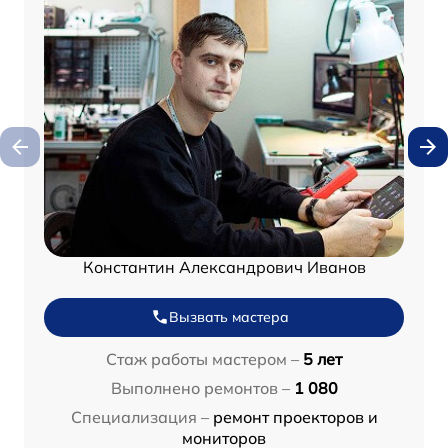
Константин Александрович Иванов
Вызвать мастера
Стаж работы мастером –
5 лет
Выполнено ремонтов –
1 080
Специализация –
ремонт проекторов и
мониторов