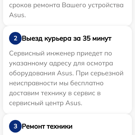
сроков ремонта Вашего устройства
Asus.
Выезд курьера за 35 минут
2
Сервисный инженер приедет по
указанному адресу для осмотра
оборудования Asus. При серьезной
неисправности мы бесплатно
доставим технику в сервис в
сервисный центр Asus.
Ремонт техники
3