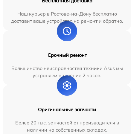
Бесплатная доставка
Наш курьер в Ростове-на-Дону бесплатно
доставит ваше устройство на ремонт и обратно.
Срочный ремонт
Большинство неисправностей техники Asus мы
устраняем в течение 2 часов.
Оригинальные запчасти
Более 20 тыс. запчастей от производителя в
наличии на собственных складах.