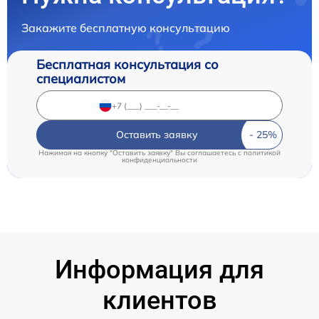
Закажите бесплатную консультацию
Бесплатная консультация со
специалистом
Оставить заявку
Нажимая на кнопку "Оставить заявку" Вы соглашаетесь c
политикой
конфиденциальности
Информация для
клиентов