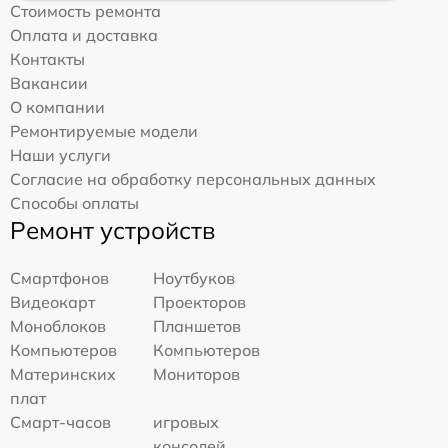
Стоимость ремонта
Оплата и доставка
Контакты
Вакансии
О компании
Ремонтируемые модели
Наши услуги
Согласие на обработку персональных данных
Способы оплаты
Ремонт устройств
Смартфонов
Ноутбуков
Видеокарт
Проекторов
Моноблоков
Планшетов
Компьютеров
Компьютеров
Материнских
Мониторов
плат
Смарт-часов
игровых
консолей