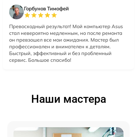
Горбунов Тимофей
Превосходный результат! Мой компьютер Asus
стал невероятно медленным, но после ремонта
он превзошел все мои ожидания. Мастер был
профессионален и внимателен к деталям.
Быстрый, эффективный и без проблемный
сервис. Большое спасибо!
Наши мастера