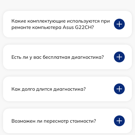
Какие комплектующие используются при
ремонте компьютера Asus G22CH?
Есть ли у вас бесплатная диагностика?
Как долго длится диагностика?
Возможен ли пересмотр стоимости?