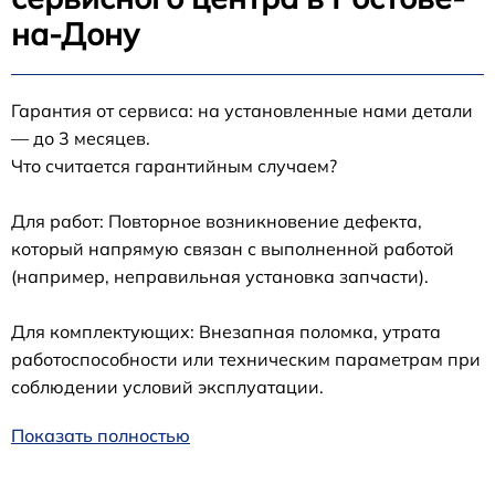
на-Дону
Гарантия от сервиса: на установленные нами детали
— до 3 месяцев.
Что считается гарантийным случаем?
Для работ: Повторное возникновение дефекта,
который напрямую связан с выполненной работой
(например, неправильная установка запчасти).
Для комплектующих: Внезапная поломка, утрата
работоспособности или техническим параметрам при
соблюдении условий эксплуатации.
Показать полностью