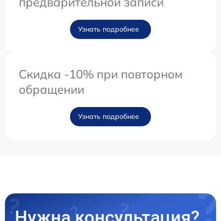
предварительной записи
Узнать подробнее
Скидка -10% при повторном
обращении
Узнать подробнее
Нужна консультация?