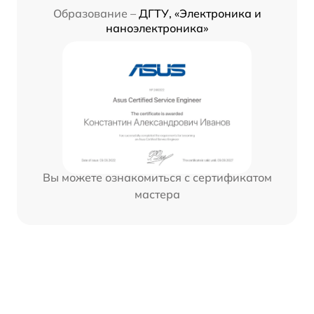
Образование –
ДГТУ, «Электроника и
наноэлектроника»
Вы можете ознакомиться с сертификатом
мастера