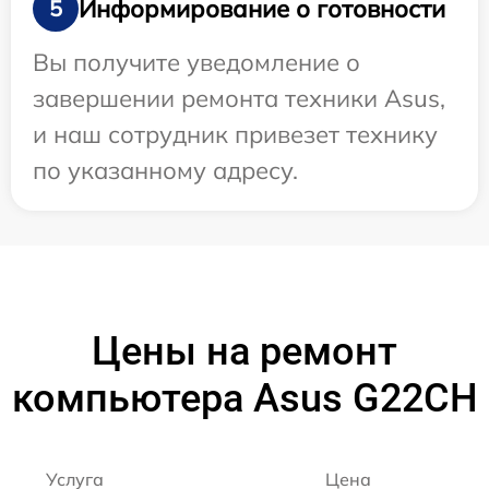
Информирование о готовности
5
Вы получите уведомление о
завершении ремонта техники Asus,
и наш сотрудник привезет технику
по указанному адресу.
Цены на ремонт
компьютера Asus G22CH
Услуга
Цена