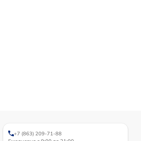
+7 (863) 209-71-88