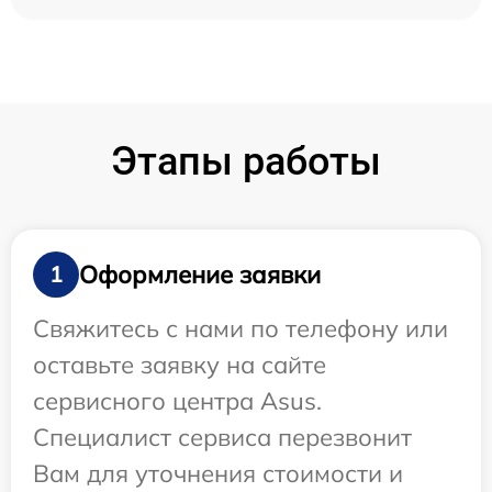
Этапы работы
Оформление заявки
1
Свяжитесь с нами по телефону или
оставьте заявку на сайте
сервисного центра Asus.
Специалист сервиса перезвонит
Вам для уточнения стоимости и