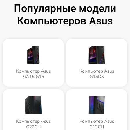
Популярные модели
Компьютеров Asus
Компьютер Asus
Компьютер Asus
GA15 G15
G15DS
Компьютер Asus
Компьютер Asus
G22CH
G13CH