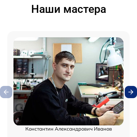
Наши мастера
Константин Александрович Иванов