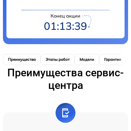
Конец акции
01:13:38
Преимущества
Этапы работ
Модели
Гарантия
Преимущества сервис-
центра