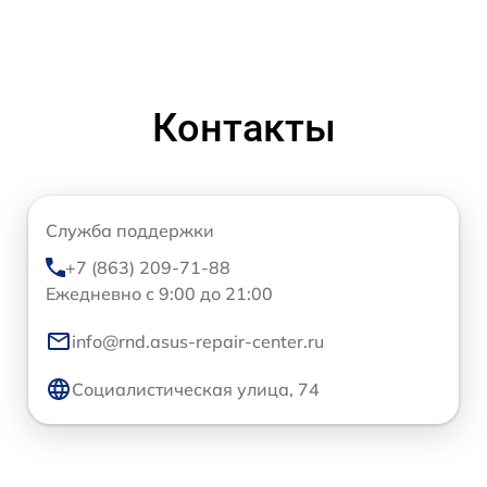
Контакты
Служба поддержки
+7 (863) 209-71-88
Ежедневно с 9:00 до 21:00
info@rnd.asus-repair-center.ru
Социалистическая улица, 74