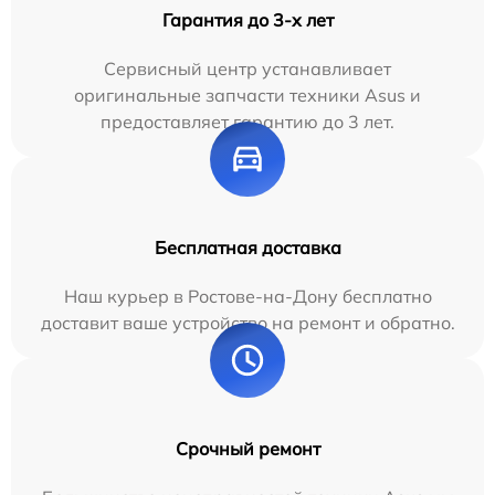
Гарантия до 3-х лет
Сервисный центр устанавливает
оригинальные запчасти техники Asus и
предоставляет гарантию до 3 лет.
Бесплатная доставка
Наш курьер в Ростове-на-Дону бесплатно
доставит ваше устройство на ремонт и обратно.
Срочный ремонт