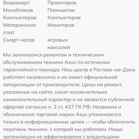
Видеокарт
Проекторов
Моноблоков
Планшетов
Компьютеров
Компьютеров
Материнских
Мониторов
плат
Смарт-часов
игровых
консолей
Мы занимаемся ремонтом и техническим
обслуживанием техники Asus по истечении
гарантийного периода. Наш центр в Ростове-на-Дону
работает независимо и не имеет официальной
авторизации от производителя. Цены на ремонт,
указанные на сайте, носят исключительно
ознакомительный характер и не являются публичной
офертой согласно п. 2 ст. 437 ГК РФ. Названия и
обозначения торговой марки Asus упоминаются
только в информационных целях — чтобы обозначить
перечень техники, с которой мы работаем. Наша
организация не аффилирована с владельцами