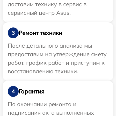
доставим технику в сервис в
сервисный центр Asus.
Ремонт техники
3
После детального анализа мы
предоставим на утверждение смету
работ, график работ и приступим к
восстановлению техники.
Гарантия
4
По окончании ремонта и
подписания акта выполненных