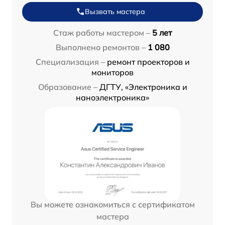
Вызвать мастера
Стаж работы мастером –
5 лет
Выполнено ремонтов –
1 080
Специализация –
ремонт проекторов и
мониторов
Образование –
ДГТУ, «Электроника и
наноэлектроника»
Вы можете ознакомиться с сертификатом
мастера