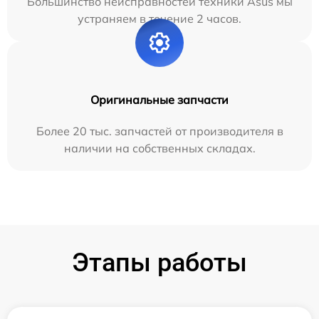
Большинство неисправностей техники Asus мы
устраняем в течение 2 часов.
Оригинальные запчасти
Более 20 тыс. запчастей от производителя в
наличии на собственных складах.
Этапы работы