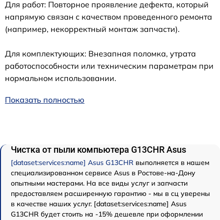
Для работ: Повторное проявление дефекта, который
напрямую связан с качеством проведенного ремонта
(например, некорректный монтаж запчасти).
Для комплектующих: Внезапная поломка, утрата
работоспособности или техническим параметрам при
нормальном использовании.
Показать полностью
Чистка от пыли компьютера G13CHR Asus
[dataset:services:name] Asus G13CHR
выполняется в нашем
специализированном сервисе Asus в Ростове-на-Дону
опытными мастерами. На все виды услуг и запчасти
предоставляем расширенную гарантию - мы в сц уверены
в качестве наших услуг. [dataset:services:name] Asus
G13CHR будет стоить на -15% дешевле при оформлении