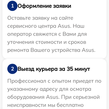
Оформление заявки
1
Оставьте заявку на сайте
сервисного центра Asus. Наш
оператор свяжется с Вами для
уточнения стоимости и сроков
ремонта Вашего устройства Asus.
Выезд курьера за 35 минут
2
Профессионал с опытом приедет по
указанному адресу для осмотра
оборудования Asus. При серьезной
неисправности мы бесплатно