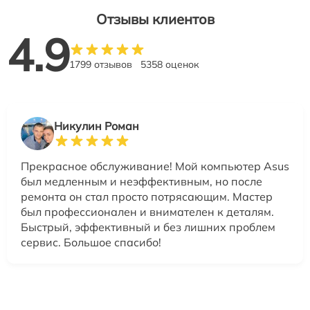
Отзывы клиентов
4.9
1799 отзывов
5358 оценок
Никулин Роман
Прекрасное обслуживание! Мой компьютер Asus
был медленным и неэффективным, но после
ремонта он стал просто потрясающим. Мастер
был профессионален и внимателен к деталям.
Быстрый, эффективный и без лишних проблем
сервис. Большое спасибо!