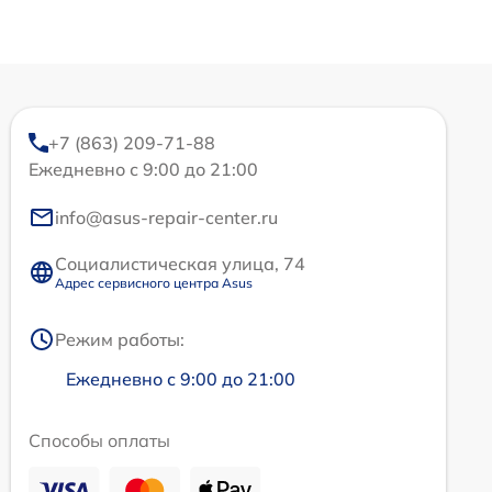
+7 (863) 209-71-88
Ежедневно с 9:00 до 21:00
info@asus-repair-center.ru
Социалистическая улица, 74
Адрес сервисного центра Asus
Режим работы:
Ежедневно с 9:00 до 21:00
Способы оплаты