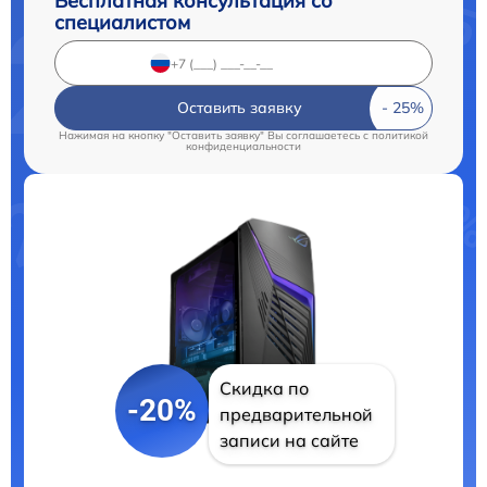
Бесплатная консультация со
специалистом
Оставить заявку
Нажимая на кнопку "Оставить заявку" Вы соглашаетесь c
политикой
конфиденциальности
Скидка по
-20%
предварительной
записи на сайте