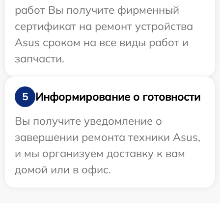
работ Вы получите фирменный
сертификат на ремонт устройства
Asus сроком на все виды работ и
запчасти.
Информирование о готовности
5
Вы получите уведомление о
завершении ремонта техники Asus,
и мы организуем доставку к вам
домой или в офис.