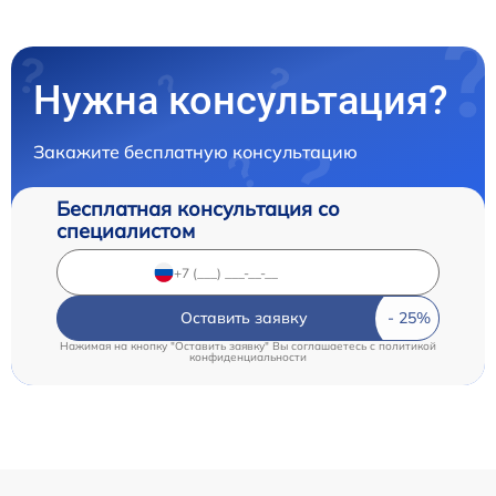
Нужна консультация?
Закажите бесплатную консультацию
Бесплатная консультация со
специалистом
Оставить заявку
Нажимая на кнопку "Оставить заявку" Вы соглашаетесь c
политикой
конфиденциальности