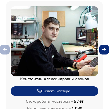
Константин Александрович Иванов
Вызвать мастера
Стаж работы мастером –
5 лет
Выполнено ремонтов –
1 080