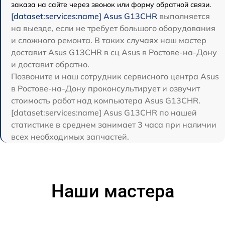
заказа на сайте через звонок или форму обратной связи.
[dataset:services:name] Asus G13CHR
выполняется
на выезде, если не требует большого оборудования
и сложного ремонта. В таких случаях наш мастер
доставит Asus G13CHR в сц Asus в Ростове-на-Дону
и доставит обратно.
Позвоните и наш сотрудник сервисного центра Asus
в Ростове-на-Дону проконсультирует и озвучит
стоимость работ над компьютера Asus G13CHR.
[dataset:services:name] Asus G13CHR по нашей
статистике в среднем занимает 3 часа при наличии
всех необходимых запчастей.
Наши мастера