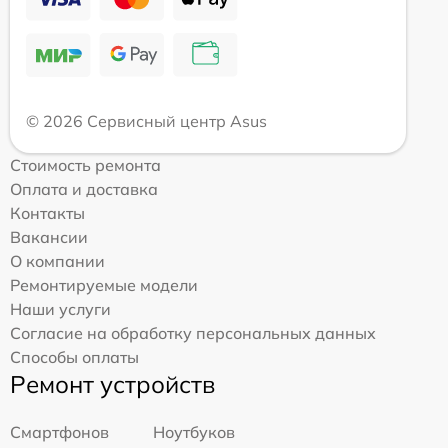
© 2026 Сервисный центр Asus
Стоимость ремонта
Оплата и доставка
Контакты
Вакансии
О компании
Ремонтируемые модели
Наши услуги
Согласие на обработку персональных данных
Способы оплаты
Ремонт устройств
Смартфонов
Ноутбуков