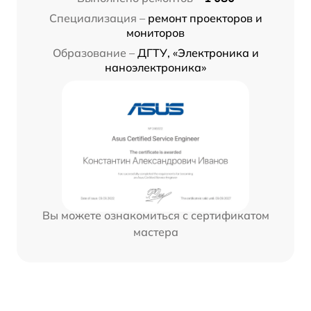
Специализация –
ремонт проекторов и
мониторов
Образование –
ДГТУ, «Электроника и
наноэлектроника»
Вы можете ознакомиться с сертификатом
мастера