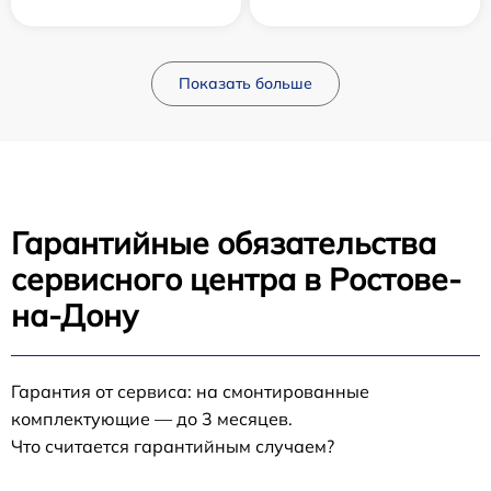
Показать больше
Гарантийные обязательства
сервисного центра в Ростове-
на-Дону
Гарантия от сервиса: на смонтированные
комплектующие — до 3 месяцев.
Что считается гарантийным случаем?