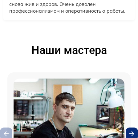
снова жив и здоров. Очень доволен
профессионализмом и оперативностью работы.
Наши мастера