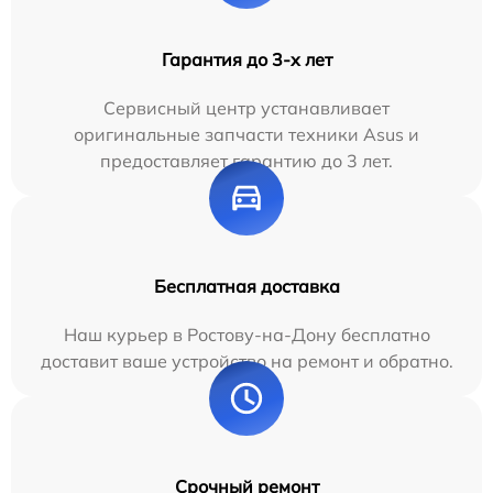
Гарантия до 3-х лет
Сервисный центр устанавливает
оригинальные запчасти техники Asus и
предоставляет гарантию до 3 лет.
Бесплатная доставка
Наш курьер в Ростову-на-Дону бесплатно
доставит ваше устройство на ремонт и обратно.
Срочный ремонт