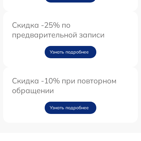
Скидка -25% по
предварительной записи
Узнать подробнее
Скидка -10% при повторном
обращении
Узнать подробнее