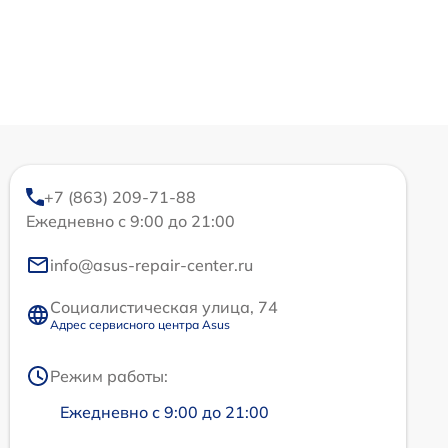
+7 (863) 209-71-88
Ежедневно с 9:00 до 21:00
info@asus-repair-center.ru
Социалистическая улица, 74
Адрес сервисного центра Asus
Режим работы:
Ежедневно с 9:00 до 21:00