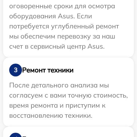
оговоренные сроки для осмотра
оборудования Asus. Если
потребуется углубленный ремонт
мы обеспечим перевозку за наш
счет в сервисный центр Asus.
Ремонт техники
3
После детального анализа мы
согласуем с вами точную стоимость,
время ремонта и приступим к
восстановлению техники.