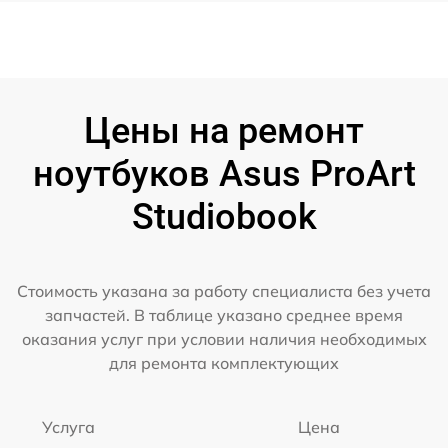
Цены на ремонт
ноутбуков Asus ProArt
Studiobook
Стоимость указана за работу специалиста без учета
запчастей. В таблице указано среднее время
оказания услуг при условии наличия необходимых
для ремонта комплектующих
Услуга
Цена