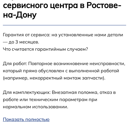
сервисного центра в Ростове-
на-Дону
Гарантия от сервиса: на установленные нами детали
— до 3 месяцев.
Что считается гарантийным случаем?
Для работ: Повторное возникновение неисправности,
который прямо обусловлен с выполненной работой
(например, некорректный монтаж запчасти).
Для комплектующих: Внезапная поломка, отказ в
работе или техническим параметрам при
нормальном использовании.
Показать полностью