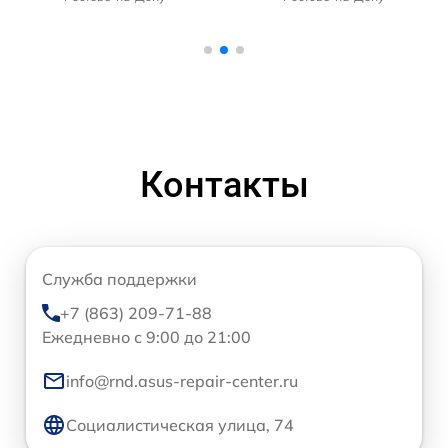
Контакты
Служба поддержки
+7 (863) 209-71-88
Ежедневно с 9:00 до 21:00
info@rnd.asus-repair-center.ru
Социалистическая улица, 74