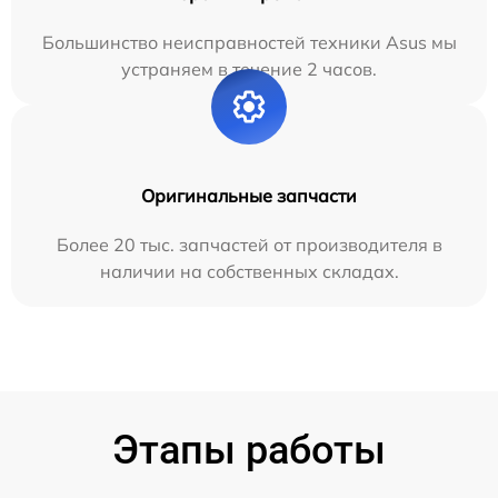
Большинство неисправностей техники Asus мы
устраняем в течение 2 часов.
Оригинальные запчасти
Более 20 тыс. запчастей от производителя в
наличии на собственных складах.
Этапы работы