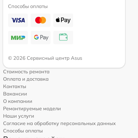
Способы оплаты
© 2026 Сервисный центр Asus
Стоимость ремонта
Оплата и доставка
Контакты
Вакансии
О компании
Ремонтируемые модели
Наши услуги
Согласие на обработку персональных данных
Способы оплаты