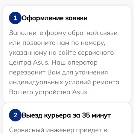
Оформление заявки
1
Заполните форму обратной связи
или позвоните нам по номеру,
указанному на сайте сервисного
центра Asus. Наш оператор
перезвонит Вам для уточнения
индивидуальных условий ремонта
Вашего устройства Asus.
Выезд курьера за 35 минут
2
Сервисный инженер приедет в