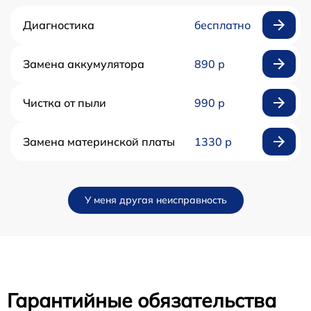
Диагностика
бесплатно
Замена аккумулятора
890 р
Чистка от пыли
990 р
Замена материнской платы
1330 р
У меня другая неисправность
Гарантийные обязательства