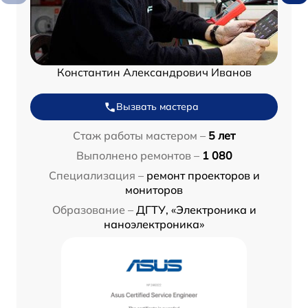
Константин Александрович Иванов
Вызвать мастера
Стаж работы мастером –
5 лет
Выполнено ремонтов –
1 080
Специализация –
ремонт проекторов и
мониторов
Образование –
ДГТУ, «Электроника и
наноэлектроника»