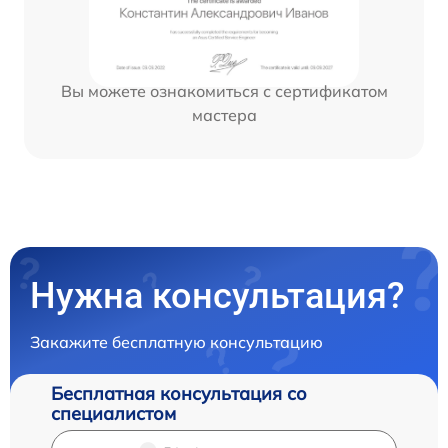
Вы можете ознакомиться с сертификатом
мастера
Нужна консультация?
Закажите бесплатную консультацию
Бесплатная консультация со
специалистом