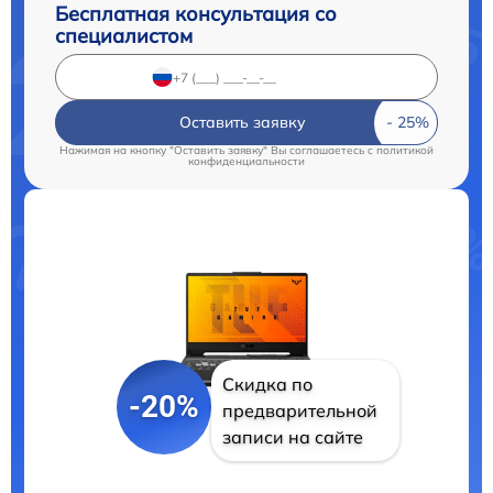
Бесплатная консультация со
специалистом
Оставить заявку
Нажимая на кнопку "Оставить заявку" Вы соглашаетесь c
политикой
конфиденциальности
Скидка по
-20%
предварительной
записи на сайте