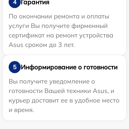
Гарантия
4
По окончании ремонта и оплаты
услуги Вы получите фирменный
сертификат на ремонт устройства
Asus сроком до 3 лет.
Информирование о готовности
5
Вы получите уведомление о
готовности Вашей техники Asus, и
курьер доставит ее в удобное место
и время.