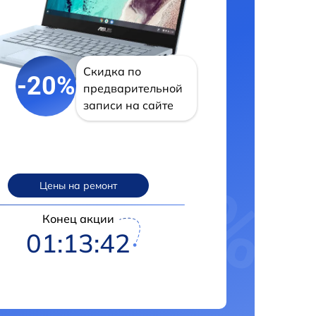
Скидка по
-20%
предварительной
записи на сайте
Цены на ремонт
Конец акции
01:13:42