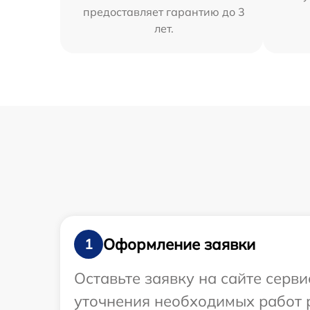
предоставляет гарантию до 3
лет.
Оформление заявки
1
Оставьте заявку на сайте серв
уточнения необходимых работ 