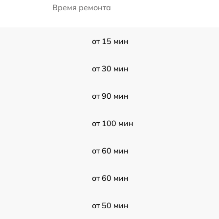
Время ремонта
от 15 мин
от 30 мин
от 90 мин
от 100 мин
от 60 мин
от 60 мин
от 50 мин