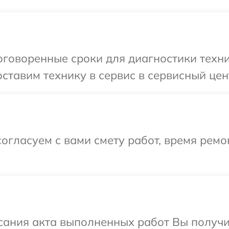
говоренные сроки для диагностики техни
ставим технику в сервис в сервисный цен
огласуем с вами смету работ, время рем
сания акта выполненных работ Вы получ