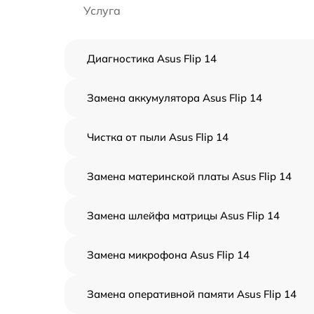
Услуга
Диагностика Asus Flip 14
Замена аккумулятора Asus Flip 14
Чистка от пыли Asus Flip 14
Замена материнской платы Asus Flip 14
Замена шлейфа матрицы Asus Flip 14
Замена микрофона Asus Flip 14
Замена оперативной памяти Asus Flip 14