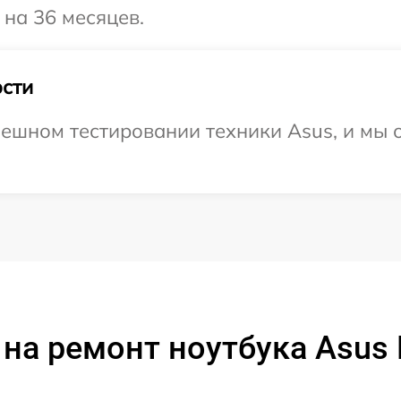
 на 36 месяцев.
сти
ешном тестировании техники Asus, и мы 
на ремонт ноутбука Asus F