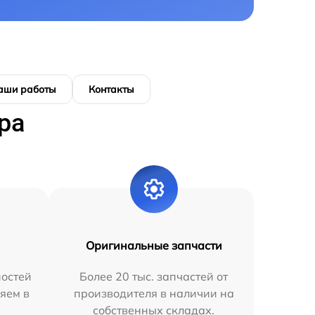
аши работы
Контакты
ра
Оригинальные запчасти
остей
Более 20 тыс. запчастей от
яем в
производителя в наличии на
собственных складах.