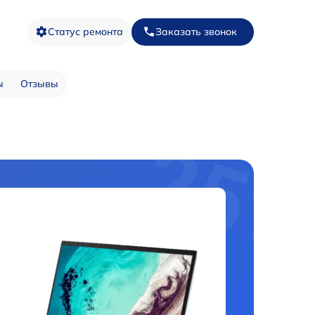
Статус ремонта
Заказать звонок
ы
Отзывы