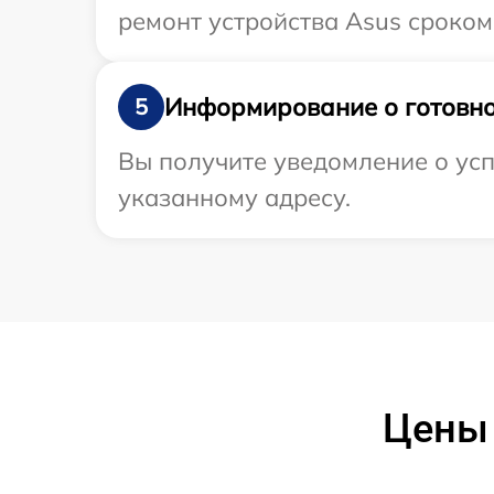
ремонт устройства Asus сроком
Информирование о готовно
5
Вы получите уведомление о усп
указанному адресу.
Цены 