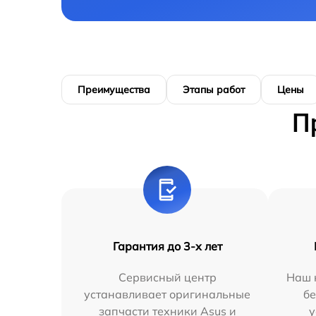
Преимущества
Этапы работ
Цены
П
Гарантия до 3-х лет
Сервисный центр
Наш 
устанавливает оригинальные
бе
запчасти техники Asus и
у