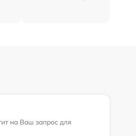
тит на Ваш запрос для