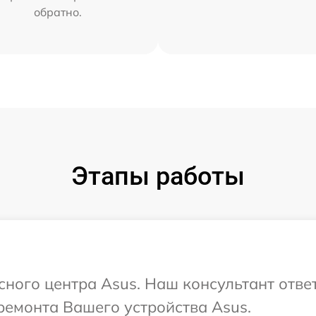
обратно.
Этапы работы
исного центра Asus. Наш консультант отве
ремонта Вашего устройства Asus.