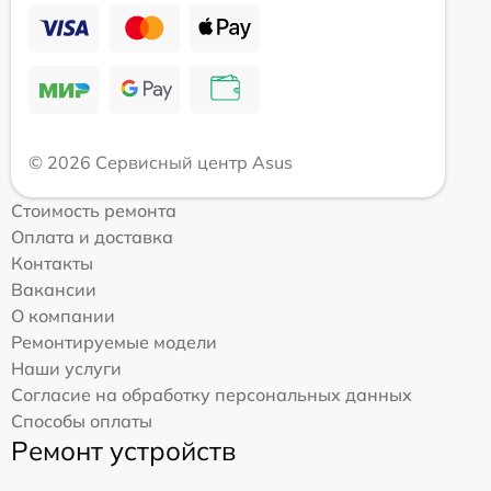
© 2026 Сервисный центр Asus
Стоимость ремонта
Оплата и доставка
Контакты
Вакансии
О компании
Ремонтируемые модели
Наши услуги
Согласие на обработку персональных данных
Способы оплаты
Ремонт устройств