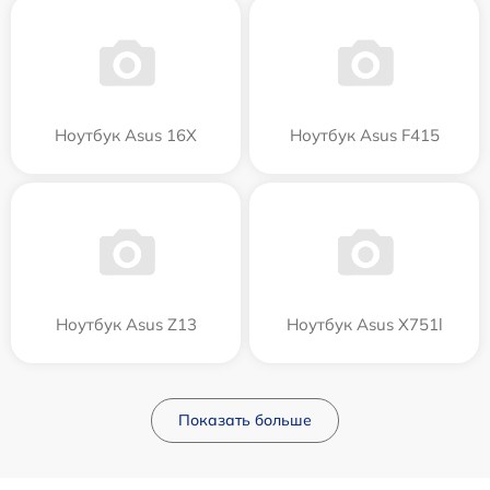
Ноутбук Asus 16X
Ноутбук Asus F415
Ноутбук Asus Z13
Ноутбук Asus X751l
Показать больше