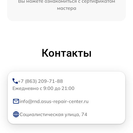
Вы можете ознакомиться с сертификатом
мастера
Контакты
+7 (863) 209-71-88
Ежедневно с 9:00 до 21:00
info@rnd.asus-repair-center.ru
Социалистическая улица, 74