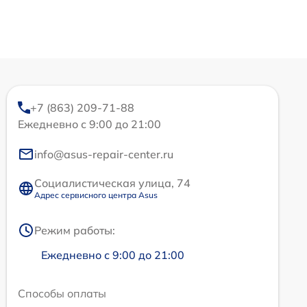
+7 (863) 209-71-88
Ежедневно с 9:00 до 21:00
info@asus-repair-center.ru
Социалистическая улица, 74
Адрес сервисного центра Asus
Режим работы:
Ежедневно с 9:00 до 21:00
Способы оплаты