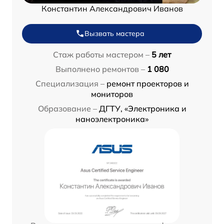
Константин Александрович Иванов
Вызвать мастера
Стаж работы мастером –
5 лет
Выполнено ремонтов –
1 080
Специализация –
ремонт проекторов и
мониторов
Образование –
ДГТУ, «Электроника и
наноэлектроника»