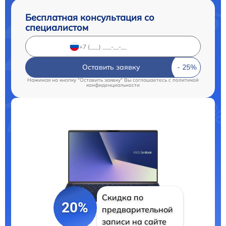
Бесплатная консультация со
специалистом
Оставить заявку
Нажимая на кнопку "Оставить заявку" Вы соглашаетесь c
политикой
конфиденциальности
Скидка по
20%
предварительной
записи на сайте