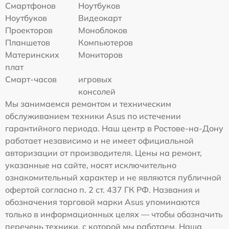
Смартфонов
Ноутбуков
Ноутбуков
Видеокарт
Проекторов
Моноблоков
Планшетов
Компьютеров
Материнских
Мониторов
плат
Смарт-часов
игровых
консолей
Мы занимаемся ремонтом и техническим
обслуживанием техники Asus по истечении
гарантийного периода. Наш центр в Ростове-на-Дону
работает независимо и не имеет официальной
авторизации от производителя. Цены на ремонт,
указанные на сайте, носят исключительно
ознакомительный характер и не являются публичной
офертой согласно п. 2 ст. 437 ГК РФ. Названия и
обозначения торговой марки Asus упоминаются
только в информационных целях — чтобы обозначить
перечень техники, с которой мы работаем. Наша