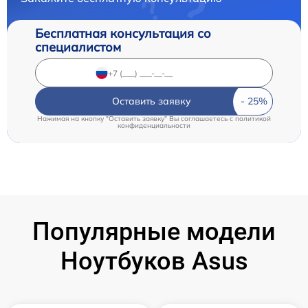
Бесплатная консультация со
специалистом
Оставить заявку
Нажимая на кнопку "Оставить заявку" Вы соглашаетесь c
политикой
конфиденциальности
Популярные модели
Ноутбуков Asus