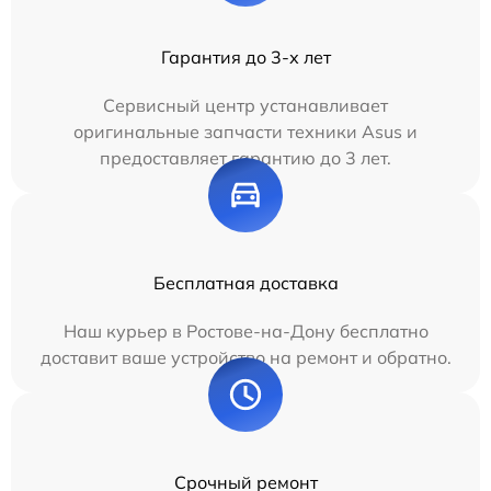
Гарантия до 3-х лет
Сервисный центр устанавливает
оригинальные запчасти техники Asus и
предоставляет гарантию до 3 лет.
Бесплатная доставка
Наш курьер в Ростове-на-Дону бесплатно
доставит ваше устройство на ремонт и обратно.
Срочный ремонт