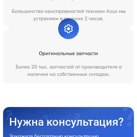
Большинство неисправностей техники Asus мы
устраняем в течение 2 часов.
Оригинальные запчасти
Более 20 тыс. запчастей от производителя в
наличии на собственных складах.
Нужна консультация?
Закажите бесплатную консультацию