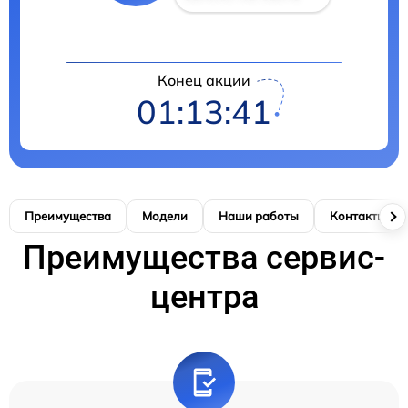
Конец акции
01:13:41
Преимущества
Модели
Наши работы
Контакты
Преимущества сервис-
центра