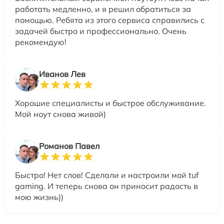
работать медленно, и я решил обратиться за
помощью. Ребята из этого сервиса справились с
задачей быстро и профессионально. Очень
рекомендую!
Иванов Лев
Хорошие специалисты и быстрое обслуживание.
Мой ноут снова живой)
Романов Павел
Быстро! Нет слов! Сделали и настроили мой tuf
gaming. И теперь снова он приносит радость в
мою жизнь))