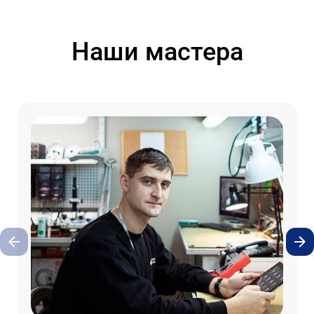
Наши мастера