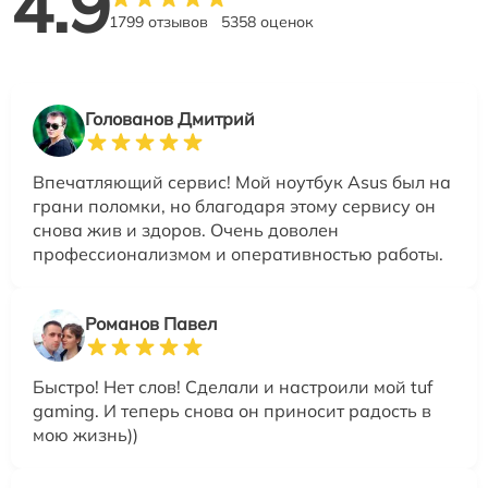
4.9
1799 отзывов
5358 оценок
Голованов Дмитрий
Впечатляющий сервис! Мой ноутбук Asus был на
грани поломки, но благодаря этому сервису он
снова жив и здоров. Очень доволен
профессионализмом и оперативностью работы.
Романов Павел
Быстро! Нет слов! Сделали и настроили мой tuf
gaming. И теперь снова он приносит радость в
мою жизнь))