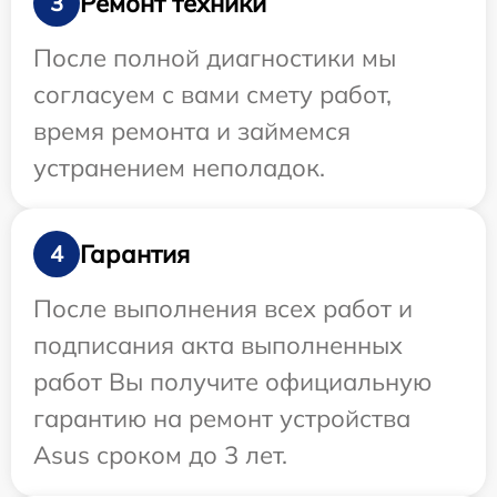
Ремонт техники
3
После полной диагностики мы
согласуем с вами смету работ,
время ремонта и займемся
устранением неполадок.
Гарантия
4
После выполнения всех работ и
подписания акта выполненных
работ Вы получите официальную
гарантию на ремонт устройства
Asus сроком до 3 лет.