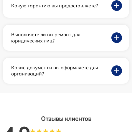
Какую гарантию вы предоставляете?
Выполняете ли вы ремонт для
юридических лиц?
Какие документы вы оформляете для
организаций?
Отзывы клиентов