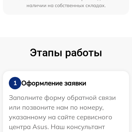
наличии на собственных складах.
Этапы работы
Оформление заявки
1
Заполните форму обратной связи
или позвоните нам по номеру,
указанному на сайте сервисного
центра Asus. Наш консультант