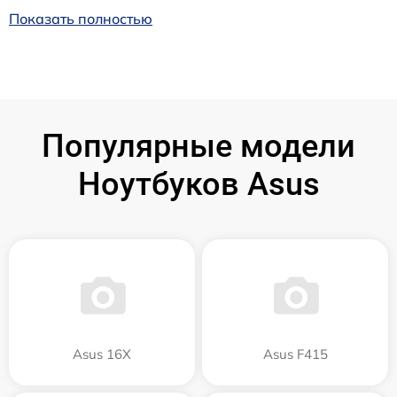
Показать полностью
Популярные модели
Ноутбуков Asus
Asus 16X
Asus F415