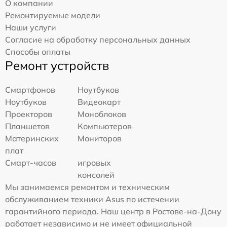
О компании
Ремонтируемые модели
Наши услуги
Согласие на обработку персональных данных
Способы оплаты
Ремонт устройств
Смартфонов
Ноутбуков
Ноутбуков
Видеокарт
Проекторов
Моноблоков
Планшетов
Компьютеров
Материнских
Мониторов
плат
Смарт-часов
игровых
консолей
Мы занимаемся ремонтом и техническим
обслуживанием техники Asus по истечении
гарантийного периода. Наш центр в Ростове-на-Дону
работает независимо и не имеет официальной