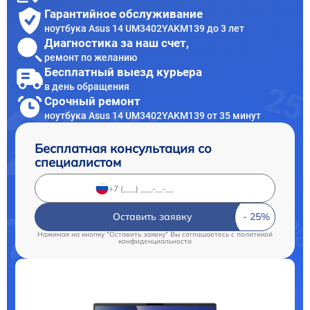
Гарантийное обслуживание
ноутбука Asus 14 UM3402YAKM139 до 3 лет
Диагностика за наш счет,
ремонт по желанию
Бесплатный выезд курьера
в день обращения
Срочный ремонт
ноутбука Asus 14 UM3402YAKM139 от 35 минут
Бесплатная консультация со
специалистом
Оставить заявку
Нажимая на кнопку "Оставить заявку" Вы соглашаетесь c
политикой
конфиденциальности