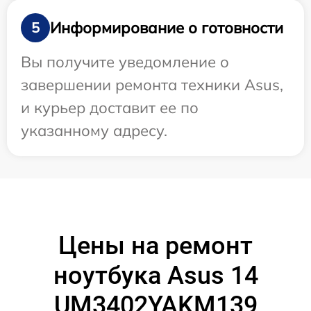
Информирование о готовности
5
Вы получите уведомление о
завершении ремонта техники Asus,
и курьер доставит ее по
указанному адресу.
Цены на ремонт
ноутбука Asus 14
UM3402YAKM139