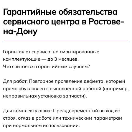
Гарантийные обязательства
сервисного центра в Ростове-
на-Дону
Гарантия от сервиса: на смонтированные
комплектующие — до 3 месяцев.
Что считается гарантийным случаем?
Для работ: Повторное проявление дефекта, который
прямо обусловлен с выполненной работой (например,
неправильная установка запчасти).
Для комплектующих: Преждевременный выход из
строя, отказ в работе или техническим параметрам
при нормальном использовании.