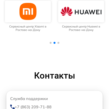
Сервисный центр Xiaomi в
Сервисный центр Huawei в
Ростове-на-Дону
Ростове-на-Дону
Контакты
Служба поддержки
+7 (863) 209-71-88