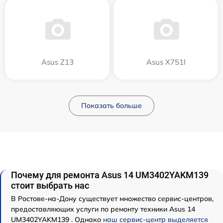
Asus Z13
Asus X751l
Показать больше
Почему для ремонта Asus 14 UM3402YAKM139
стоит выбрать нас
В Ростове-на-Дону существует множество сервис-центров,
предоставляющих услуги по ремонту техники Asus 14
UM3402YAKM139 . Однако
наш сервис-центр выделяется