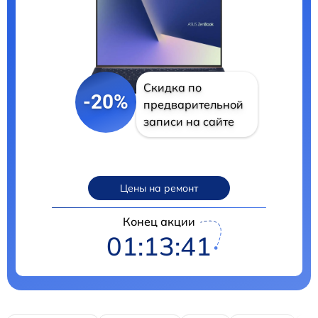
Скидка по
-20%
предварительной
записи на сайте
Цены на ремонт
Конец акции
01:13:40