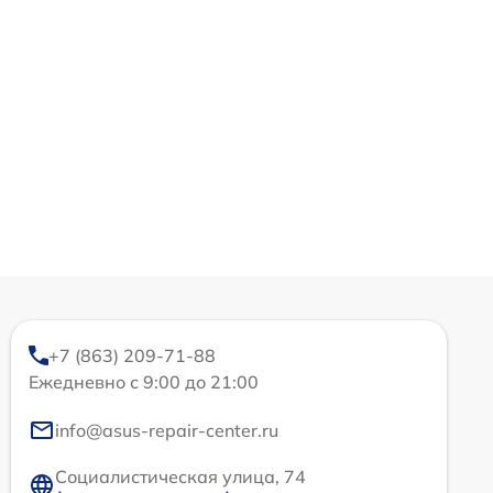
+7 (863) 209-71-88
Ежедневно с 9:00 до 21:00
info@asus-repair-center.ru
Социалистическая улица, 74