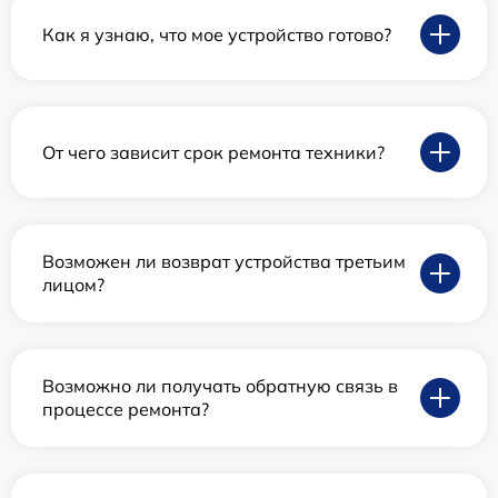
Как я узнаю, что мое устройство готово?
От чего зависит срок ремонта техники?
Возможен ли возврат устройства третьим
лицом?
Возможно ли получать обратную связь в
процессе ремонта?