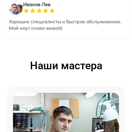
Иванов Лев
Хорошие специалисты и быстрое обслуживание.
Мой ноут снова живой)
Наши мастера