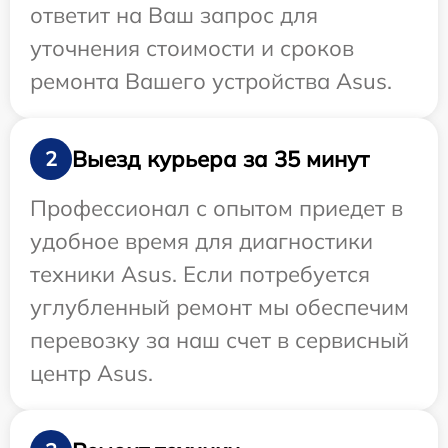
ответит на Ваш запрос для
уточнения стоимости и сроков
ремонта Вашего устройства Asus.
Выезд курьера за 35 минут
2
Профессионал с опытом приедет в
удобное время для диагностики
техники Asus. Если потребуется
углубленный ремонт мы обеспечим
перевозку за наш счет в сервисный
центр Asus.