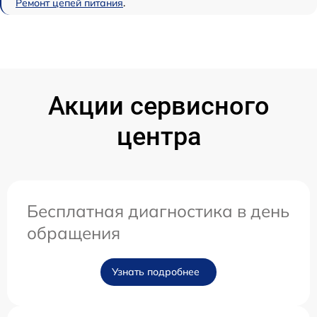
Ремонт цепей питания
.
Акции сервисного
центра
Бесплатная диагностика в день
обращения
Узнать подробнее