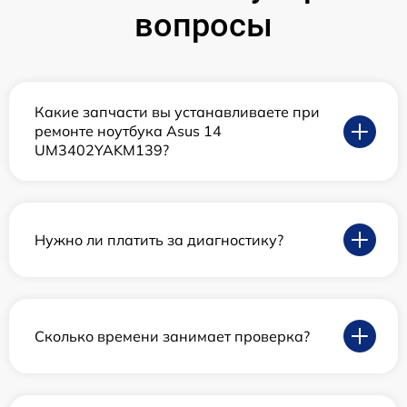
вопросы
Какие запчасти вы устанавливаете при
ремонте ноутбука Asus 14
UM3402YAKM139?
Нужно ли платить за диагностику?
Сколько времени занимает проверка?