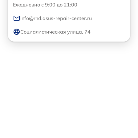
Ежедневно с 9:00 до 21:00
info@rnd.asus-repair-center.ru
Социалистическая улица, 74