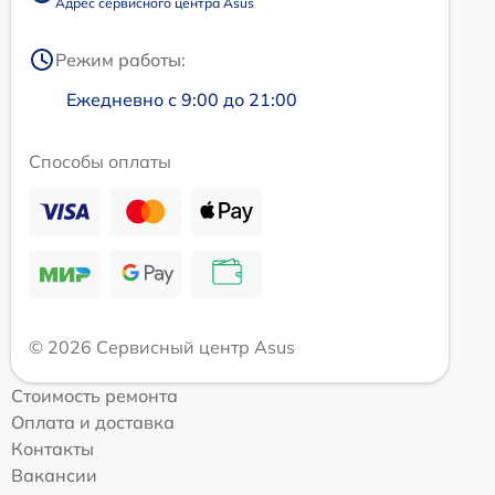
Адрес сервисного центра Asus
Режим работы:
Ежедневно с 9:00 до 21:00
Способы оплаты
© 2026 Сервисный центр Asus
Стоимость ремонта
Оплата и доставка
Контакты
Вакансии