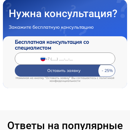
Нужна консультация?
Закажите бесплатную консультацию
Бесплатная консультация со
специалистом
Оставить заявку
Нажимая на кнопку "Оставить заявку" Вы соглашаетесь c
политикой
конфиденциальности
Ответы на популярные