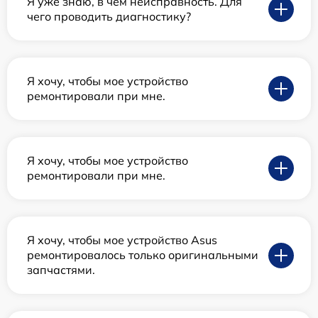
Я уже знаю, в чем неисправность. Для
чего проводить диагностику?
Я хочу, чтобы мое устройство
ремонтировали при мне.
Я хочу, чтобы мое устройство
ремонтировали при мне.
Я хочу, чтобы мое устройство Asus
ремонтировалось только оригинальными
запчастями.