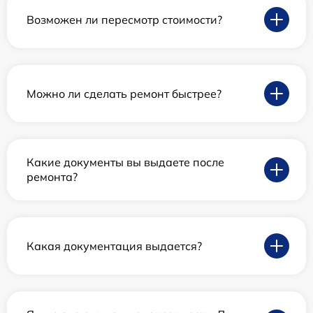
Возможен ли пересмотр стоимости?
Можно ли сделать ремонт быстрее?
Какие документы вы выдаете после
ремонта?
Какая документация выдается?