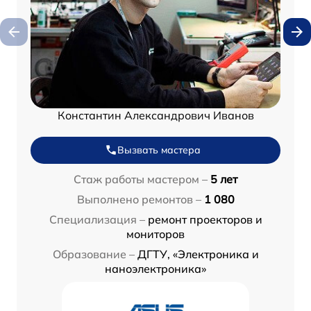
Константин Александрович Иванов
Вызвать мастера
Стаж работы мастером –
5 лет
Выполнено ремонтов –
1 080
Специализация –
ремонт проекторов и
мониторов
Образование –
ДГТУ, «Электроника и
наноэлектроника»