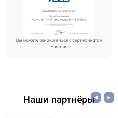
Вы можете ознакомиться с сертификатом
мастера
Наши партнёры