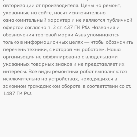
авторизации от производителя. Цены на ремонт,
указанные на сайте, носят исключительно
ознакомительный характер и не являются публичной
офертой согласно п. 2 ст. 437 ГК РФ. Названия и
обозначения торговой марки Asus упоминаются
только в информационных целях — чтобы обозначить
перечень техники, с которой мы работаем. Наша
организация не аффилирована с владельцами
указанных товарных знаков и не представляет их
интересы. Все виды ремонтных работ выполняются
исключительно на устройствах, находящихся в
законном гражданском обороте, в соответствии со ст.
1487 ГК РФ.