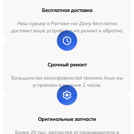
Бесплатная доставка
Наш курьер в Ростове-на-Дону бесплатно
доставит ваше устройство на ремонт и обратно.
Срочный ремонт
Большинство неисправностей техники Asus мы
устраняем в течение 2 часов.
Оригинальные запчасти
Более 20 тыс. запчастей от производителя в