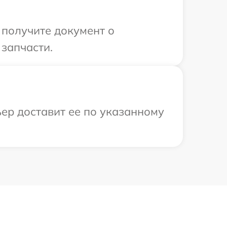
 получите документ о
запчасти.
ер доставит ее по указанному