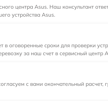
исного центра Asus. Наш консультант отве
его устройства Asus.
 в оговоренные сроки для проверки устр
ревозку за наш счет в сервисный центр A
огласуем с вами окончательный расчет, 