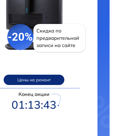
Скидка по
-20%
предварительной
записи на сайте
Цены на ремонт
Конец акции
01:13:42