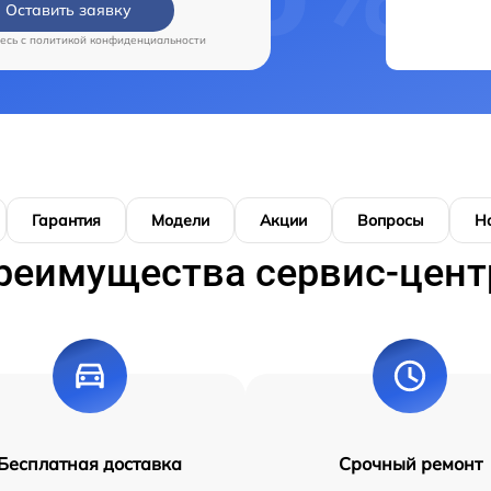
Оставить заявку
есь c
политикой конфиденциальности
Гарантия
Модели
Акции
Вопросы
Н
реимущества сервис-цент
Бесплатная доставка
Срочный ремонт