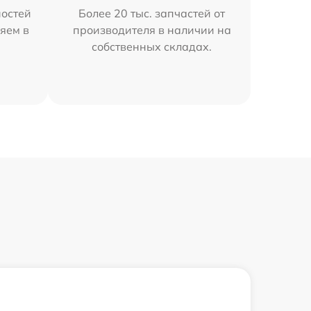
остей
Более 20 тыс. запчастей от
яем в
производителя в наличии на
собственных складах.