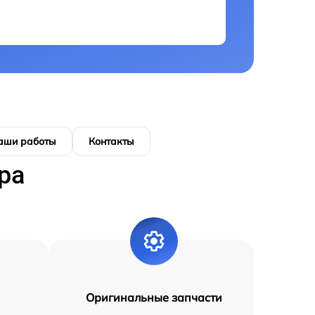
аши работы
Контакты
ра
Оригинальные запчасти