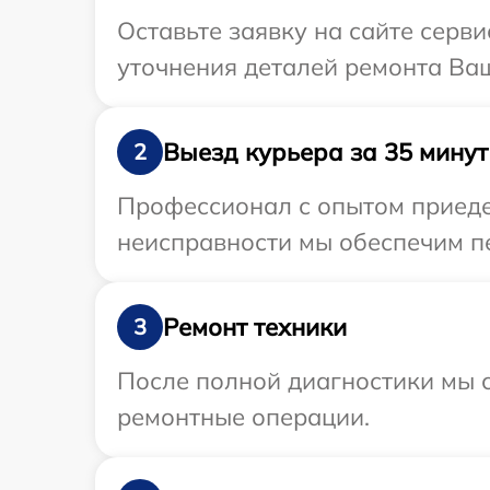
Оставьте заявку на сайте серв
уточнения деталей ремонта Ваш
Выезд курьера за 35 минут
2
Профессионал с опытом приедет
неисправности мы обеспечим пе
Ремонт техники
3
После полной диагностики мы с
ремонтные операции.