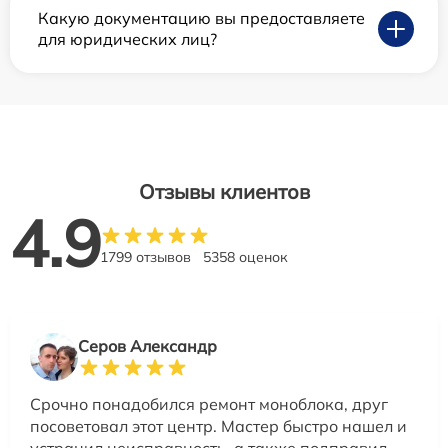
Какую документацию вы предоставляете
для юридических лиц?
Отзывы клиентов
4.9
1799 отзывов
5358 оценок
Серов Александр
Срочно понадобился ремонт моноблока, друг
посоветовал этот центр. Мастер быстро нашел и