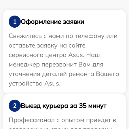
Оформление заявки
1
Свяжитесь с нами по телефону или
оставьте заявку на сайте
сервисного центра Asus. Наш
менеджер перезвонит Вам для
уточнения деталей ремонта Вашего
устройства Asus.
Выезд курьера за 35 минут
2
Профессионал с опытом приедет в