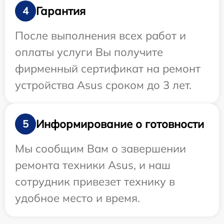
Гарантия
4
После выполнения всех работ и
оплаты услуги Вы получите
фирменный сертификат на ремонт
устройства Asus сроком до 3 лет.
Информирование о готовности
5
Мы сообщим Вам о завершении
ремонта техники Asus, и наш
сотрудник привезет технику в
удобное место и время.