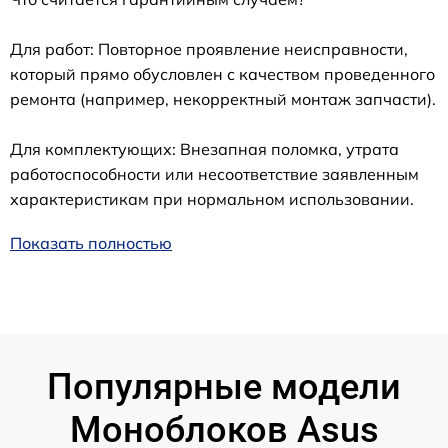
Для работ: Повторное проявление неисправности,
который прямо обусловлен с качеством проведенного
ремонта (например, некорректный монтаж запчасти).
Для комплектующих: Внезапная поломка, утрата
работоспособности или несоответствие заявленным
характеристикам при нормальном использовании.
Показать полностью
Популярные модели
Моноблоков Asus