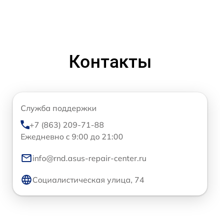
Контакты
Служба поддержки
+7 (863) 209-71-88
Ежедневно с 9:00 до 21:00
info@rnd.asus-repair-center.ru
Социалистическая улица, 74