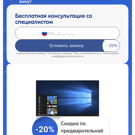
минут
Бесплатная консультация со
специалистом
Оставить заявку
Нажимая на кнопку "Оставить заявку" Вы соглашаетесь c
политикой
конфиденциальности
Скидка по
-20%
предварительной