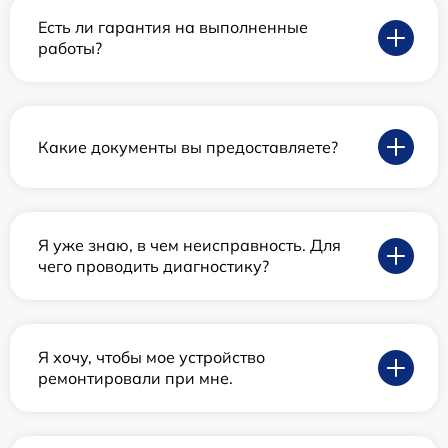
Есть ли гарантия на выполненные
работы?
Какие документы вы предоставляете?
Я уже знаю, в чем неисправность. Для
чего проводить диагностику?
Я хочу, чтобы мое устройство
ремонтировали при мне.