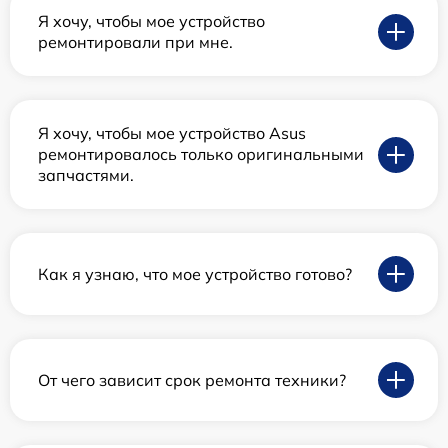
Я хочу, чтобы мое устройство
ремонтировали при мне.
Я хочу, чтобы мое устройство Asus
ремонтировалось только оригинальными
запчастями.
Как я узнаю, что мое устройство готово?
От чего зависит срок ремонта техники?