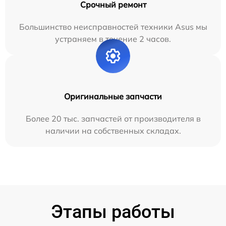
Срочный ремонт
Большинство неисправностей техники Asus мы
устраняем в течение 2 часов.
Оригинальные запчасти
Более 20 тыс. запчастей от производителя в
наличии на собственных складах.
Этапы работы