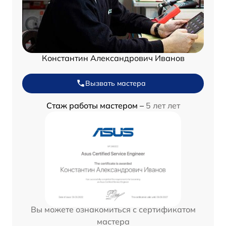
Константин Александрович Иванов
Вызвать мастера
Стаж работы мастером –
5 лет лет
Вы можете ознакомиться с сертификатом
мастера