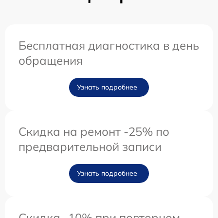
Бесплатная диагностика в день
обращения
Узнать подробнее
Скидка на ремонт -25% по
предварительной записи
Узнать подробнее
Скидка -10% при повторном