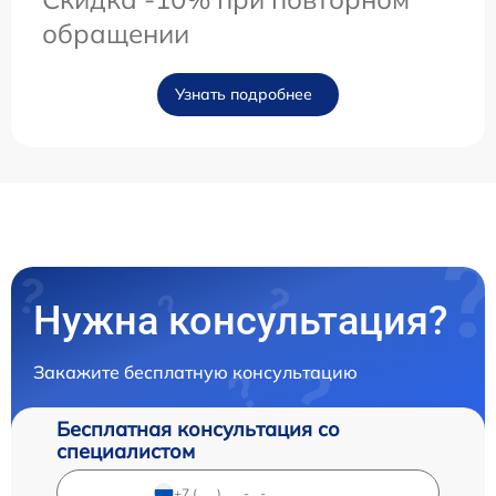
обращении
Узнать подробнее
Нужна консультация?
Закажите бесплатную консультацию
Бесплатная консультация со
специалистом