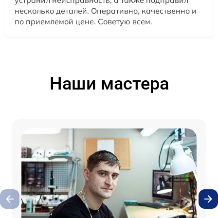
устранил неисправность, а также подправил
несколько деталей. Оперативно, качественно и
по приемлемой цене. Советую всем.
Наши мастера