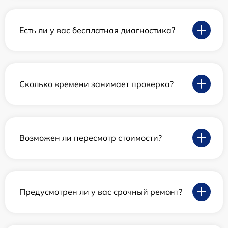
Есть ли у вас бесплатная диагностика?
Сколько времени занимает проверка?
Возможен ли пересмотр стоимости?
Предусмотрен ли у вас срочный ремонт?