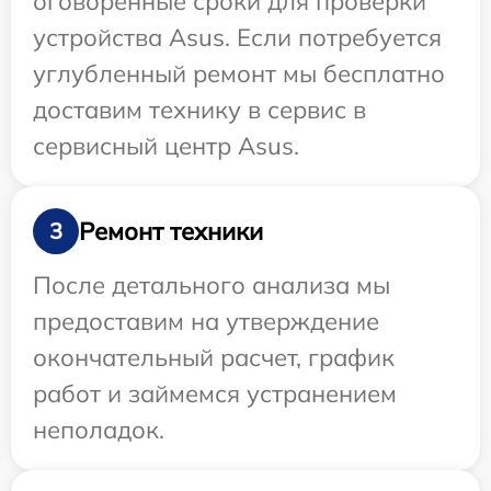
оговоренные сроки для проверки
устройства Asus. Если потребуется
углубленный ремонт мы бесплатно
доставим технику в сервис в
сервисный центр Asus.
Ремонт техники
3
После детального анализа мы
предоставим на утверждение
окончательный расчет, график
работ и займемся устранением
неполадок.