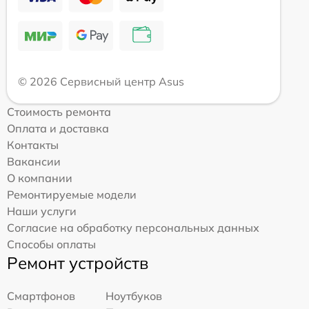
© 2026 Сервисный центр Asus
Стоимость ремонта
Оплата и доставка
Контакты
Вакансии
О компании
Ремонтируемые модели
Наши услуги
Согласие на обработку персональных данных
Способы оплаты
Ремонт устройств
Смартфонов
Ноутбуков