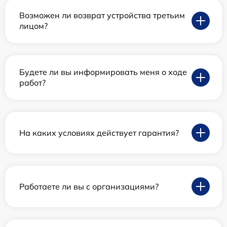
Возможен ли возврат устройства третьим
лицом?
Будете ли вы информировать меня о ходе
работ?
На каких условиях действует гарантия?
Работаете ли вы с организациями?