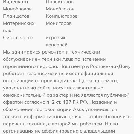
Видеокарт
Проекторов
Моноблоков
Моноблоков
Планшетов
Компьютеров
Материнских
Мониторов
плат
Смарт-часов
игровых
консолей
Мы занимаемся ремонтом и техническим
обслуживанием техники Asus по истечении
гарантийного периода. Наш центр в Ростове-на-Дону
работает независимо и не имеет официальной
авторизации от производителя. Цены на ремонт,
указанные на сайте, носят исключительно
ознакомительный характер и не являются публичной
офертой согласно п. 2 ст. 437 ГК РФ. Названия и
обозначения торговой марки Asus упоминаются
только в информационных целях — чтобы обозначить
перечень техники, с которой мы работаем. Наша
организация не аффилирована с владельцами