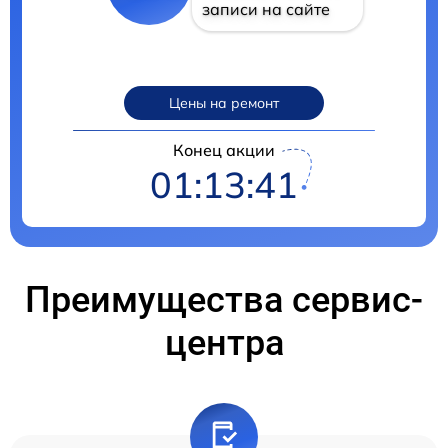
записи на сайте
Цены на ремонт
Конец акции
01:13:40
Преимущества сервис-
центра