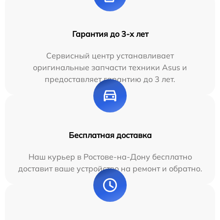
Гарантия до 3-х лет
Сервисный центр устанавливает
оригинальные запчасти техники Asus и
предоставляет гарантию до 3 лет.
Бесплатная доставка
Наш курьер в Ростове-на-Дону бесплатно
доставит ваше устройство на ремонт и обратно.