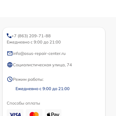
+7 (863) 209-71-88
Ежедневно с 9:00 до 21:00
info@asus-repair-center.ru
Социалистическая улица, 74
Режим работы:
Ежедневно с 9:00 до 21:00
Способы оплаты