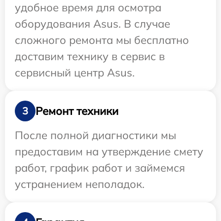
удобное время для осмотра
оборудования Asus. В случае
сложного ремонта мы бесплатно
доставим технику в сервис в
сервисный центр Asus.
Ремонт техники
3
После полной диагностики мы
предоставим на утверждение смету
работ, график работ и займемся
устранением неполадок.