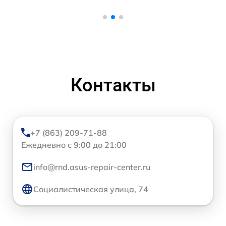
Контакты
+7 (863) 209-71-88
Ежедневно с 9:00 до 21:00
info@rnd.asus-repair-center.ru
Социалистическая улица, 74