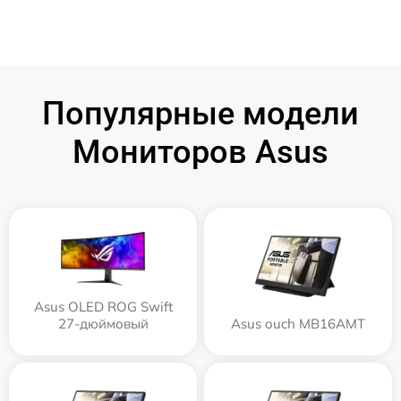
Популярные модели
Мониторов Asus
Asus OLED ROG Swift
27-дюймовый
Asus ouch MB16AMT