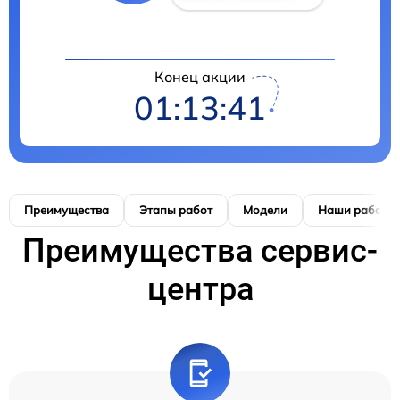
Конец акции
01:13:41
Преимущества
Этапы работ
Модели
Наши работы
Преимущества сервис-
центра