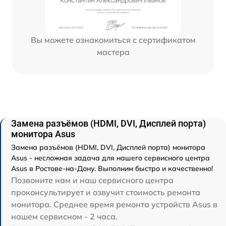
Вы можете ознакомиться с сертификатом
мастера
Замена разъёмов (HDMI, DVI, Дисплей порта)
монитора Asus
Замена разъёмов (HDMI, DVI, Дисплей порта) монитора
Asus - несложная задача для нашего сервисного центра
Asus в Ростове-на-Дону. Выполним быстро и качественно!
Позвоните нам и наш сервисного центра
проконсультирует и озвучит стоимость ремонта
монитора. Среднее время ремонта устройств Asus в
нашем сервисном - 2 часа.