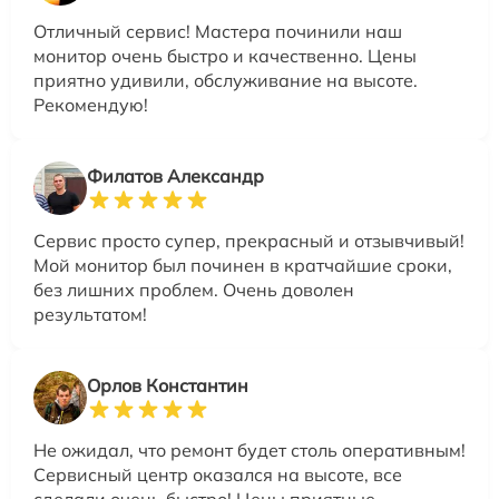
Отличный сервис! Мастера починили наш
монитор очень быстро и качественно. Цены
приятно удивили, обслуживание на высоте.
Рекомендую!
Филатов Александр
Сервис просто супер, прекрасный и отзывчивый!
Мой монитор был починен в кратчайшие сроки,
без лишних проблем. Очень доволен
результатом!
Орлов Константин
Не ожидал, что ремонт будет столь оперативным!
Сервисный центр оказался на высоте, все