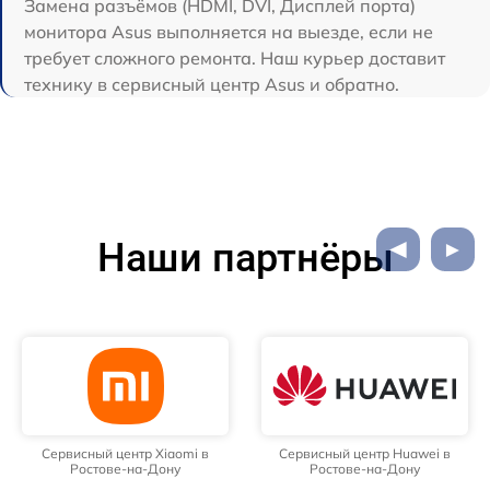
Замена разъёмов (HDMI, DVI, Дисплей порта)
монитора Asus выполняется на выезде, если не
требует сложного ремонта. Наш курьер доставит
технику в сервисный центр Asus и обратно.
Наши партнёры
Сервисный центр Xiaomi в
Сервисный центр Huawei в
Ростове-на-Дону
Ростове-на-Дону