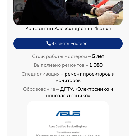
Константин Александрович Иванов
Вызвать мастера
Стаж работы мастером –
5 лет
Выполнено ремонтов –
1 080
Специализация –
ремонт проекторов и
мониторов
Образование –
ДГТУ, «Электроника и
наноэлектроника»