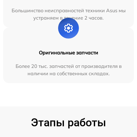
Большинство неисправностей техники Asus мы
устраняем в течение 2 часов.
Оригинальные запчасти
Более 20 тыс. запчастей от производителя в
наличии на собственных складах.
Этапы работы