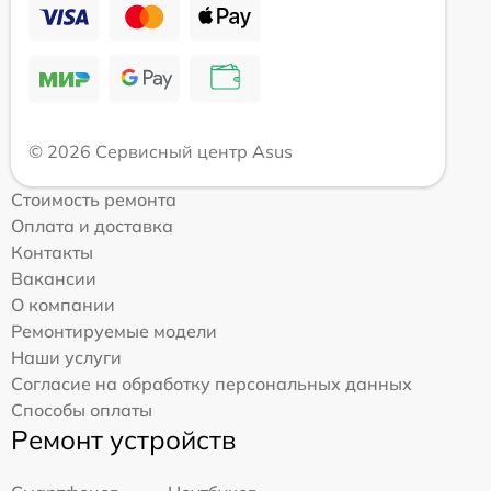
© 2026 Сервисный центр Asus
Стоимость ремонта
Оплата и доставка
Контакты
Вакансии
О компании
Ремонтируемые модели
Наши услуги
Согласие на обработку персональных данных
Способы оплаты
Ремонт устройств