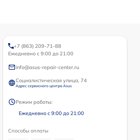
+7 (863) 209-71-88
Ежедневно с 9:00 до 21:00
info@asus-repair-center.ru
Социалистическая улица, 74
Адрес сервисного центра Asus
Режим работы:
Ежедневно с 9:00 до 21:00
Способы оплаты