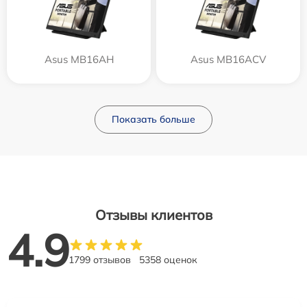
Asus MB16AH
Asus MB16ACV
Показать больше
Отзывы клиентов
4.9
1799 отзывов
5358 оценок