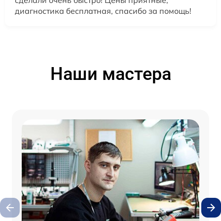
сделали очень быстро! Цены приятные,
диагностика бесплатная, спасибо за помощь!
Наши мастера