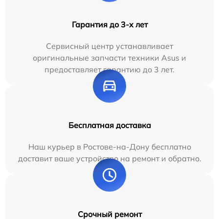
Гарантия до 3-х лет
Сервисный центр устанавливает
оригинальные запчасти техники Asus и
предоставляет гарантию до 3 лет.
Бесплатная доставка
Наш курьер в Ростове-на-Дону бесплатно
доставит ваше устройство на ремонт и обратно.
Срочный ремонт