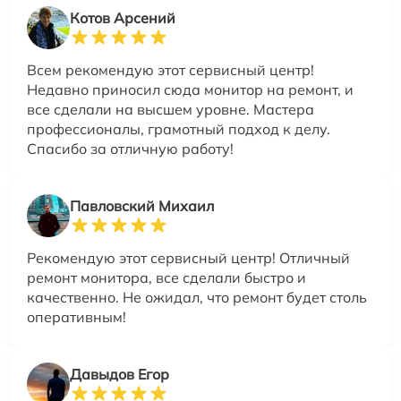
Котов Арсений
Всем рекомендую этот сервисный центр!
Недавно приносил сюда монитор на ремонт, и
все сделали на высшем уровне. Мастера
профессионалы, грамотный подход к делу.
Спасибо за отличную работу!
Павловский Михаил
Рекомендую этот сервисный центр! Отличный
ремонт монитора, все сделали быстро и
качественно. Не ожидал, что ремонт будет столь
оперативным!
Давыдов Егор