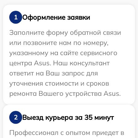
Оформление заявки
1
Заполните форму обратной связи
или позвоните нам по номеру,
указанному на сайте сервисного
центра Asus. Наш консультант
ответит на Ваш запрос для
уточнения стоимости и сроков
ремонта Вашего устройства Asus.
Выезд курьера за 35 минут
2
Профессионал с опытом приедет в