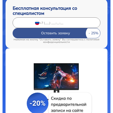
Бесплатная консультация со
специалистом
Оставить заявку
Нажимая на кнопку "Оставить заявку" Вы соглашаетесь c
политикой
конфиденциальности
Скидка по
-20%
предварительной
записи на сайте