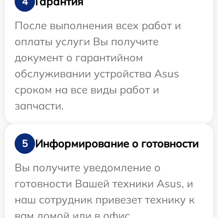
Гарантия
4
После выполнения всех работ и
оплаты услуги Вы получите
документ о гарантийном
обслуживании устройства Asus
сроком на все виды работ и
запчасти.
Информирование о готовности
5
Вы получите уведомление о
готовности Вашей техники Asus, и
наш сотрудник привезет технику к
вам домой или в офис.