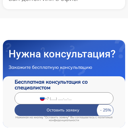
Нужна консультация?
Закажите бесплатную консультацию
Бесплатная консультация со
специалистом
Оставить заявку
Нажимая на кнопку "Оставить заявку" Вы соглашаетесь c
политикой
конфиденциальности