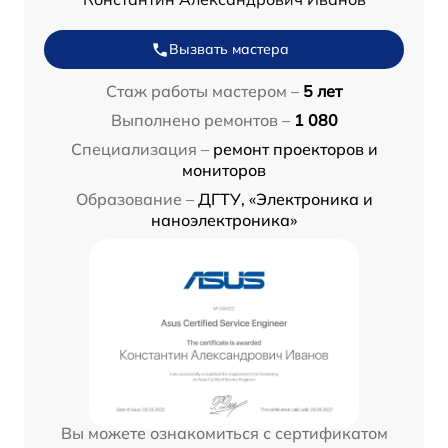
Вызвать мастера
Стаж работы мастером –
5 лет
Выполнено ремонтов –
1 080
Специализация –
ремонт проекторов и
мониторов
Образование –
ДГТУ, «Электроника и
наноэлектроника»
Вы можете ознакомиться с сертификатом