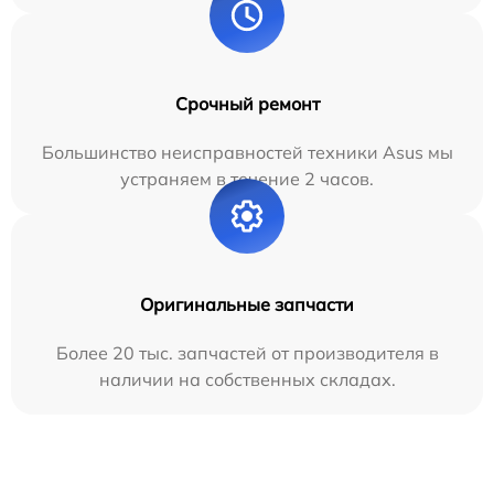
Срочный ремонт
Большинство неисправностей техники Asus мы
устраняем в течение 2 часов.
Оригинальные запчасти
Более 20 тыс. запчастей от производителя в
наличии на собственных складах.