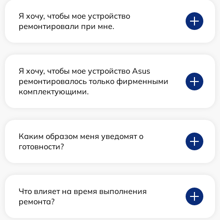
Я хочу, чтобы мое устройство
ремонтировали при мне.
Я хочу, чтобы мое устройство Asus
ремонтировалось только фирменными
комплектующими.
Каким образом меня уведомят о
готовности?
Что влияет на время выполнения
ремонта?