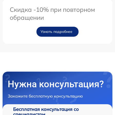
Скидка -10% при повторном
обращении
Узнать подробнее
Нужна консультация?
Закажите бесплатную консультацию
Бесплатная консультация со
специалистом