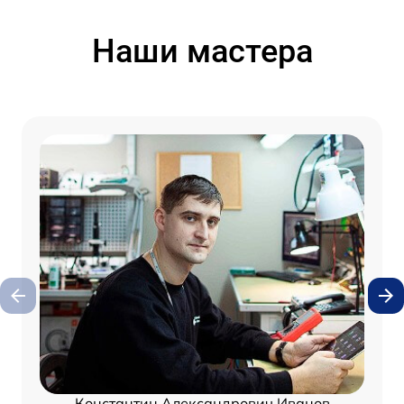
Наши мастера
Константин Александрович Иванов