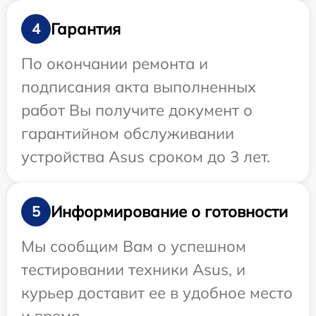
Гарантия
4
По окончании ремонта и
подписания акта выполненных
работ Вы получите документ о
гарантийном обслуживании
устройства Asus сроком до 3 лет.
Информирование о готовности
5
Мы сообщим Вам о успешном
тестировании техники Asus, и
курьер доставит ее в удобное место