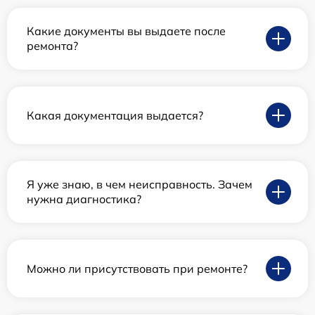
Какие документы вы выдаете после
ремонта?
Какая документация выдается?
Я уже знаю, в чем неисправность. Зачем
нужна диагностика?
Можно ли присутствовать при ремонте?