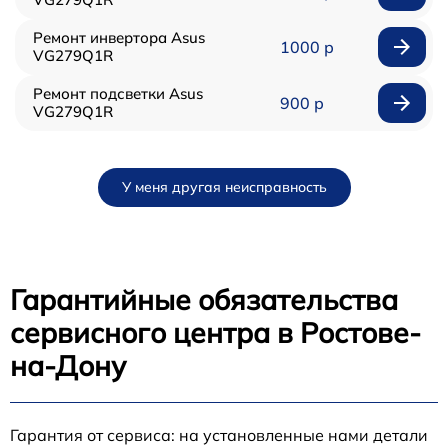
Ремонт инвертора Asus
1000 р
VG279Q1R
Ремонт подсветки Asus
900 р
VG279Q1R
У меня другая неисправность
Гарантийные обязательства
сервисного центра в Ростове-
на-Дону
Гарантия от сервиса: на установленные нами детали