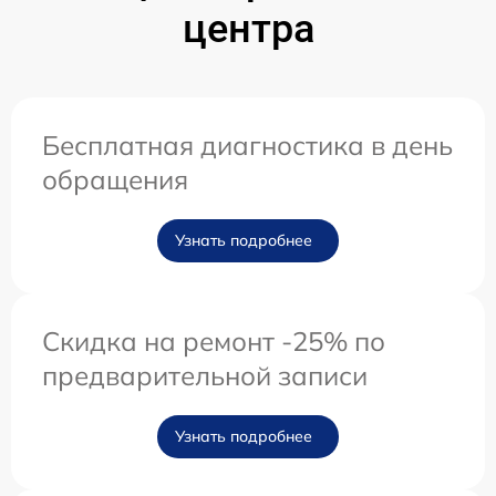
центра
Бесплатная диагностика в день
обращения
Узнать подробнее
Скидка на ремонт -25% по
предварительной записи
Узнать подробнее