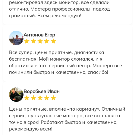
ремонтировал здесь монитор, все сделали
отлично. Мастера профессионалы, подход
грамотный. Всем рекомендую!
Антонов Егор
Все супер, цены приятные, диагностика
бесплатная! Мой монитор сломался, и я
обратился в этот сервисный центр. Мастера все
починили быстро и качественно, спасибо!
Воробьев Иван
Цены приятные, вполне «по карману». Отличный
сервис, пунктуальные мастера, все выполняют
точно в срок! Работают быстро и качественно,
рекомендую всем!