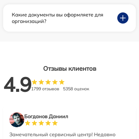
Какие документы вы оформляете для
организаций?
Отзывы клиентов
4.9
1799 отзывов
5358 оценок
Богданов Даниил
Замечательный сервисный центр! Недавно