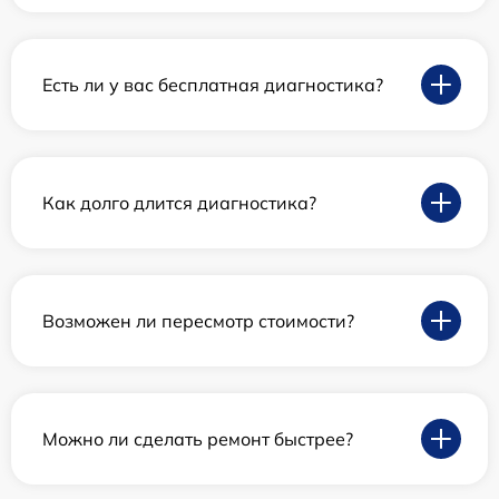
Есть ли у вас бесплатная диагностика?
Как долго длится диагностика?
Возможен ли пересмотр стоимости?
Можно ли сделать ремонт быстрее?