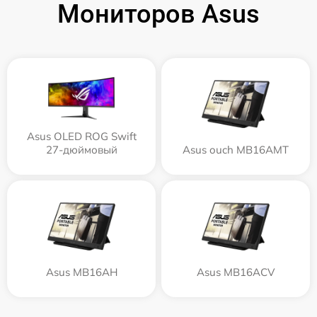
Мониторов Asus
Asus OLED ROG Swift
27-дюймовый
Asus ouch MB16AMT
Asus MB16AH
Asus MB16ACV