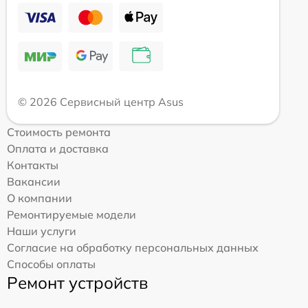
© 2026 Сервисный центр Asus
Стоимость ремонта
Оплата и доставка
Контакты
Вакансии
О компании
Ремонтируемые модели
Наши услуги
Согласие на обработку персональных данных
Способы оплаты
Ремонт устройств