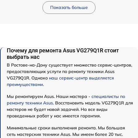
Показать больше
Почему для ремонта Asus VG279Q1R стоит
выбрать нас
В Ростове-на-Дону существует множество сервис-центров,
предоставляющих услуги по ремонту техники Asus
VG279Q1R. Однако
наш сервис-центр выделяется
преимуществами
.
Мы ремонтируем Asus. Наши мастера -
специалисты по
ремонту техники Asus
. Восстановить модель VG279Q1R для
мастеров не будет новой задачей. На все виды
проведенных работ у нас имеется гарантия.
Минимальные сроки выполнения ремонта. Мы большая
сеть мастерских техники Asus. Мы имеем более 20 тыс.