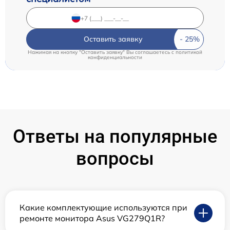
Оставить заявку
Нажимая на кнопку "Оставить заявку" Вы соглашаетесь c
политикой
конфиденциальности
Ответы на популярные
вопросы
Какие комплектующие используются при
ремонте монитора Asus VG279Q1R?