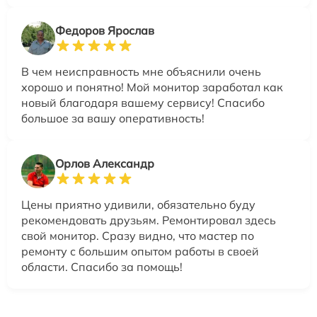
Федоров Ярослав
В чем неисправность мне объяснили очень
хорошо и понятно! Мой монитор заработал как
новый благодаря вашему сервису! Спасибо
большое за вашу оперативность!
Орлов Александр
Цены приятно удивили, обязательно буду
рекомендовать друзьям. Ремонтировал здесь
свой монитор. Сразу видно, что мастер по
ремонту с большим опытом работы в своей
области. Спасибо за помощь!