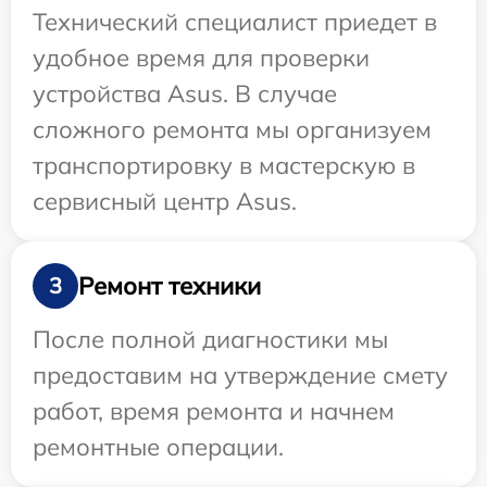
Технический специалист приедет в
удобное время для проверки
устройства Asus. В случае
сложного ремонта мы организуем
транспортировку в мастерскую в
сервисный центр Asus.
Ремонт техники
3
После полной диагностики мы
предоставим на утверждение смету
работ, время ремонта и начнем
ремонтные операции.