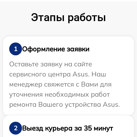
Этапы работы
Оформление заявки
1
Оставьте заявку на сайте
сервисного центра Asus. Наш
менеджер свяжется с Вами для
уточнения необходимых работ
ремонта Вашего устройства Asus.
Выезд курьера за 35 минут
2