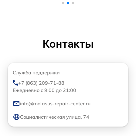
Контакты
Служба поддержки
+7 (863) 209-71-88
Ежедневно с 9:00 до 21:00
info@rnd.asus-repair-center.ru
Социалистическая улица, 74