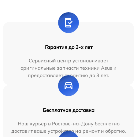
Гарантия до 3-х лет
Сервисный центр устанавливает
оригинальные запчасти техники Asus и
предоставляет гарантию до 3 лет.
Бесплатная доставка
Наш курьер в Ростове-на-Дону бесплатно
доставит ваше устройство на ремонт и обратно.