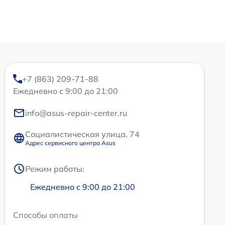
+7 (863) 209-71-88
Ежедневно с 9:00 до 21:00
info@asus-repair-center.ru
Социалистическая улица, 74
Адрес сервисного центра Asus
Режим работы:
Ежедневно с 9:00 до 21:00
Способы оплаты