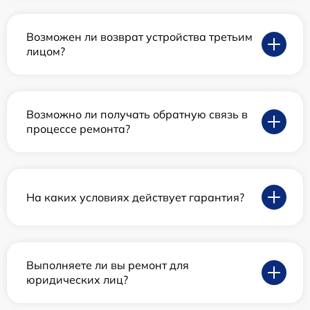
Возможен ли возврат устройства третьим
лицом?
Возможно ли получать обратную связь в
процессе ремонта?
На каких условиях действует гарантия?
Выполняете ли вы ремонт для
юридических лиц?