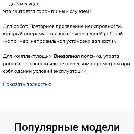
— до 3 месяцев.
Что считается гарантийным случаем?
Для работ: Повторное проявление неисправности,
который напрямую связан с выполненной работой
(например, неправильная установка запчасти).
Для комплектующих: Внезапная поломка, утрата
работоспособности или техническим параметрам при
соблюдении условий эксплуатации.
Показать полностью
Популярные модели