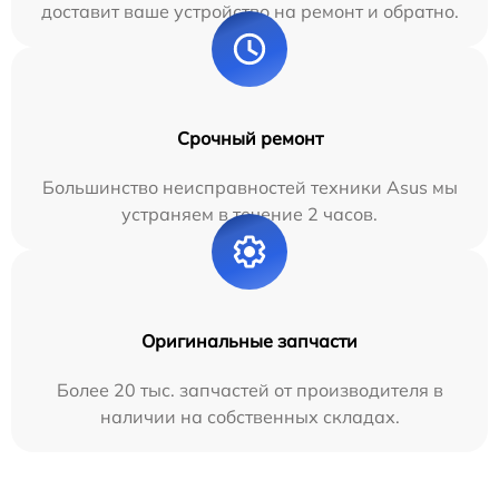
доставит ваше устройство на ремонт и обратно.
Срочный ремонт
Большинство неисправностей техники Asus мы
устраняем в течение 2 часов.
Оригинальные запчасти
Более 20 тыс. запчастей от производителя в
наличии на собственных складах.