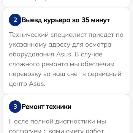
Выезд курьера за 35 минут
2
Технический специалист приедет по
указанному адресу для осмотра
оборудования Asus. В случае
сложного ремонта мы обеспечим
перевозку за наш счет в сервисный
центр Asus.
Ремонт техники
3
После полной диагностики мы
согласуем с вами смету работ,