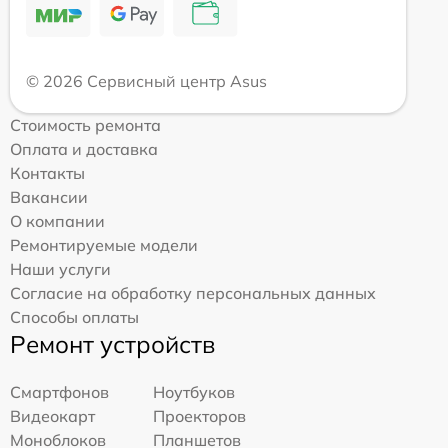
© 2026 Сервисный центр Asus
Стоимость ремонта
Оплата и доставка
Контакты
Вакансии
О компании
Ремонтируемые модели
Наши услуги
Согласие на обработку персональных данных
Способы оплаты
Ремонт устройств
Смартфонов
Ноутбуков
Видеокарт
Проекторов
Моноблоков
Планшетов