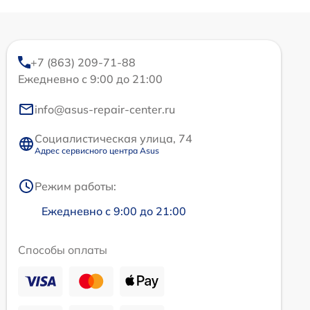
+7 (863) 209-71-88
Ежедневно с 9:00 до 21:00
info@asus-repair-center.ru
Социалистическая улица, 74
Адрес сервисного центра Asus
Режим работы:
Ежедневно с 9:00 до 21:00
Способы оплаты