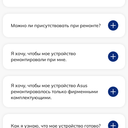
Можно ли присутствовать при ремонте?
Я хочу, чтобы мое устройство
ремонтировали при мне.
Я хочу, чтобы мое устройство Asus
ремонтировалось только фирменными
комплектующими.
Как я узнаю, что мое устройство готово?