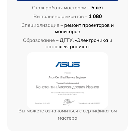
Стаж работы мастером –
5 лет
Выполнено ремонтов –
1 080
Специализация –
ремонт проекторов и
мониторов
Образование –
ДГТУ, «Электроника и
наноэлектроника»
Вы можете ознакомиться с сертификатом
мастера