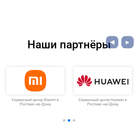
Наши партнёры
Сервисный центр Xiaomi в
Сервисный центр Huawei в
Ростове-на-Дону
Ростове-на-Дону