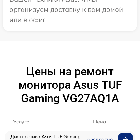
организуем доставку к вам домой
или в офис.
Цены на ремонт
монитора Asus TUF
Gaming VG27AQ1A
Услуга
Цена
Диагностика Asus TUF Gaming
бесплатно