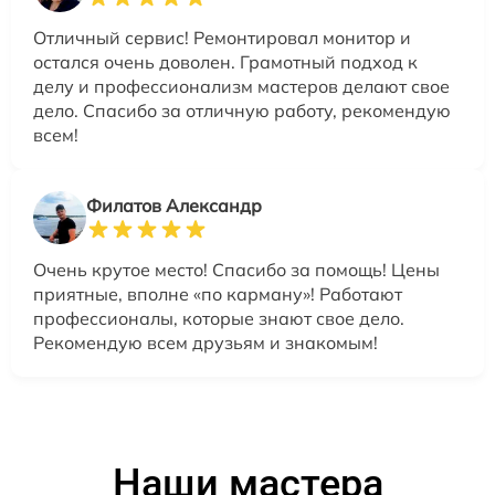
Отличный сервис! Ремонтировал монитор и
остался очень доволен. Грамотный подход к
делу и профессионализм мастеров делают свое
дело. Спасибо за отличную работу, рекомендую
всем!
Филатов Александр
Очень крутое место! Спасибо за помощь! Цены
приятные, вполне «по карману»! Работают
профессионалы, которые знают свое дело.
Рекомендую всем друзьям и знакомым!
Наши мастера