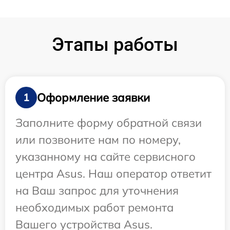
Этапы работы
Оформление заявки
1
Заполните форму обратной связи
или позвоните нам по номеру,
указанному на сайте сервисного
центра Asus. Наш оператор ответит
на Ваш запрос для уточнения
необходимых работ ремонта
Вашего устройства Asus.