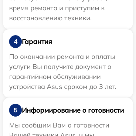
время ремонта и приступим к
восстановлению техники.
Гарантия
4
По окончании ремонта и оплаты
услуги Вы получите документ о
гарантийном обслуживании
устройства Asus сроком до 3 лет.
Информирование о готовности
5
Мы сообщим Вам о готовности
Вашей техники Asus, и мы