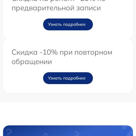
предварительной записи
Узнать подробнее
Скидка -10% при повторном
обращении
Узнать подробнее