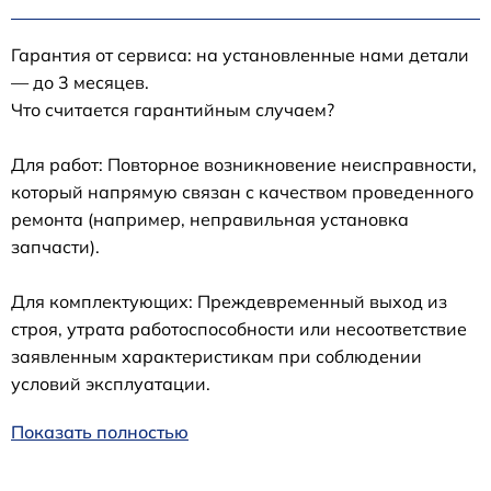
Гарантия от сервиса: на установленные нами детали
— до 3 месяцев.
Что считается гарантийным случаем?
Для работ: Повторное возникновение неисправности,
который напрямую связан с качеством проведенного
ремонта (например, неправильная установка
запчасти).
Для комплектующих: Преждевременный выход из
строя, утрата работоспособности или несоответствие
заявленным характеристикам при соблюдении
условий эксплуатации.
Показать полностью