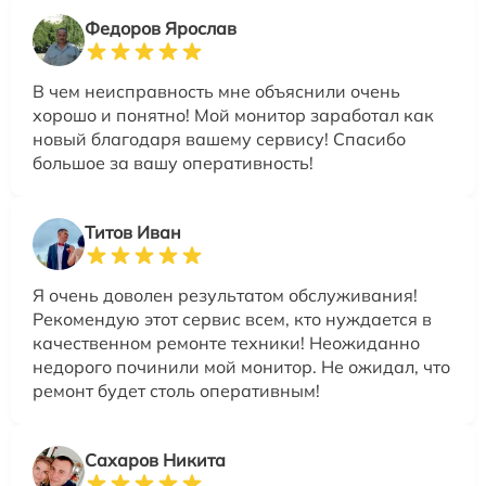
Федоров Ярослав
В чем неисправность мне объяснили очень
хорошо и понятно! Мой монитор заработал как
новый благодаря вашему сервису! Спасибо
большое за вашу оперативность!
Титов Иван
Я очень доволен результатом обслуживания!
Рекомендую этот сервис всем, кто нуждается в
качественном ремонте техники! Неожиданно
недорого починили мой монитор. Не ожидал, что
ремонт будет столь оперативным!
Сахаров Никита