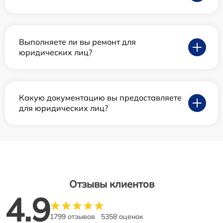
Выполняете ли вы ремонт для
юридических лиц?
Какую документацию вы предоставляете
для юридических лиц?
Отзывы клиентов
4.9
1799 отзывов
5358 оценок