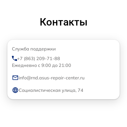
Контакты
Служба поддержки
+7 (863) 209-71-88
Ежедневно с 9:00 до 21:00
info@rnd.asus-repair-center.ru
Социалистическая улица, 74