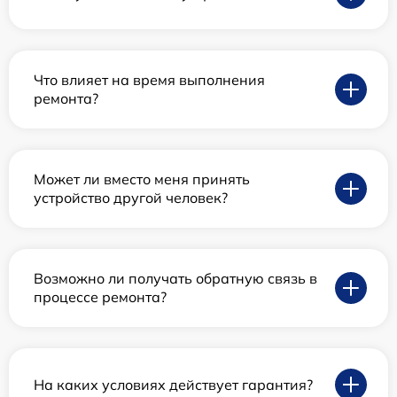
Что влияет на время выполнения
ремонта?
Может ли вместо меня принять
устройство другой человек?
Возможно ли получать обратную связь в
процессе ремонта?
На каких условиях действует гарантия?