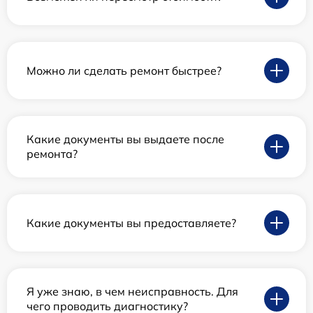
Можно ли сделать ремонт быстрее?
Какие документы вы выдаете после
ремонта?
Какие документы вы предоставляете?
Я уже знаю, в чем неисправность. Для
чего проводить диагностику?