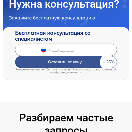
Нужна консультация?
Закажите бесплатную консультацию
Бесплатная консультация со
специалистом
Оставить заявку
Нажимая на кнопку "Оставить заявку" Вы соглашаетесь c
политикой
конфиденциальности
Разбираем частые
запросы