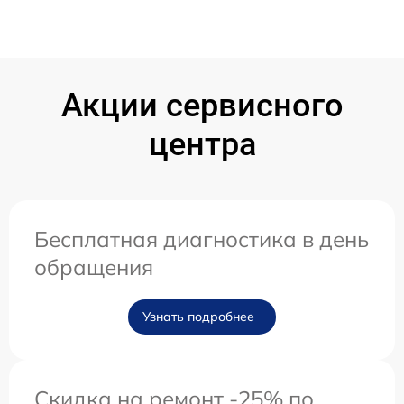
Акции сервисного
центра
Бесплатная диагностика в день
обращения
Узнать подробнее
Скидка на ремонт -25% по