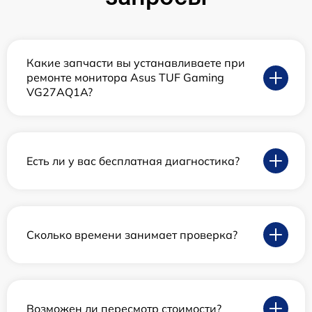
Какие запчасти вы устанавливаете при
ремонте монитора Asus TUF Gaming
VG27AQ1A?
Есть ли у вас бесплатная диагностика?
Сколько времени занимает проверка?
Возможен ли пересмотр стоимости?