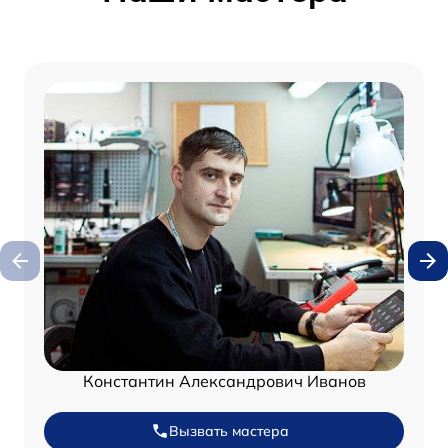
Константин Александрович Иванов
Вызвать мастера