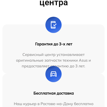
центра
Гарантия до 3-х лет
Сервисный центр устанавливает
оригинальные запчасти техники Asus и
предоставляет гарантию до 3 лет.
Бесплатная доставка
Наш курьер в Ростове-на-Дону бесплатно