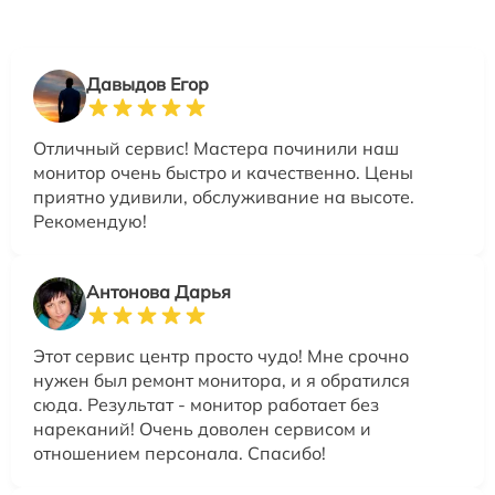
Давыдов Егор
Отличный сервис! Мастера починили наш
монитор очень быстро и качественно. Цены
приятно удивили, обслуживание на высоте.
Рекомендую!
Антонова Дарья
Этот сервис центр просто чудо! Мне срочно
нужен был ремонт монитора, и я обратился
сюда. Результат - монитор работает без
нареканий! Очень доволен сервисом и
отношением персонала. Спасибо!