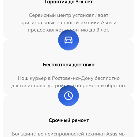
Гарантия до 3-х лет
Сервисный центр устанавливает
оригинальные запчасти техники Asus и
предоставляет гарантию до 3 лет.
Бесплатная доставка
Наш курьер в Ростове-на-Дону бесплатно
доставит ваше устройство на ремонт и обратно.
Срочный ремонт
Большинство неисправностей техники Asus мы