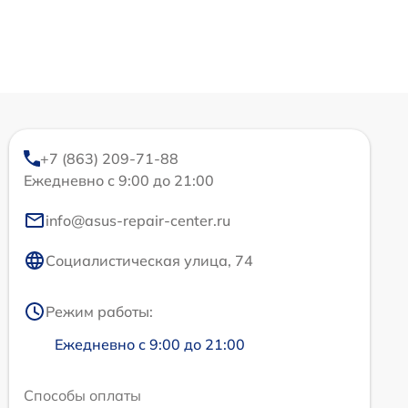
+7 (863) 209-71-88
Ежедневно с 9:00 до 21:00
info@asus-repair-center.ru
Социалистическая улица, 74
Режим работы:
Ежедневно с 9:00 до 21:00
Способы оплаты