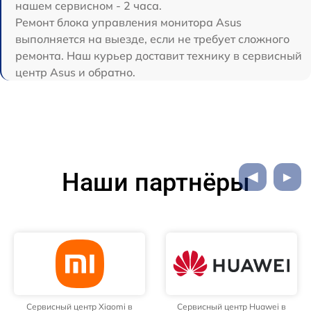
нашем сервисном - 2 часа.
Ремонт блока управления монитора Asus
выполняется на выезде, если не требует сложного
ремонта. Наш курьер доставит технику в сервисный
центр Asus и обратно.
Наши партнёры
Сервисный центр Xiaomi в
Сервисный центр Huawei в