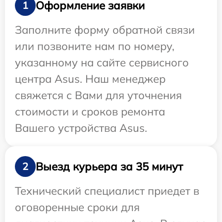
Оформление заявки
1
Заполните форму обратной связи
или позвоните нам по номеру,
указанному на сайте сервисного
центра Asus. Наш менеджер
свяжется с Вами для уточнения
стоимости и сроков ремонта
Вашего устройства Asus.
Выезд курьера за 35 минут
2
Технический специалист приедет в
оговоренные сроки для