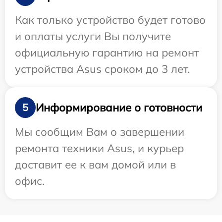
Как только устройство будет готово
и оплаты услуги Вы получите
официальную гарантию на ремонт
устройства Asus сроком до 3 лет.
Информирование о готовности
5
Мы сообщим Вам о завершении
ремонта техники Asus, и курьер
доставит ее к вам домой или в
офис.