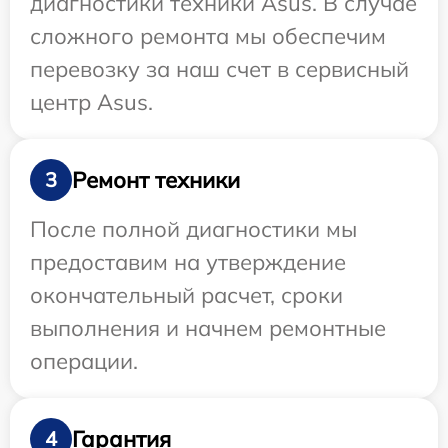
диагностики техники Asus. В случае
сложного ремонта мы обеспечим
перевозку за наш счет в сервисный
центр Asus.
Ремонт техники
3
После полной диагностики мы
предоставим на утверждение
окончательный расчет, сроки
выполнения и начнем ремонтные
операции.
Гарантия
4