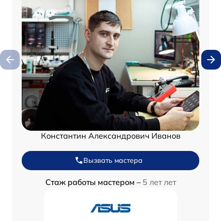
Константин Александрович Иванов
Вызвать мастера
Стаж работы мастером –
5 лет лет