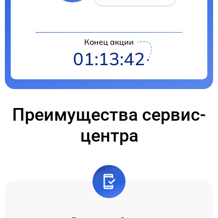
Конец акции
01:13:42
Преимущества сервис-
центра