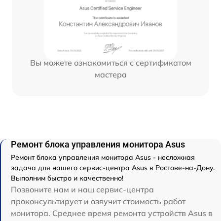
Вы можете ознакомиться с сертификатом
мастера
Ремонт блока управления монитора Asus
Ремонт блока управления монитора Asus - несложная
задача для нашего сервис-центра Asus в Ростове-на-Дону.
Выполним быстро и качественно!
Позвоните нам и наш сервис-центра
проконсультирует и озвучит стоимость работ
монитора. Среднее время ремонта устройств Asus в