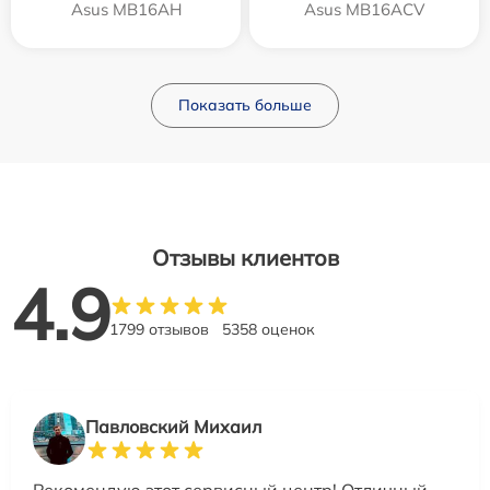
Asus MB16AH
Asus MB16ACV
Показать больше
Отзывы клиентов
4.9
1799 отзывов
5358 оценок
Павловский Михаил