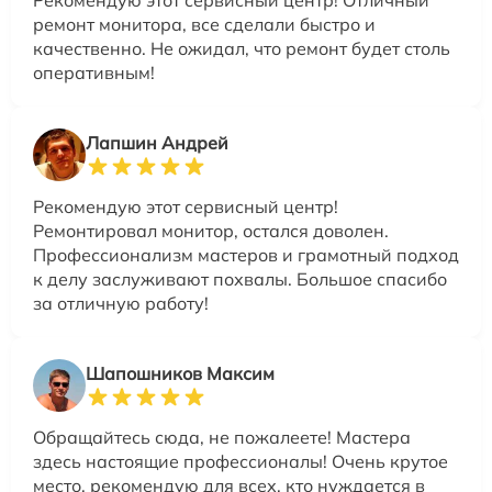
Рекомендую этот сервисный центр! Отличный
ремонт монитора, все сделали быстро и
качественно. Не ожидал, что ремонт будет столь
оперативным!
Лапшин Андрей
Рекомендую этот сервисный центр!
Ремонтировал монитор, остался доволен.
Профессионализм мастеров и грамотный подход
к делу заслуживают похвалы. Большое спасибо
за отличную работу!
Шапошников Максим
Обращайтесь сюда, не пожалеете! Мастера
здесь настоящие профессионалы! Очень крутое
место, рекомендую для всех, кто нуждается в