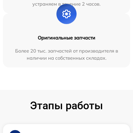
устраняем в течение 2 часов.
Оригинальные запчасти
Более 20 тыс. запчастей от производителя в
наличии на собственных складах.
Этапы работы