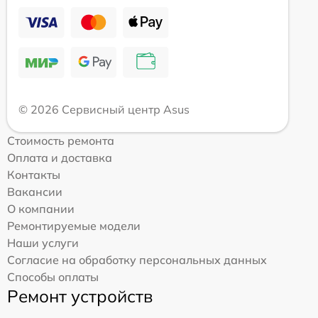
© 2026 Сервисный центр Asus
Стоимость ремонта
Оплата и доставка
Контакты
Вакансии
О компании
Ремонтируемые модели
Наши услуги
Согласие на обработку персональных данных
Способы оплаты
Ремонт устройств