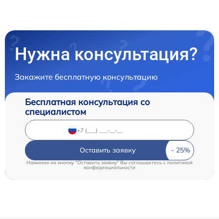
Нужна консультация?
Закажите бесплатную консультацию
Бесплатная консультация со
специалистом
Оставить заявку
Нажимая на кнопку "Оставить заявку" Вы соглашаетесь c
политикой
конфиденциальности