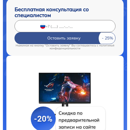
Бесплатная консультация со
специалистом
Оставить заявку
Нажимая на кнопку "Оставить заявку" Вы соглашаетесь c
политикой
конфиденциальности
Скидка по
-20%
предварительной
записи на сайте