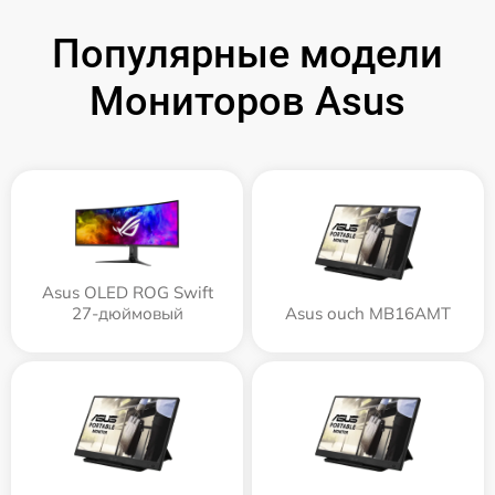
Популярные модели
Мониторов Asus
Asus OLED ROG Swift
27-дюймовый
Asus ouch MB16AMT