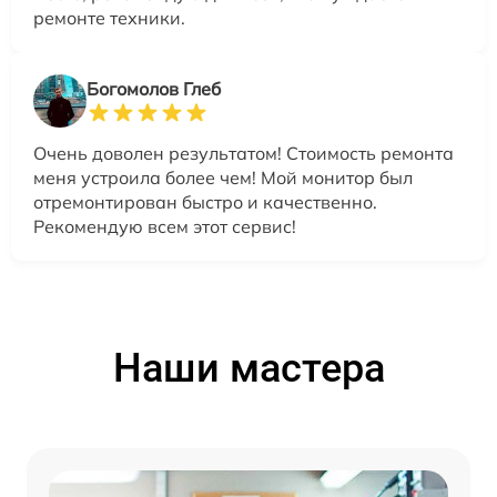
ремонте техники.
Богомолов Глеб
Очень доволен результатом! Стоимость ремонта
меня устроила более чем! Мой монитор был
отремонтирован быстро и качественно.
Рекомендую всем этот сервис!
Наши мастера