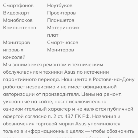
Смартфонов
Ноутбуков
Видеокарт
Проекторов
Моноблоков
Планшетов
Компьютеров
Материнских
плат
Мониторов
Смарт-часов
игровых
Мониторов
консолей
Мы занимаемся ремонтом и техническим
обслуживанием техники Asus по истечении
гарантийного периода. Наш центр в Ростове-на-Дону
работает независимо и не имеет официальной
авторизации от производителя. Цены на ремонт,
указанные на сайте, носят исключительно
ознакомительный характер и не являются публичной
офертой согласно п. 2 ст. 437 ГК РФ. Названия и
обозначения торговой марки Asus упоминаются
только в информационных целях — чтобы обозначить