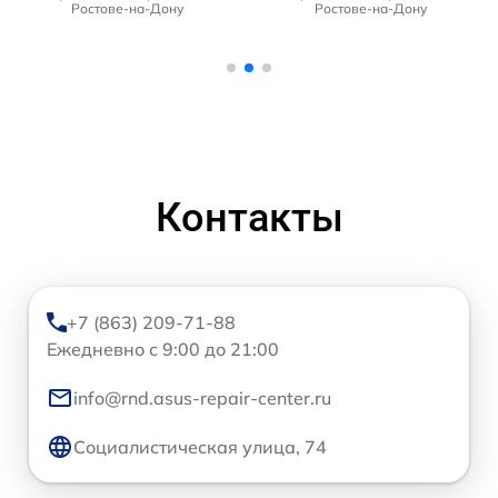
Ростове-на-Дону
Ростове-на-Дону
Контакты
+7 (863) 209-71-88
Ежедневно с 9:00 до 21:00
info@rnd.asus-repair-center.ru
Социалистическая улица, 74