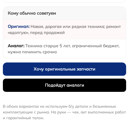
Кому обычно советуем
Новая, дорогая или редкая техника; ремонт
«вдолгую», перед продажей
Техника старше 5 лет, ограниченный бюджет,
нужно починить срочно
Хочу оригинальные запчасти
Подойдут аналоги
В обоих вариантах не используем б/у детали и безымянные
комплектующие с рынка. На руки — чек, акт выполненных работ
и гарантийный талон.