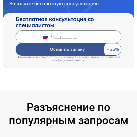
Закажите бесплатную консультацию
Бесплатная консультация со
специалистом
Оставить заявку
Нажимая на кнопку "Оставить заявку" Вы соглашаетесь c
политикой
конфиденциальности
Разъяснение по
популярным запросам