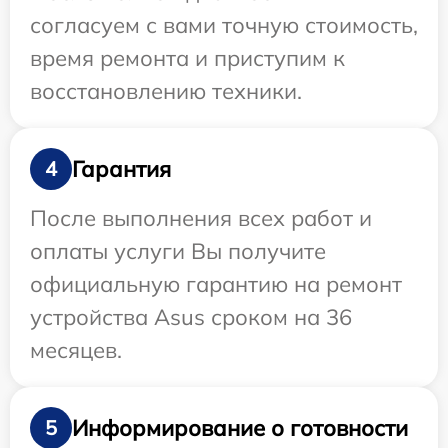
согласуем с вами точную стоимость,
время ремонта и приступим к
восстановлению техники.
Гарантия
4
После выполнения всех работ и
оплаты услуги Вы получите
официальную гарантию на ремонт
устройства Asus сроком на 36
месяцев.
Информирование о готовности
5