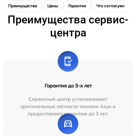
Преимущества
Цены
Гарантия
Что согласуем
Преимущества сервис-
центра
Гарантия до 3-х лет
Сервисный центр устанавливает
оригинальные запчасти техники Asus и
предоставляет гарантию до 3 лет.