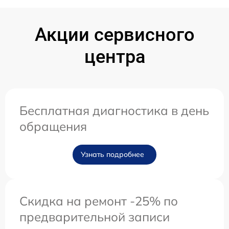
Акции сервисного
центра
Бесплатная диагностика в день
обращения
Узнать подробнее
Скидка на ремонт -25% по
предварительной записи