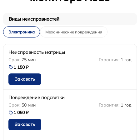
Виды неисправностей
Электроника
Механические повреждения
Неисправность матрицы
75 мин
1 год
1 150 ₽
Заказать
Повреждение подсветки
50 мин
1 год
1 050 ₽
Заказать