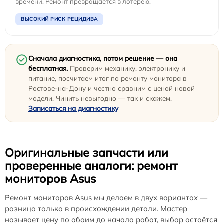
времени. Ремонт превращается в лотерею.
ВЫСОКИЙ РИСК РЕЦИДИВА
Сначала диагностика, потом решение — она
бесплатная.
Проверим механику, электронику и
питание, посчитаем итог по ремонту монитора в
Ростове-на-Дону и честно сравним с ценой новой
модели. Чинить невыгодно — так и скажем.
Записаться на диагностику
Оригинальные запчасти или
проверенные аналоги: ремонт
мониторов Asus
Ремонт мониторов Asus мы делаем в двух вариантах —
разница только в происхождении детали. Мастер
называет цену по обоим до начала работ, выбор остаётся