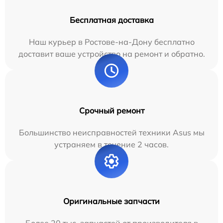
Бесплатная доставка
Наш курьер в Ростове-на-Дону бесплатно
доставит ваше устройство на ремонт и обратно.
Срочный ремонт
Большинство неисправностей техники Asus мы
устраняем в течение 2 часов.
Оригинальные запчасти