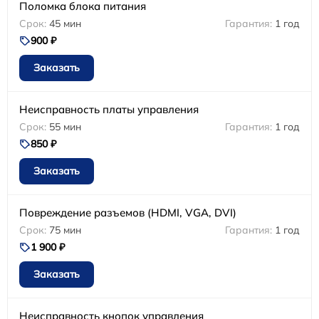
Поломка блока питания
45 мин
1 год
900 ₽
Заказать
Неисправность платы управления
55 мин
1 год
850 ₽
Заказать
Повреждение разъемов (HDMI, VGA, DVI)
75 мин
1 год
1 900 ₽
Заказать
Неисправность кнопок управления