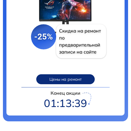
Скидка на ремонт
-25%
по
предварительной
записи на сайте
Цены на ремонт
Конец акции
01:13:38