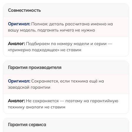
Совместимость
Полная: деталь рассчитана именно на
вашу модель, подгонять ничего не нужно
Подбираем по номеру модели и серии —
«примерно подходящее» не ставим
Гарантия производителя
Сохраняется, если техника ещё на
заводской гарантии
Не сохраняется — поэтому на гарантийную
технику аналоги не ставим
Гарантия сервиса