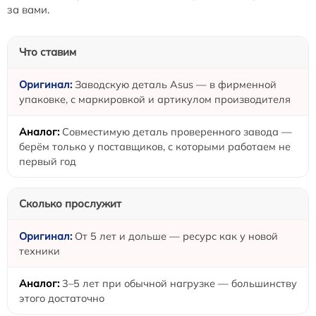
за вами.
Что ставим
Заводскую деталь Asus — в фирменной
упаковке, с маркировкой и артикулом производителя
Совместимую деталь проверенного завода —
берём только у поставщиков, с которыми работаем не
первый год
Сколько прослужит
От 5 лет и дольше — ресурс как у новой
техники
3–5 лет при обычной нагрузке — большинству
этого достаточно