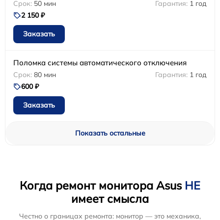
50 мин
1 год
2 150 ₽
Заказать
Поломка системы автоматического отключения
80 мин
1 год
600 ₽
Заказать
Показать остальные
Когда ремонт монитора Asus
НЕ
имеет смысла
Честно о границах ремонта: монитор — это механика,