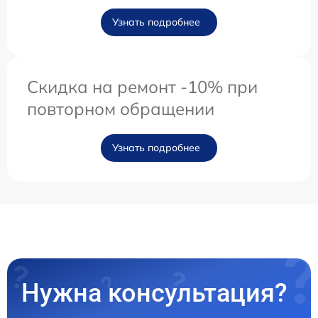
Узнать подробнее
Скидка на ремонт -10% при
повторном обращении
Узнать подробнее
Нужна консультация?