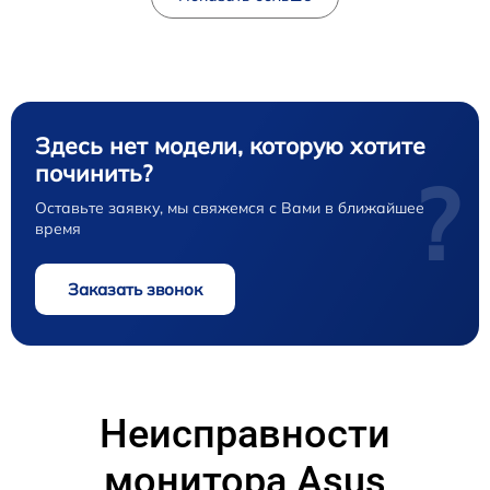
Здесь нет модели, которую хотите
починить?
?
Оставьте заявку, мы свяжемся с Вами в ближайшее
время
Заказать звонок
Неисправности
монитора Asus