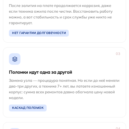
После залития на плате продолжается коррозия, даже
если техника ожила после чистки. Восстановить работу
можно, а вот стабильность и срок службы уже никто не
гарантирует.
НЕТ ГАРАНТИИ ДОЛГОВЕЧНОСТИ
03
Поломки идут одна за другой
Замена узла — процедура понятная. Но если до неё меняли
два-три других, а технике 7+ лет, вы латаете изношенный
корпус: сумма всех ремонтов давно обогнала цену новой
модели.
КАСКАД ПОЛОМОК
04