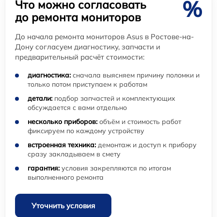
%
Что можно согласовать
до ремонта мониторов
До начала ремонта мониторов Asus в Ростове-на-
Дону согласуем диагностику, запчасти и
предварительный расчёт стоимости:
диагностика:
сначала выясняем причину поломки и
только потом приступаем к работам
детали:
подбор запчастей и комплектующих
обсуждается с вами отдельно
несколько приборов:
объём и стоимость работ
фиксируем по каждому устройству
встроенная техника:
демонтаж и доступ к прибору
сразу закладываем в смету
гарантия:
условия закрепляются по итогам
выполненного ремонта
Уточнить условия