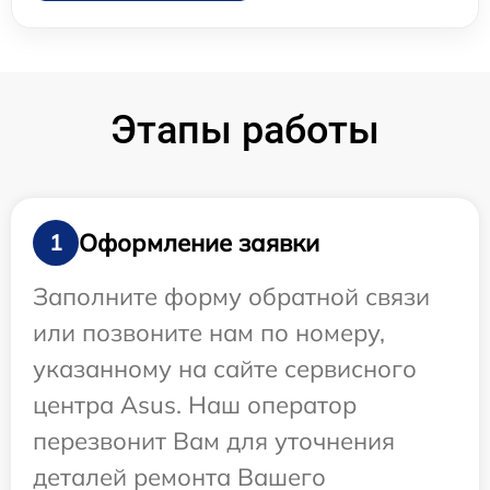
Этапы работы
Оформление заявки
1
Заполните форму обратной связи
или позвоните нам по номеру,
указанному на сайте сервисного
центра Asus. Наш оператор
перезвонит Вам для уточнения
деталей ремонта Вашего