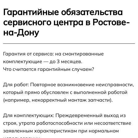
Гарантийные обязательства
сервисного центра в Ростове-
на-Дону
Гарантия от сервиса: на смонтированные
комплектующие — до 3 месяцев.
Что считается гарантийным случаем?
Для работ: Повторное возникновение неисправности,
который прямо обусловлен с выполненной работой
(например, некорректный монтаж запчасти).
Для комплектующих: Преждевременный выход из
строя, утрата работоспособности или несоответствие
заявленным характеристикам при нормальном