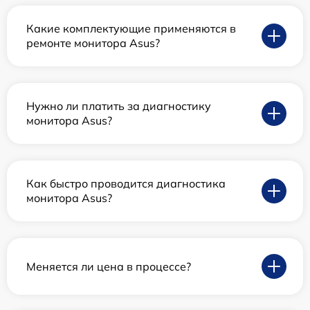
Какие комплектующие применяются в
ремонте монитора Asus?
Нужно ли платить за диагностику
монитора Asus?
Как быстро проводится диагностика
монитора Asus?
Меняется ли цена в процессе?