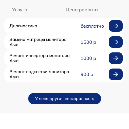
Услуга
Цена ремонта
Диагностика
бесплатно
Замена матрицы монитора
1500 р
Asus
Ремонт инвертора монитора
1000 р
Asus
Ремонт подсветки монитора
900 р
Asus
У меня другая неисправность