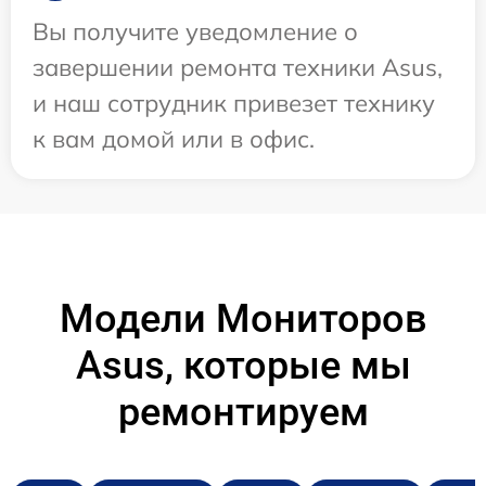
Вы получите уведомление о
завершении ремонта техники Asus,
и наш сотрудник привезет технику
к вам домой или в офис.
Модели Мониторов
Asus, которые мы
ремонтируем