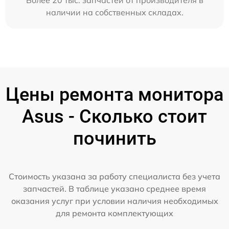
Более 20 тыс. запчастей от производителя в
наличии на собственных складах.
Цены ремонта монитора
Asus - Сколько стоит
починить
Стоимость указана за работу специалиста без учета
запчастей. В таблице указано среднее время
оказания услуг при условии наличия необходимых
для ремонта комплектующих