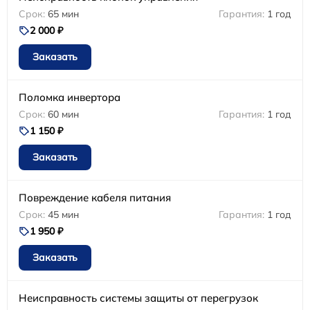
65 мин
1 год
2 000 ₽
Заказать
Поломка инвертора
60 мин
1 год
1 150 ₽
Заказать
Повреждение кабеля питания
45 мин
1 год
1 950 ₽
Заказать
Неисправность системы защиты от перегрузок