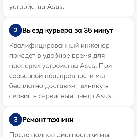
устройства Asus.
Выезд курьера за 35 минут
2
Квалифицированный инженер
приедет в удобное время для
проверки устройства Asus. При
серьезной неисправности мы
бесплатно доставим технику в
сервис в сервисный центр Asus.
Ремонт техники
3
После полной диагностики мы