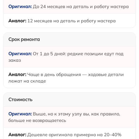
До 24 месяцев на деталь и работу мастера
12 месяцев на деталь и работу мастера
Срок ремонта
От 1 до 5 дней: редкие позиции едут под
заказ
Чаще в день обращения — ходовые детали
лежат на складе
Стоимость
Выше, но к этому узлу вы, как правило,
больше не возвращаетесь
Дешевле оригинала примерно на 20–40%