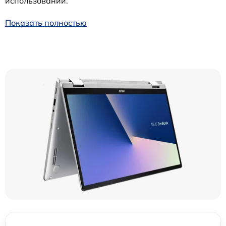
использовании.
Показать полностью