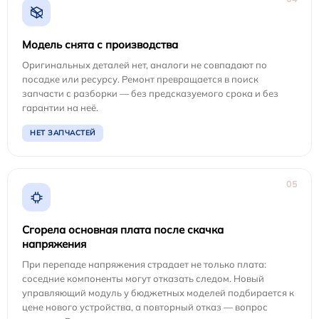
Модель снята с производства
Оригинальных деталей нет, аналоги не совпадают по
посадке или ресурсу. Ремонт превращается в поиск
запчасти с разборки — без предсказуемого срока и без
гарантии на неё.
НЕТ ЗАПЧАСТЕЙ
05
Сгорела основная плата после скачка
напряжения
При перепаде напряжения страдает не только плата:
соседние компоненты могут отказать следом. Новый
управляющий модуль у бюджетных моделей подбирается к
цене нового устройства, а повторный отказ — вопрос