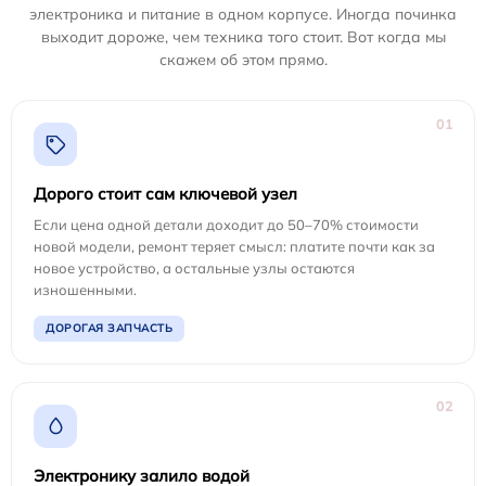
электроника и питание в одном корпусе. Иногда починка
выходит дороже, чем техника того стоит. Вот когда мы
скажем об этом прямо.
01
Дорого стоит сам ключевой узел
Если цена одной детали доходит до 50–70% стоимости
новой модели, ремонт теряет смысл: платите почти как за
новое устройство, а остальные узлы остаются
изношенными.
ДОРОГАЯ ЗАПЧАСТЬ
02
Электронику залило водой