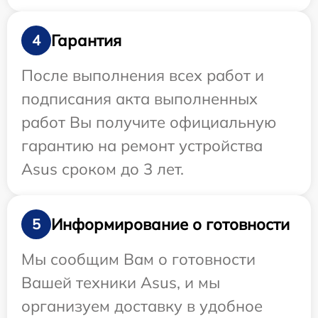
Гарантия
4
После выполнения всех работ и
подписания акта выполненных
работ Вы получите официальную
гарантию на ремонт устройства
Asus сроком до 3 лет.
Информирование о готовности
5
Мы сообщим Вам о готовности
Вашей техники Asus, и мы
организуем доставку в удобное