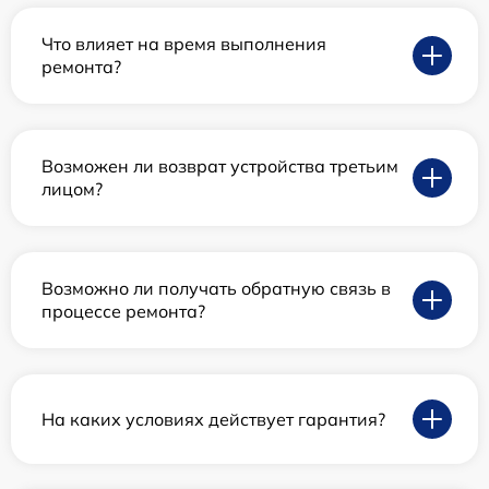
Что влияет на время выполнения
ремонта?
Возможен ли возврат устройства третьим
лицом?
Возможно ли получать обратную связь в
процессе ремонта?
На каких условиях действует гарантия?