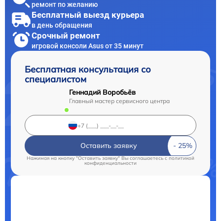
ремонт по желанию
Бесплатный выезд курьера
в день обращения
Срочный ремонт
игровой консоли Asus от 35 минут
Бесплатная консультация со
специалистом
Геннадий Воробьёв
Главный мастер сервисного центра
Оставить заявку
Нажимая на кнопку "Оставить заявку" Вы соглашаетесь c
политикой
конфиденциальности