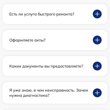
Есть ли услуга быстрого ремонта?
Оформляете акты?
Какие документы вы предоставляете?
Я уже знаю, в чем неисправность. Зачем
нужна диагностика?