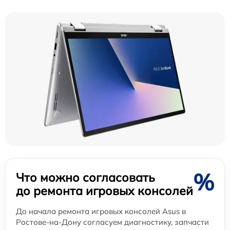
%
Что можно согласовать
до ремонта игровых консолей
До начала ремонта игровых консолей Asus в
Ростове-на-Дону согласуем диагностику, запчасти