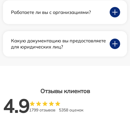
Работаете ли вы с организациями?
Какую документацию вы предоставляете
для юридических лиц?
Отзывы клиентов
4.9
1799 отзывов
5358 оценок