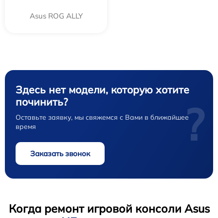
Asus ROG ALLY
Здесь нет модели, которую хотите
починить?
?
Оставьте заявку, мы свяжемся с Вами в ближайшее
время
Заказать звонок
Когда ремонт игровой консоли Asus