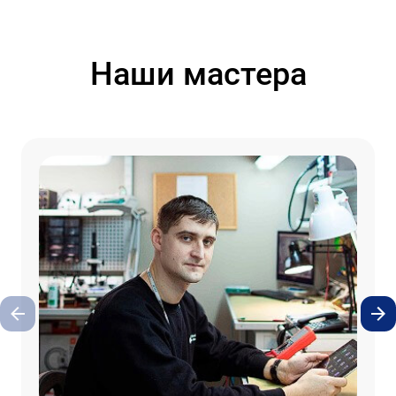
Наши мастера