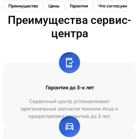
Преимущества
Цены
Гарантия
Что согласуем
Преимущества сервис-
центра
Гарантия до 3-х лет
Сервисный центр устанавливает
оригинальные запчасти техники Asus и
предоставляет гарантию до 3 лет.