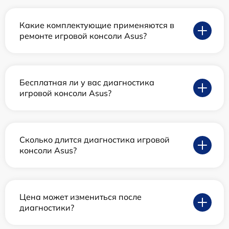
Какие комплектующие применяются в
ремонте игровой консоли Asus?
Бесплатная ли у вас диагностика
игровой консоли Asus?
Сколько длится диагностика игровой
консоли Asus?
Цена может измениться после
диагностики?