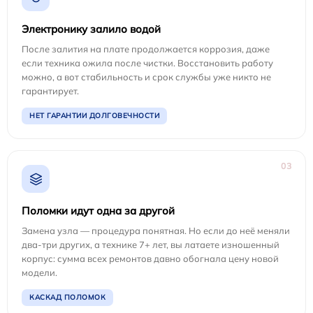
Электронику залило водой
После залития на плате продолжается коррозия, даже
если техника ожила после чистки. Восстановить работу
можно, а вот стабильность и срок службы уже никто не
гарантирует.
НЕТ ГАРАНТИИ ДОЛГОВЕЧНОСТИ
03
Поломки идут одна за другой
Замена узла — процедура понятная. Но если до неё меняли
два-три других, а технике 7+ лет, вы латаете изношенный
корпус: сумма всех ремонтов давно обогнала цену новой
модели.
КАСКАД ПОЛОМОК