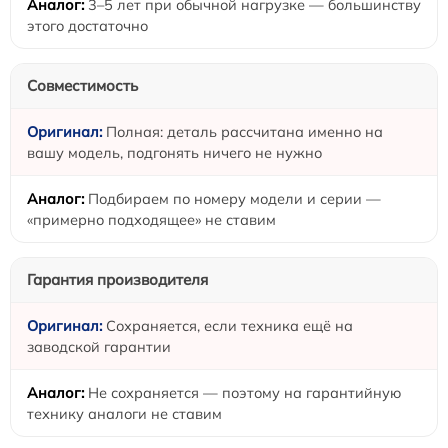
3–5 лет при обычной нагрузке — большинству
этого достаточно
Совместимость
Полная: деталь рассчитана именно на
вашу модель, подгонять ничего не нужно
Подбираем по номеру модели и серии —
«примерно подходящее» не ставим
Гарантия производителя
Сохраняется, если техника ещё на
заводской гарантии
Не сохраняется — поэтому на гарантийную
технику аналоги не ставим