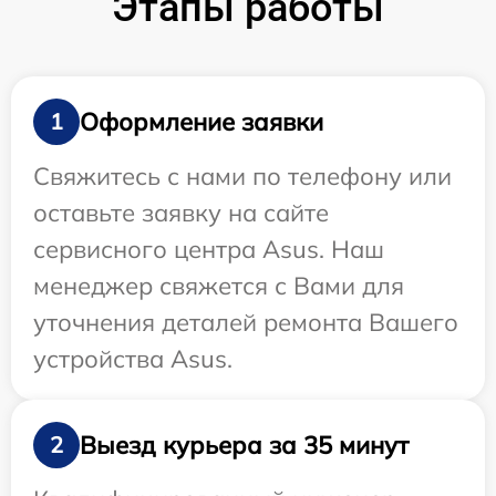
Этапы работы
Оформление заявки
1
Свяжитесь с нами по телефону или
оставьте заявку на сайте
сервисного центра Asus. Наш
менеджер свяжется с Вами для
уточнения деталей ремонта Вашего
устройства Asus.
Выезд курьера за 35 минут
2