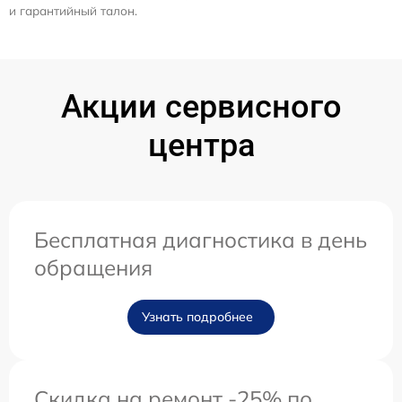
и гарантийный талон.
Акции сервисного
центра
Бесплатная диагностика в день
обращения
Узнать подробнее
Скидка на ремонт -25% по