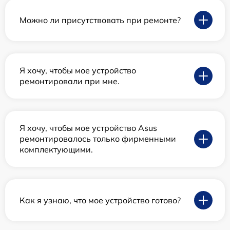
Можно ли присутствовать при ремонте?
Я хочу, чтобы мое устройство
ремонтировали при мне.
Я хочу, чтобы мое устройство Asus
ремонтировалось только фирменными
комплектующими.
Как я узнаю, что мое устройство готово?