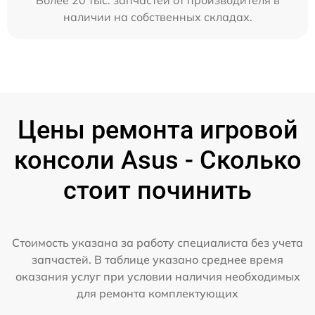
Более 20 тыс. запчастей от производителя в
наличии на собственных складах.
Цены ремонта игровой
консоли Asus - Сколько
стоит починить
Стоимость указана за работу специалиста без учета
запчастей. В таблице указано среднее время
оказания услуг при условии наличия необходимых
для ремонта комплектующих