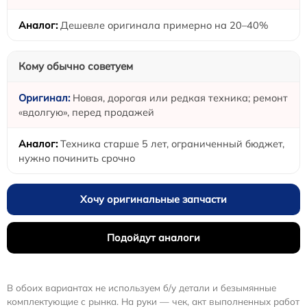
Дешевле оригинала примерно на 20–40%
Кому обычно советуем
Новая, дорогая или редкая техника; ремонт
«вдолгую», перед продажей
Техника старше 5 лет, ограниченный бюджет,
нужно починить срочно
Хочу оригинальные запчасти
Подойдут аналоги
В обоих вариантах не используем б/у детали и безымянные
комплектующие с рынка. На руки — чек, акт выполненных работ