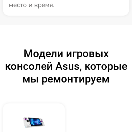
место и время.
Модели игровых
консолей Asus, которые
мы ремонтируем