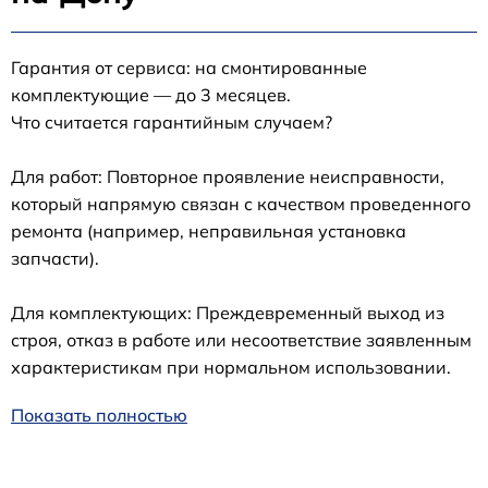
Гарантия от сервиса: на смонтированные
комплектующие — до 3 месяцев.
Что считается гарантийным случаем?
Для работ: Повторное проявление неисправности,
который напрямую связан с качеством проведенного
ремонта (например, неправильная установка
запчасти).
Для комплектующих: Преждевременный выход из
строя, отказ в работе или несоответствие заявленным
характеристикам при нормальном использовании.
Показать полностью