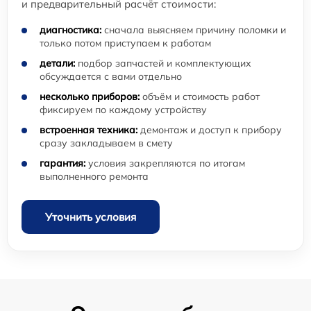
и предварительный расчёт стоимости:
диагностика:
сначала выясняем причину поломки и
только потом приступаем к работам
детали:
подбор запчастей и комплектующих
обсуждается с вами отдельно
несколько приборов:
объём и стоимость работ
фиксируем по каждому устройству
встроенная техника:
демонтаж и доступ к прибору
сразу закладываем в смету
гарантия:
условия закрепляются по итогам
выполненного ремонта
Уточнить условия