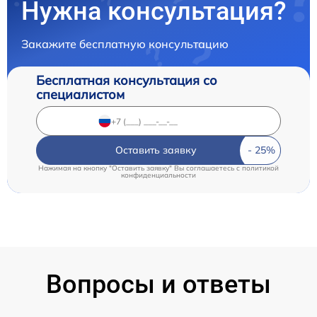
Нужна консультация?
Закажите бесплатную консультацию
Бесплатная консультация со
специалистом
Оставить заявку
Нажимая на кнопку "Оставить заявку" Вы соглашаетесь c
политикой
конфиденциальности
Вопросы и ответы