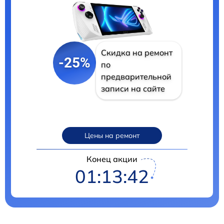
Скидка на ремонт
-25%
по
предварительной
записи на сайте
Цены на ремонт
Конец акции
01:13:41