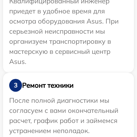
Квалифицированный инженер
приедет в удобное время для
осмотра оборудования Asus. При
серьезной неисправности мы
организуем транспортировку в
мастерскую в сервисный центр
Asus.
Ремонт техники
3
После полной диагностики мы
согласуем с вами окончательный
расчет, график работ и займемся
устранением неполадок.