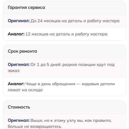
Гарантия сервиса
До 24 месяцев на деталь и работу мастера
12 месяцев на деталь и работу мастера
Срок ремонта
От 1 до 5 дней: редкие позиции едут под
заказ
Чаще в день обращения — ходовые детали
лежат на складе
Стоимость
Выше, но к этому узлу вы, как правило,
больше не возвращаетесь