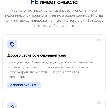
НЕ
имеет смысла
Честно о границах ремонта: игровая консоль — это
механика, электроника и питание в одном корпусе. Иногда
починка выходит дороже, чем техника того стоит. Вот когда
мы скажем об этом прямо.
01
Дорого стоит сам ключевой узел
Если цена одной детали доходит до 50–70% стоимости
новой модели, ремонт теряет смысл: платите почти как за
новое устройство, а остальные узлы остаются
изношенными.
ДОРОГАЯ ЗАПЧАСТЬ
02