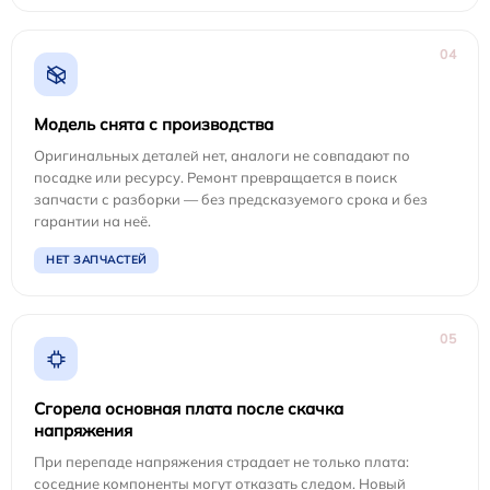
04
Модель снята с производства
Оригинальных деталей нет, аналоги не совпадают по
посадке или ресурсу. Ремонт превращается в поиск
запчасти с разборки — без предсказуемого срока и без
гарантии на неё.
НЕТ ЗАПЧАСТЕЙ
05
Сгорела основная плата после скачка
напряжения
При перепаде напряжения страдает не только плата:
соседние компоненты могут отказать следом. Новый