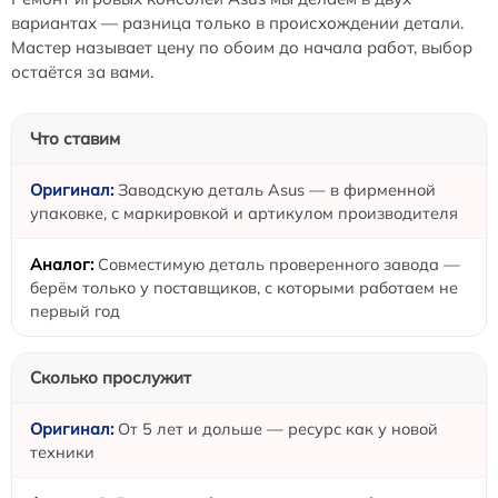
вариантах — разница только в происхождении детали.
Мастер называет цену по обоим до начала работ, выбор
остаётся за вами.
Что ставим
Заводскую деталь Asus — в фирменной
упаковке, с маркировкой и артикулом производителя
Совместимую деталь проверенного завода —
берём только у поставщиков, с которыми работаем не
первый год
Сколько прослужит
От 5 лет и дольше — ресурс как у новой
техники