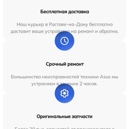
Бесплатная доставка
Наш курьер в Ростове-на-Дону бесплатно
доставит ваше устройство на ремонт и обратно.
Срочный ремонт
Большинство неисправностей техники Asus мы
устраняем в течение 2 часов.
Оригинальные запчасти