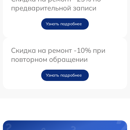
предварительной записи
Узнать подробнее
Скидка на ремонт -10% при
повторном обращении
Узнать подробнее