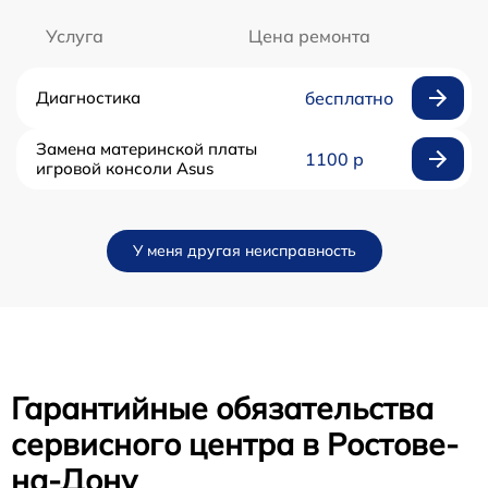
Услуга
Цена ремонта
Диагностика
бесплатно
Замена материнской платы
1100 р
игровой консоли Asus
У меня другая неисправность
Гарантийные обязательства
сервисного центра в Ростове-
на-Дону