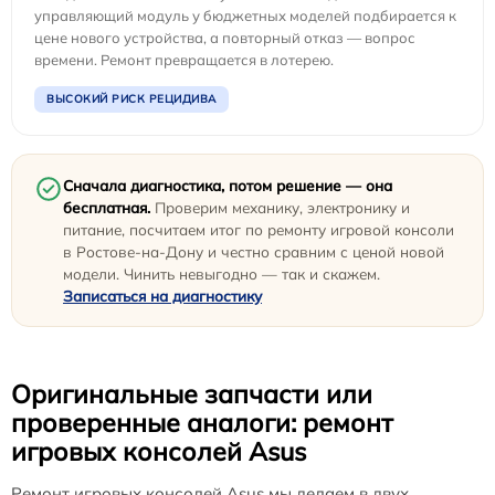
управляющий модуль у бюджетных моделей подбирается к
цене нового устройства, а повторный отказ — вопрос
времени. Ремонт превращается в лотерею.
ВЫСОКИЙ РИСК РЕЦИДИВА
Сначала диагностика, потом решение — она
бесплатная.
Проверим механику, электронику и
питание, посчитаем итог по ремонту игровой консоли
в Ростове-на-Дону и честно сравним с ценой новой
модели. Чинить невыгодно — так и скажем.
Записаться на диагностику
Оригинальные запчасти или
проверенные аналоги: ремонт
игровых консолей Asus
Ремонт игровых консолей Asus мы делаем в двух